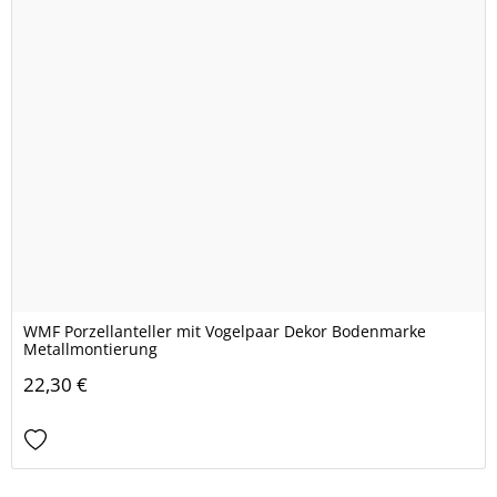
WMF Porzellanteller mit Vogelpaar Dekor Bodenmarke
Metallmontierung
22,30 €