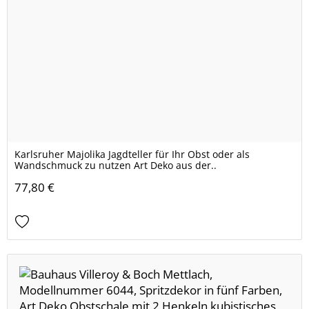
Karlsruher Majolika Jagdteller für Ihr Obst oder als
Wandschmuck zu nutzen Art Deko aus der..
77,80 €