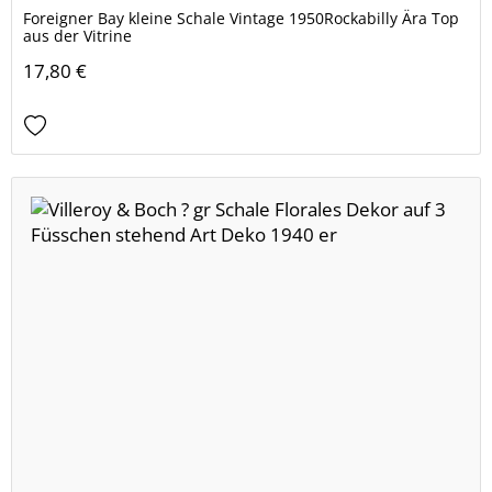
Foreigner Bay kleine Schale Vintage 1950Rockabilly Ära Top
aus der Vitrine
17,80 €