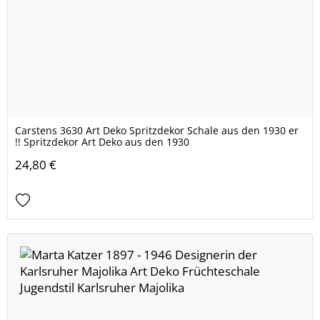
Carstens 3630 Art Deko Spritzdekor Schale aus den 1930 er
!! Spritzdekor Art Deko aus den 1930
24,80 €