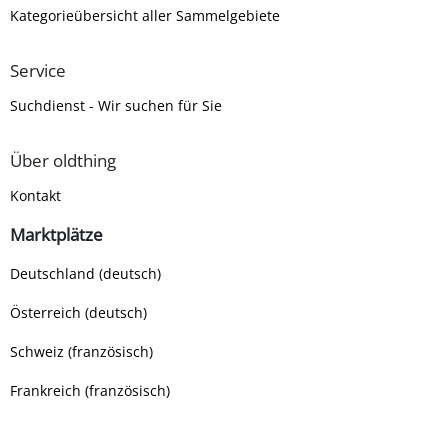
Kategorieübersicht aller Sammelgebiete
Service
Suchdienst - Wir suchen für Sie
Über oldthing
Kontakt
Marktplätze
Deutschland (deutsch)
Österreich (deutsch)
Schweiz (französisch)
Frankreich (französisch)