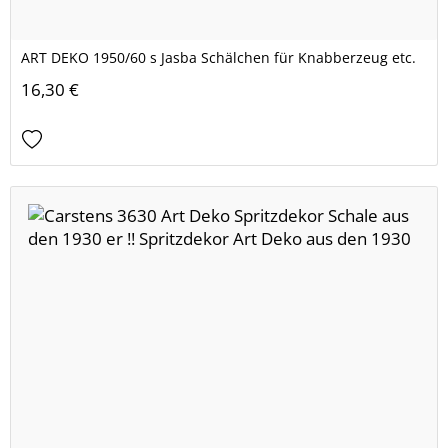
ART DEKO 1950/60 s Jasba Schälchen für Knabberzeug etc.
16,30 €