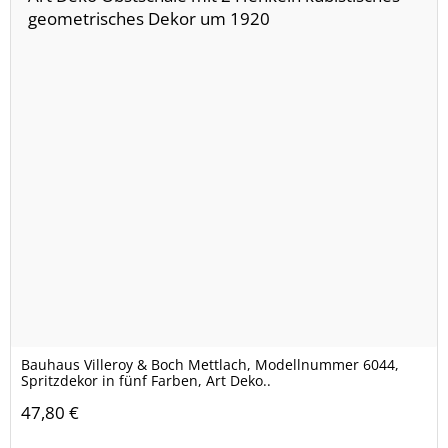
Bauhaus Villeroy & Boch Mettlach, Modellnummer 6044,
Spritzdekor in fünf Farben, Art Deko..
47,80 €