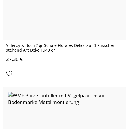
Villeroy & Boch ? gr Schale Florales Dekor auf 3 Füsschen
stehend Art Deko 1940 er
27,30 €