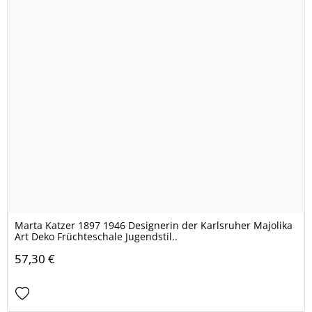
Marta Katzer 1897 1946 Designerin der Karlsruher Majolika
Art Deko Früchteschale Jugendstil..
57,30 €