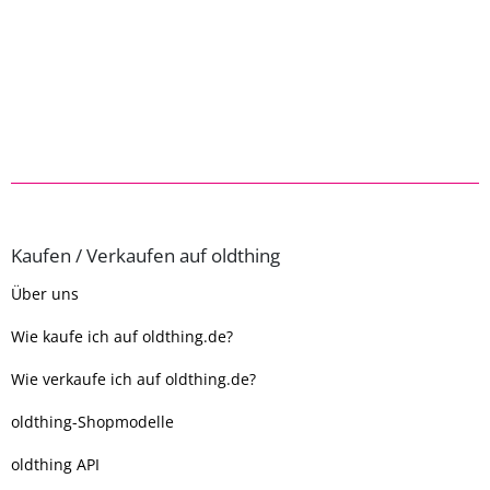
Kaufen / Verkaufen auf oldthing
Über uns
Wie kaufe ich auf oldthing.de?
Wie verkaufe ich auf oldthing.de?
oldthing-Shopmodelle
oldthing API