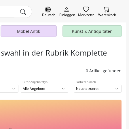
Deutsch
Einloggen
Merkzettel
Warenkorb
Möbel Antik
Kunst & Antiquitäten
uswahl in der Rubrik Komplette
0 Artikel gefunden
Filter Angebotstyp
Sortieren nach
Alle Angebote
Neuste zuerst