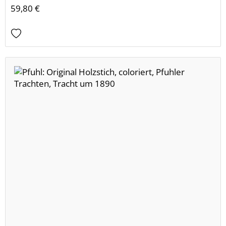
59,80 €