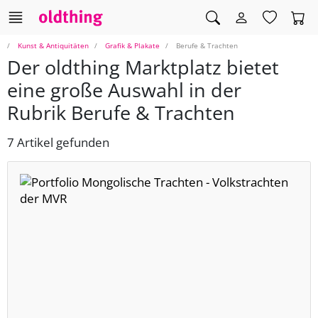
Kunst & Antiquitäten
Grafik & Plakate
Berufe & Trachten
Der oldthing Marktplatz bietet
eine große Auswahl in der
Rubrik Berufe & Trachten
7 Artikel gefunden