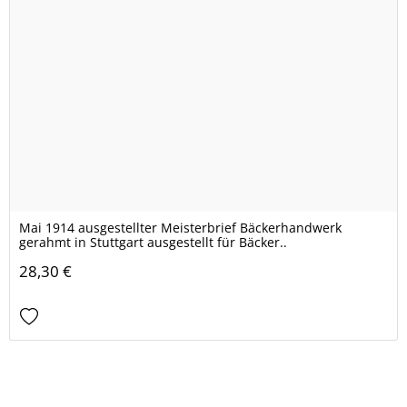
Mai 1914 ausgestellter Meisterbrief Bäckerhandwerk
gerahmt in Stuttgart ausgestellt für Bäcker..
28,30 €