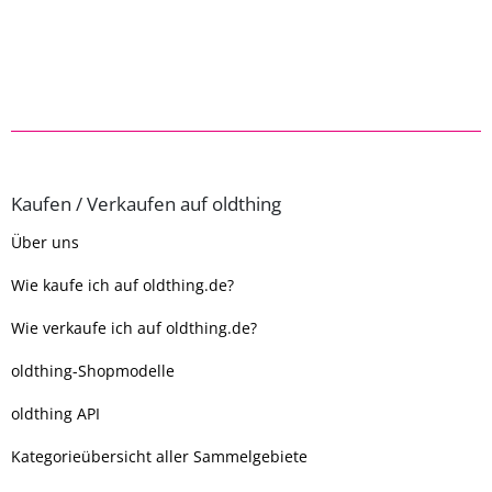
Kaufen / Verkaufen auf oldthing
Über uns
Wie kaufe ich auf oldthing.de?
Wie verkaufe ich auf oldthing.de?
oldthing-Shopmodelle
oldthing API
Kategorieübersicht aller Sammelgebiete