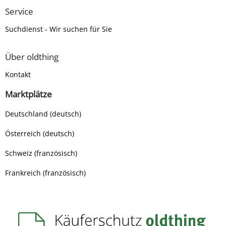
Service
Suchdienst - Wir suchen für Sie
Über oldthing
Kontakt
Marktplätze
Deutschland (deutsch)
Österreich (deutsch)
Schweiz (französisch)
Frankreich (französisch)