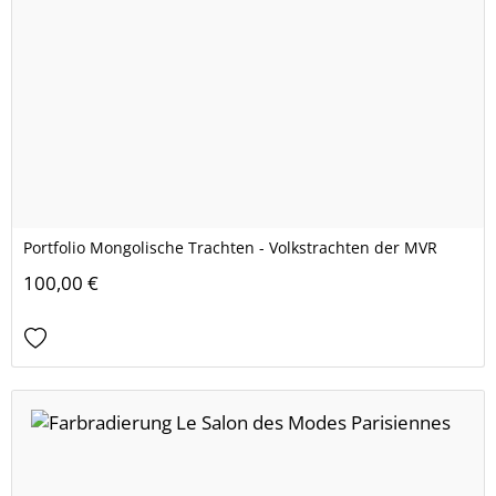
Portfolio Mongolische Trachten - Volkstrachten der MVR
100,00 €