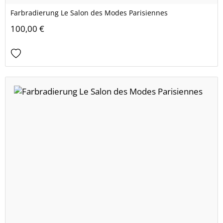
Farbradierung Le Salon des Modes Parisiennes
100,00 €