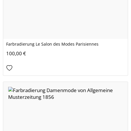
Farbradierung Le Salon des Modes Parisiennes
100,00 €