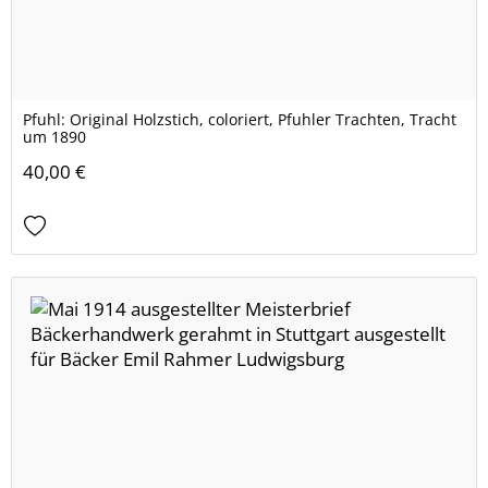
Pfuhl: Original Holzstich, coloriert, Pfuhler Trachten, Tracht
um 1890
40,00 €