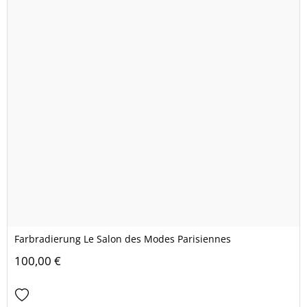
Farbradierung Le Salon des Modes Parisiennes
100,00 €