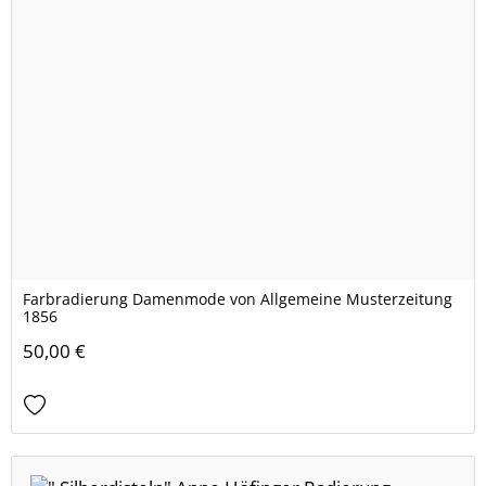
Farbradierung Damenmode von Allgemeine Musterzeitung
1856
50,00 €