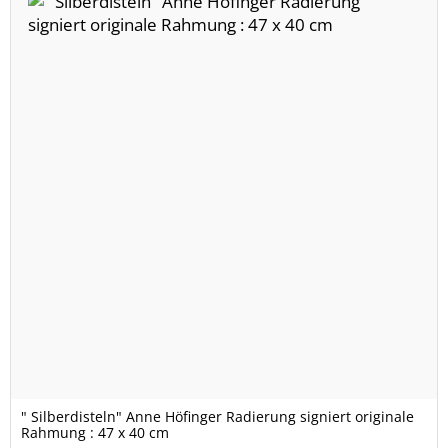
" Silberdisteln" Anne Höfinger Radierung signiert originale
Rahmung : 47 x 40 cm