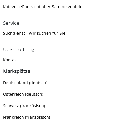
Kategorieübersicht aller Sammelgebiete
Service
Suchdienst - Wir suchen für Sie
Über oldthing
Kontakt
Marktplätze
Deutschland (deutsch)
Österreich (deutsch)
Schweiz (französisch)
Frankreich (französisch)