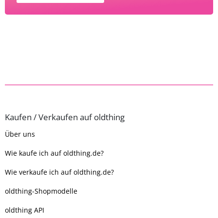
Kaufen / Verkaufen auf oldthing
Über uns
Wie kaufe ich auf oldthing.de?
Wie verkaufe ich auf oldthing.de?
oldthing-Shopmodelle
oldthing API