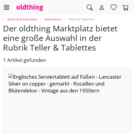
Kunst & Antiquitäten
Silberwaren
Teller & Tablettes
Der oldthing Marktplatz bietet
eine große Auswahl in der
Rubrik Teller & Tablettes
1 Artikel gefunden