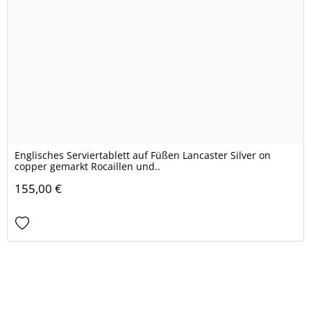
Englisches Serviertablett auf Füßen Lancaster Silver on
copper gemarkt Rocaillen und..
155,00 €