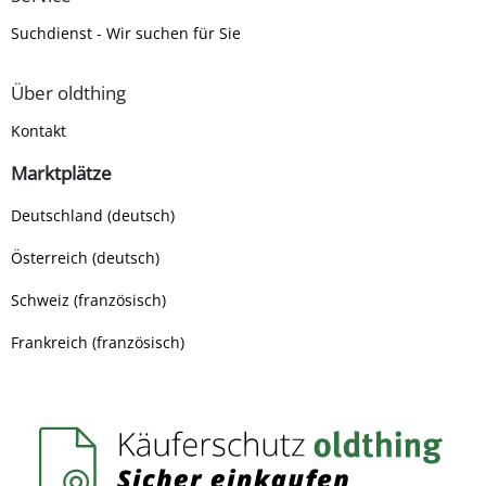
Suchdienst - Wir suchen für Sie
Über oldthing
Kontakt
Marktplätze
Deutschland (deutsch)
Österreich (deutsch)
Schweiz (französisch)
Frankreich (französisch)