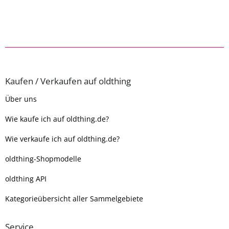
Kaufen / Verkaufen auf oldthing
Über uns
Wie kaufe ich auf oldthing.de?
Wie verkaufe ich auf oldthing.de?
oldthing-Shopmodelle
oldthing API
Kategorieübersicht aller Sammelgebiete
Service