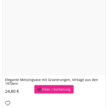
Elegante Messingvase mit Gravierungen, Vintage aus den
1970ern
Filter / Sortierung
24,80 €