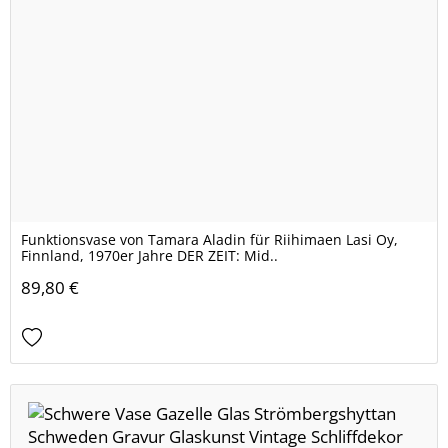
Funktionsvase von Tamara Aladin für Riihimaen Lasi Oy,
Finnland, 1970er Jahre DER ZEIT: Mid..
89,80 €