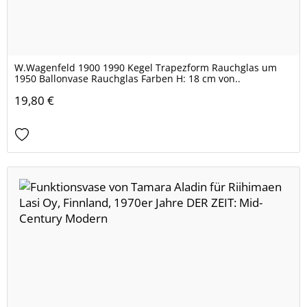
W.Wagenfeld 1900 1990 Kegel Trapezform Rauchglas um
1950 Ballonvase Rauchglas Farben H: 18 cm von..
19,80 €