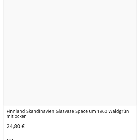
Finnland Skandinavien Glasvase Space um 1960 Waldgrün
mit ocker
24,80 €