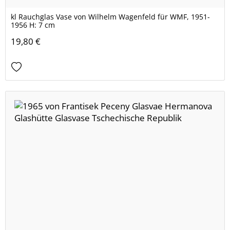
kl Rauchglas Vase von Wilhelm Wagenfeld für WMF, 1951-
1956 H: 7 cm
19,80 €