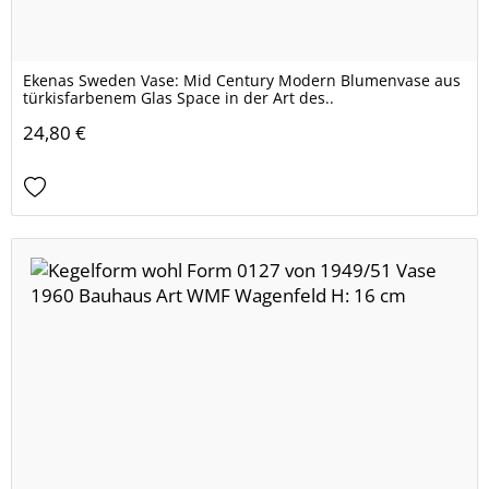
Ekenas Sweden Vase: Mid Century Modern Blumenvase aus
türkisfarbenem Glas Space in der Art des..
24,80 €