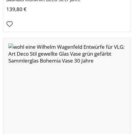
139,80 €