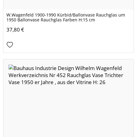
W.Wagenfeld 1900-1990 Kürbid/Ballonvase Rauchglas um
1950 Ballonvase Rauchglas Farben H:15 cm
37,80 €