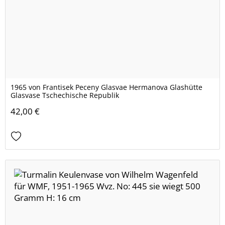
1965 von Frantisek Peceny Glasvae Hermanova Glashütte
Glasvase Tschechische Republik
42,00 €