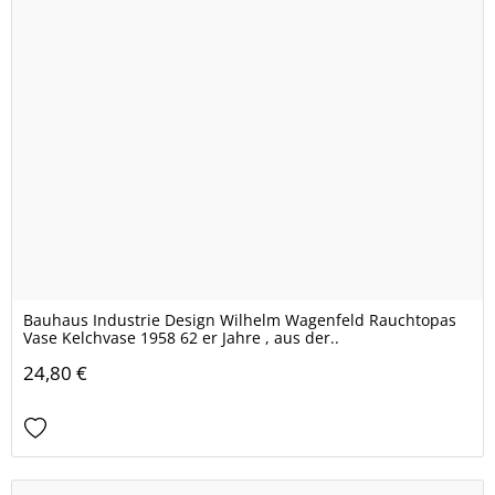
Bauhaus Industrie Design Wilhelm Wagenfeld Rauchtopas
Vase Kelchvase 1958 62 er Jahre , aus der..
24,80 €