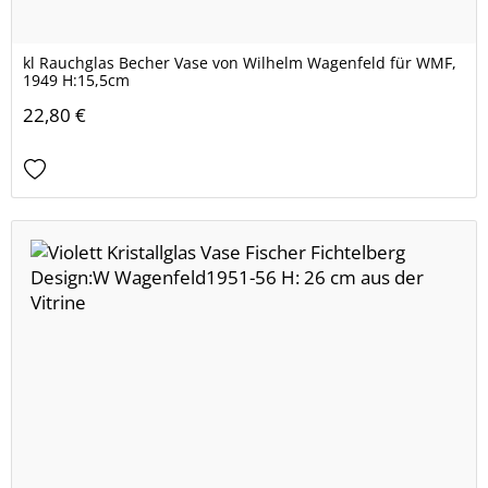
kl Rauchglas Becher Vase von Wilhelm Wagenfeld für WMF,
1949 H:15,5cm
22,80 €