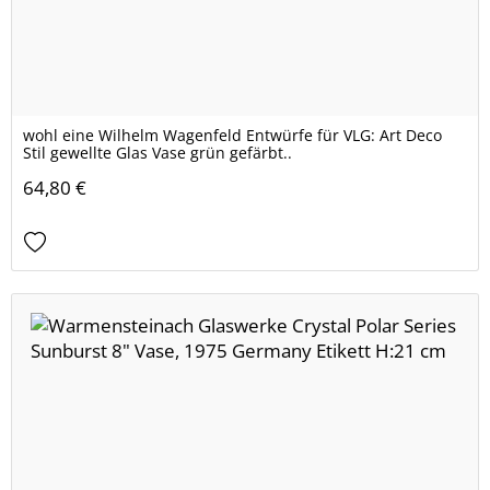
wohl eine Wilhelm Wagenfeld Entwürfe für VLG: Art Deco
Stil gewellte Glas Vase grün gefärbt..
64,80 €