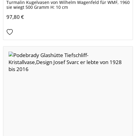
Turmalin Kugelvasen von Wilhelm Wagenfeld für WMF, 1960
sie wiegt 500 Gramm H: 10 cm
97,80 €