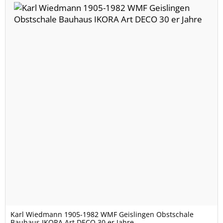
Karl Wiedmann 1905-1982 WMF Geislingen Obstschale
Bauhaus IKORA Art DECO 30 er Jahre