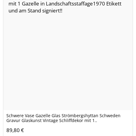
Schwere Vase Gazelle Glas Strömbergshyttan Schweden
Gravur Glaskunst Vintage Schliffdekor mit 1..
89,80 €