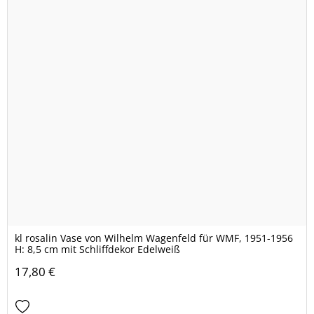
kl rosalin Vase von Wilhelm Wagenfeld für WMF, 1951-1956
H: 8,5 cm mit Schliffdekor Edelweiß
17,80 €