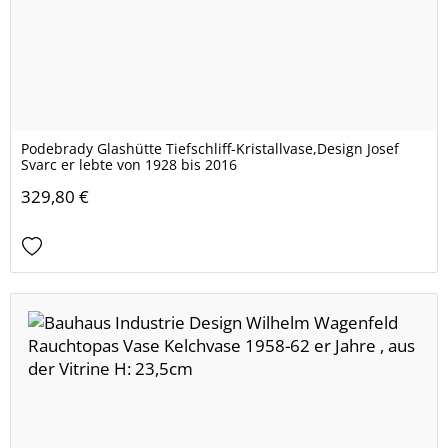
Podebrady Glashütte Tiefschliff-Kristallvase,Design Josef
Svarc er lebte von 1928 bis 2016
329,80 €