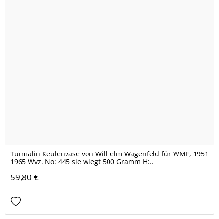
Turmalin Keulenvase von Wilhelm Wagenfeld für WMF, 1951
1965 Wvz. No: 445 sie wiegt 500 Gramm H:..
59,80 €