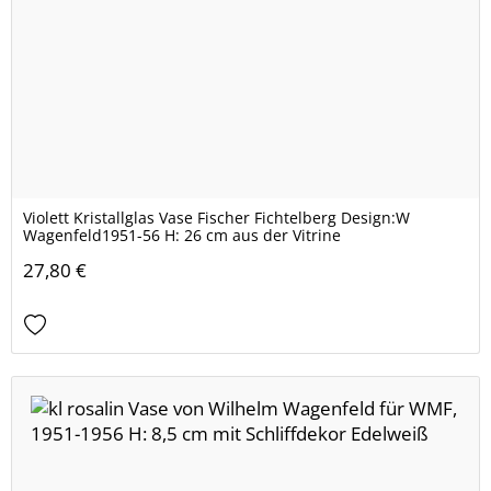
Violett Kristallglas Vase Fischer Fichtelberg Design:W
Wagenfeld1951-56 H: 26 cm aus der Vitrine
27,80 €