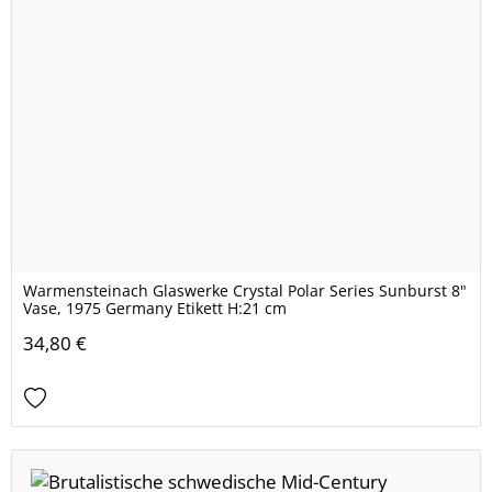
Warmensteinach Glaswerke Crystal Polar Series Sunburst 8"
Vase, 1975 Germany Etikett H:21 cm
34,80 €