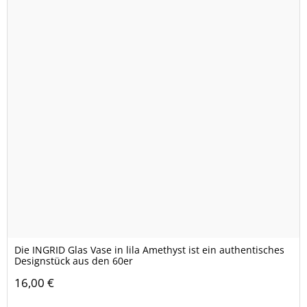
Die INGRID Glas Vase in lila Amethyst ist ein authentisches
Designstück aus den 60er
16,00 €