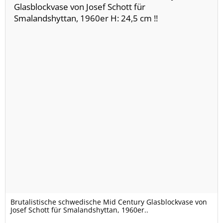
Brutalistische schwedische Mid Century Glasblockvase von
Josef Schott für Smalandshyttan, 1960er..