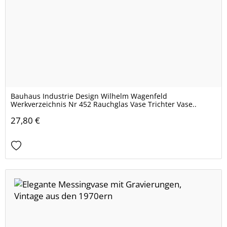
Bauhaus Industrie Design Wilhelm Wagenfeld
Werkverzeichnis Nr 452 Rauchglas Vase Trichter Vase..
27,80 €