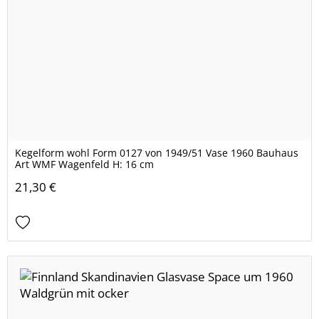
Kegelform wohl Form 0127 von 1949/51 Vase 1960 Bauhaus
Art WMF Wagenfeld H: 16 cm
21,30 €