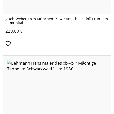
Jakob Weber 1878 München 1954 " Ansicht Schloß Prunn im
Altmühltal
229,80 €