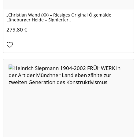
„Christian Wand (XX) – Riesiges Original Ölgemälde
Lüneburger Heide – Signierter..
279,80 €