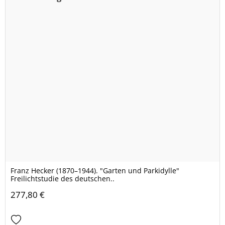
Franz Hecker (1870–1944). "Garten und Parkidylle"
Freilichtstudie des deutschen..
277,80 €