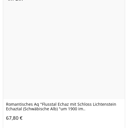
Romantisches Aq "Flusstal Echaz mit Schloss Lichtenstein
Echaztal (Schwäbische Alb) "um 1900 im..
67,80 €