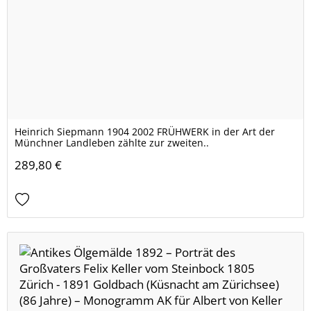
Heinrich Siepmann 1904 2002 FRÜHWERK in der Art der
Münchner Landleben zählte zur zweiten..
289,80 €