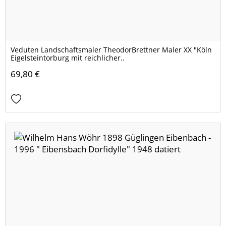
Veduten Landschaftsmaler TheodorBrettner Maler XX "Köln
Eigelsteintorburg mit reichlicher..
69,80 €