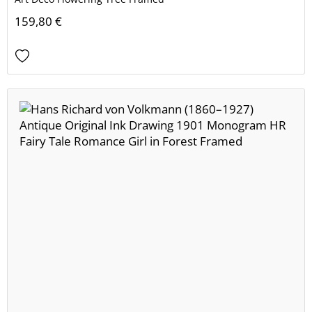
159,80 €