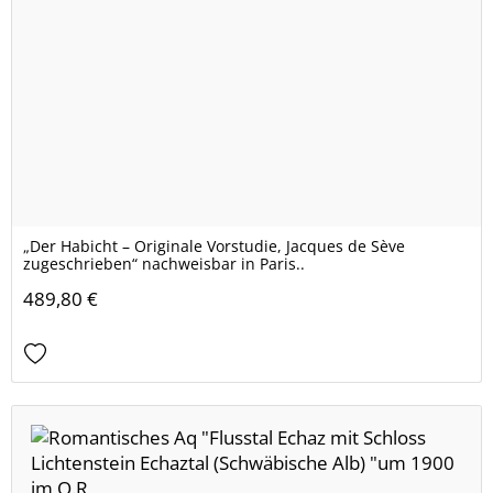
„Der Habicht – Originale Vorstudie, Jacques de Sève
zugeschrieben“ nachweisbar in Paris..
489,80 €