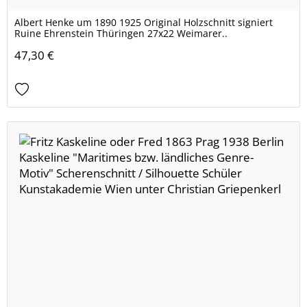
Albert Henke um 1890 1925 Original Holzschnitt signiert
Ruine Ehrenstein Thüringen 27x22 Weimarer..
47,30 €