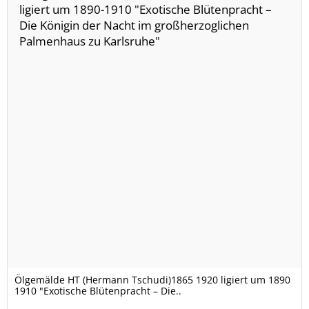
Ölgemälde HT (Hermann Tschudi)1865 1920 ligiert um 1890
1910 "Exotische Blütenpracht – Die..