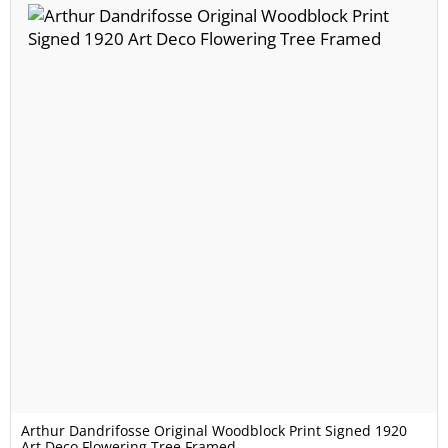
Arthur Dandrifosse Original Woodblock Print Signed 1920
Art Deco Flowering Tree Framed