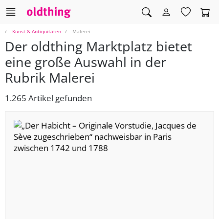
Kunst & Antiquitäten
Malerei
Der oldthing Marktplatz bietet
eine große Auswahl in der
Rubrik Malerei
1.265 Artikel gefunden