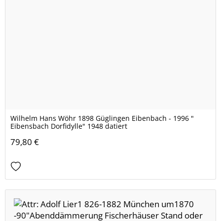
Wilhelm Hans Wöhr 1898 Güglingen Eibenbach - 1996 "
Eibensbach Dorfidylle" 1948 datiert
79,80 €