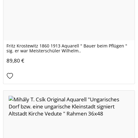
Fritz Krostewitz 1860 1913 Aquarell " Bauer beim Pflügen "
sig. er war Meisterschüler Wilhelm..
89,80 €