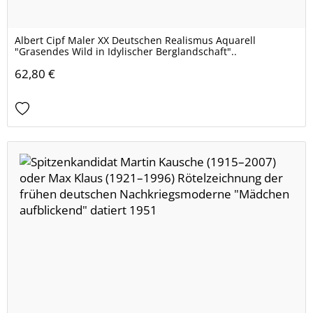
Albert Cipf Maler XX Deutschen Realismus Aquarell
"Grasendes Wild in Idylischer Berglandschaft"..
62,80 €