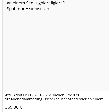
Attr: Adolf Lier1 826 1882 München um1870
90"Abenddämmerung Fischerhäuser Stand oder an einem..
369,30 €