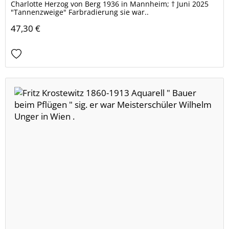
Charlotte Herzog von Berg 1936 in Mannheim; † Juni 2025
"Tannenzweige" Farbradierung sie war..
47,30 €