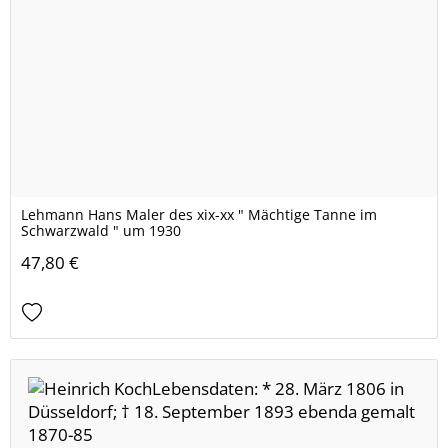
Lehmann Hans Maler des xix-xx " Mächtige Tanne im
Schwarzwald " um 1930
47,80 €