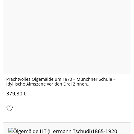
Prachtvolles Ölgemälde um 1870 – Münchner Schule –
Idyllische Almszene vor den Drei Zinnen..
379,30 €