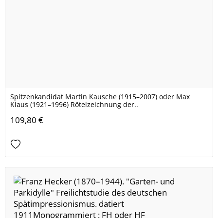
Spitzenkandidat Martin Kausche (1915–2007) oder Max
Klaus (1921–1996) Rötelzeichnung der..
109,80 €