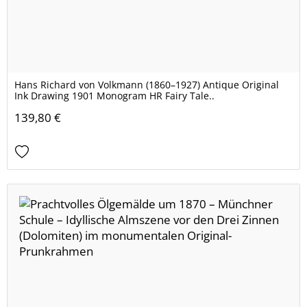
Hans Richard von Volkmann (1860–1927) Antique Original
Ink Drawing 1901 Monogram HR Fairy Tale..
139,80 €