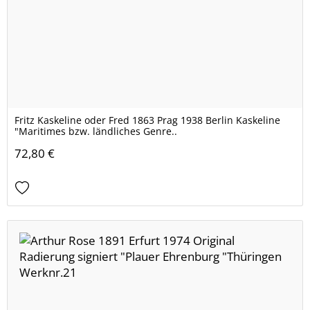
Fritz Kaskeline oder Fred 1863 Prag 1938 Berlin Kaskeline
"Maritimes bzw. ländliches Genre..
72,80 €