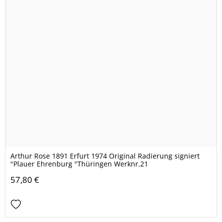
Arthur Rose 1891 Erfurt 1974 Original Radierung signiert
"Plauer Ehrenburg "Thüringen Werknr.21
57,80 €