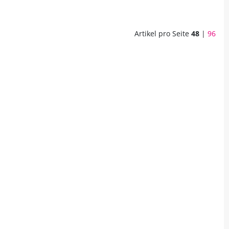
Artikel pro Seite
48
|
96