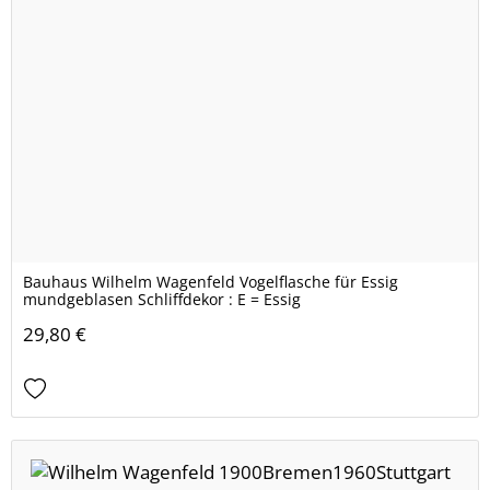
Bauhaus Wilhelm Wagenfeld Vogelflasche für Essig
mundgeblasen Schliffdekor : E = Essig
29,80 €