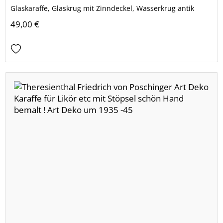
Glaskaraffe, Glaskrug mit Zinndeckel, Wasserkrug antik
49,00 €