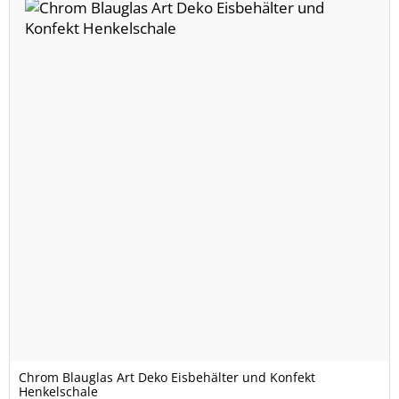
Chrom Blauglas Art Deko Eisbehälter und Konfekt
Henkelschale