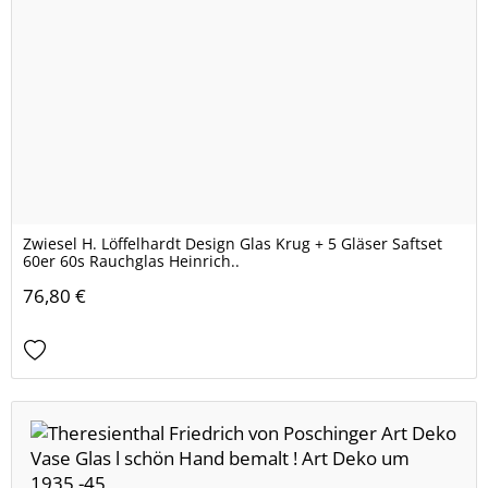
Zwiesel H. Löffelhardt Design Glas Krug + 5 Gläser Saftset
60er 60s Rauchglas Heinrich..
76,80 €