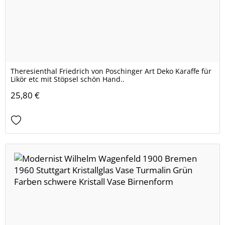
Theresienthal Friedrich von Poschinger Art Deko Karaffe für
Likör etc mit Stöpsel schön Hand..
25,80 €