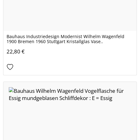
Bauhaus Industriedesign Modernist Wilhelm Wagenfeld
1900 Bremen 1960 Stuttgart Kristallglas Vase..
22,80 €