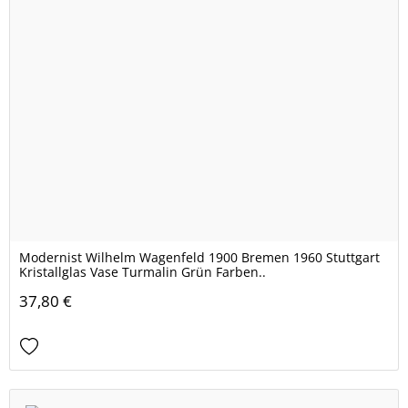
Modernist Wilhelm Wagenfeld 1900 Bremen 1960 Stuttgart
Kristallglas Vase Turmalin Grün Farben..
37,80 €