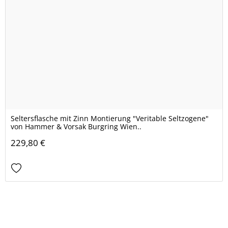
Seltersflasche mit Zinn Montierung "Veritable Seltzogene"
von Hammer & Vorsak Burgring Wien..
229,80 €