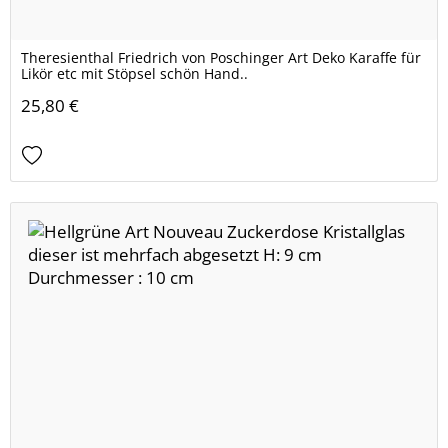
Theresienthal Friedrich von Poschinger Art Deko Karaffe für
Likör etc mit Stöpsel schön Hand..
25,80 €