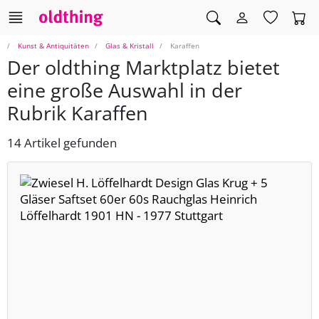
Kunst & Antiquitäten
Glas & Kristall
Karaffen
Der oldthing Marktplatz bietet
eine große Auswahl in der
Rubrik Karaffen
14 Artikel gefunden