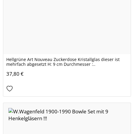
Hellgrüne Art Nouveau Zuckerdose Kristallglas dieser ist
mehrfach abgesetzt H: 9 cm Durchmesser :..
37,80 €