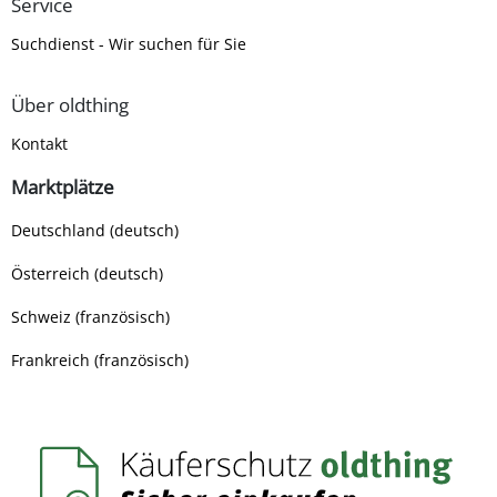
Service
Suchdienst - Wir suchen für Sie
Über oldthing
Kontakt
Marktplätze
Deutschland (deutsch)
Österreich (deutsch)
Schweiz (französisch)
Frankreich (französisch)