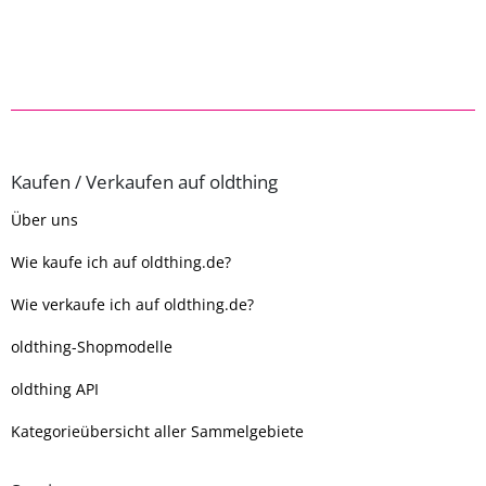
Kaufen / Verkaufen auf oldthing
Über uns
Wie kaufe ich auf oldthing.de?
Wie verkaufe ich auf oldthing.de?
oldthing-Shopmodelle
oldthing API
Kategorieübersicht aller Sammelgebiete