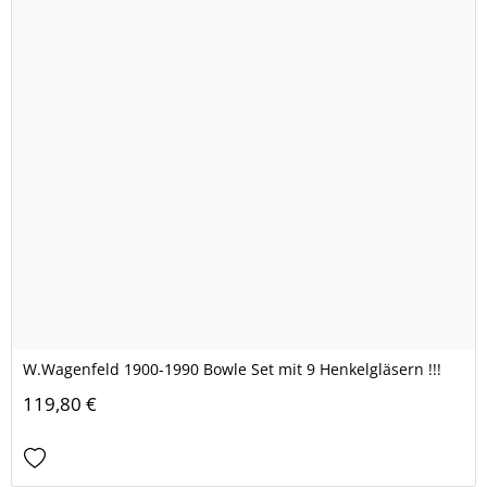
W.Wagenfeld 1900-1990 Bowle Set mit 9 Henkelgläsern !!!
119,80 €