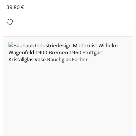
39,80 €