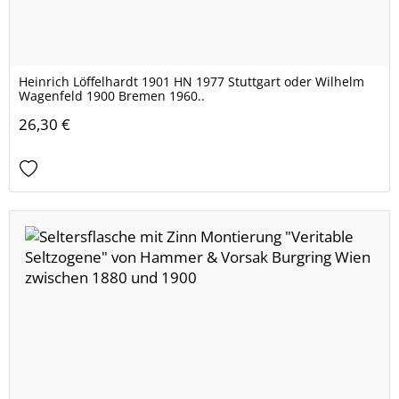
Heinrich Löffelhardt 1901 HN 1977 Stuttgart oder Wilhelm
Wagenfeld 1900 Bremen 1960..
26,30 €