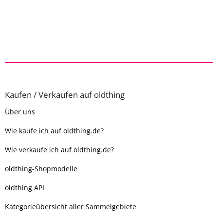
Kaufen / Verkaufen auf oldthing
Über uns
Wie kaufe ich auf oldthing.de?
Wie verkaufe ich auf oldthing.de?
oldthing-Shopmodelle
oldthing API
Kategorieübersicht aller Sammelgebiete