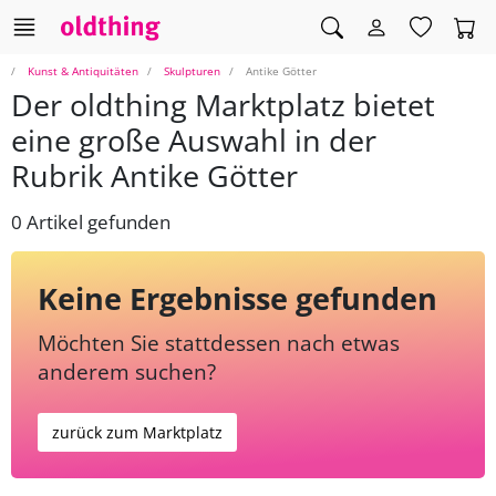
Kunst & Antiquitäten
Skulpturen
Antike Götter
Der oldthing Marktplatz bietet
eine große Auswahl in der
Rubrik Antike Götter
0 Artikel gefunden
Keine Ergebnisse gefunden
Möchten Sie stattdessen nach etwas
anderem suchen?
zurück zum Marktplatz