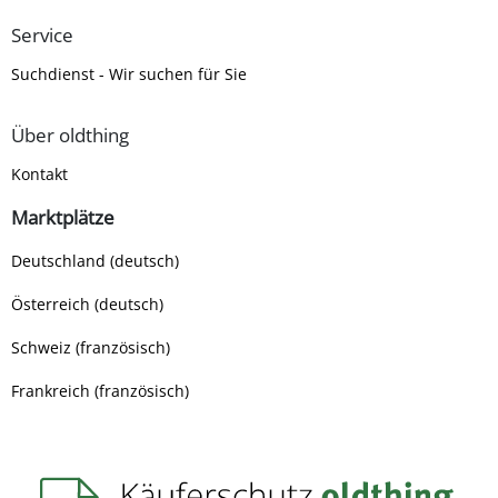
Service
Suchdienst - Wir suchen für Sie
Über oldthing
Kontakt
Marktplätze
Deutschland (deutsch)
Österreich (deutsch)
Schweiz (französisch)
Frankreich (französisch)