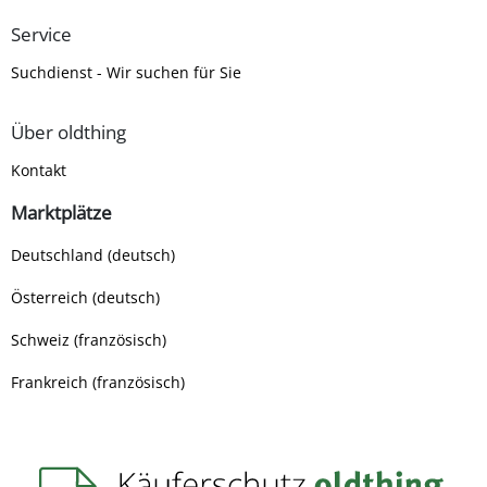
Service
Suchdienst - Wir suchen für Sie
Über oldthing
Kontakt
Marktplätze
Deutschland (deutsch)
Österreich (deutsch)
Schweiz (französisch)
Frankreich (französisch)