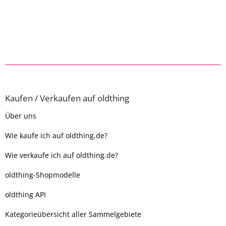
Kaufen / Verkaufen auf oldthing
Über uns
Wie kaufe ich auf oldthing.de?
Wie verkaufe ich auf oldthing.de?
oldthing-Shopmodelle
oldthing API
Kategorieübersicht aller Sammelgebiete