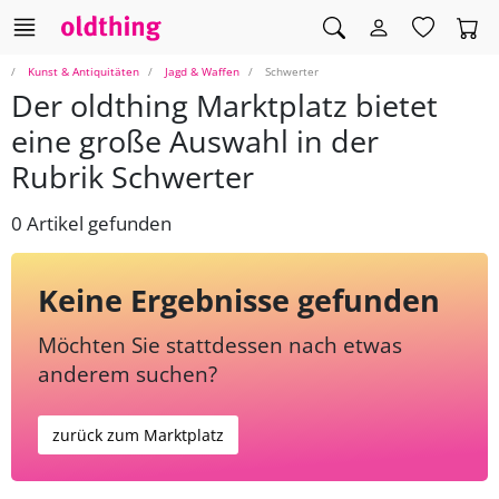
Kunst & Antiquitäten
Jagd & Waffen
Schwerter
Der oldthing Marktplatz bietet
eine große Auswahl in der
Rubrik Schwerter
0 Artikel gefunden
Keine Ergebnisse gefunden
Möchten Sie stattdessen nach etwas
anderem suchen?
zurück zum Marktplatz