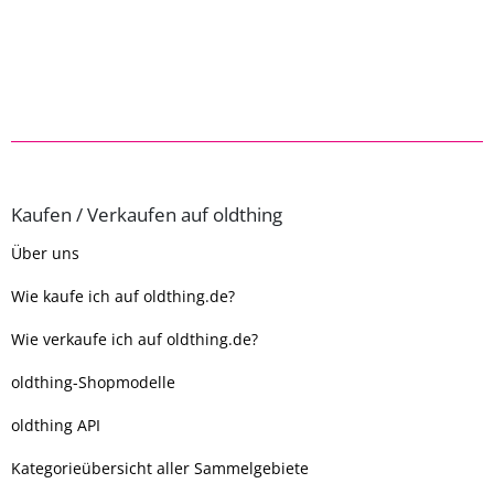
Kaufen / Verkaufen auf oldthing
Über uns
Wie kaufe ich auf oldthing.de?
Wie verkaufe ich auf oldthing.de?
oldthing-Shopmodelle
oldthing API
Kategorieübersicht aller Sammelgebiete