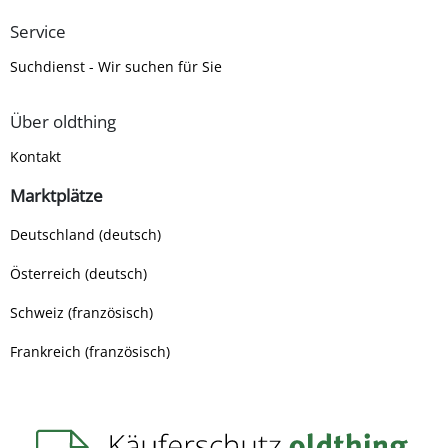
Service
Suchdienst - Wir suchen für Sie
Über oldthing
Kontakt
Marktplätze
Deutschland (deutsch)
Österreich (deutsch)
Schweiz (französisch)
Frankreich (französisch)