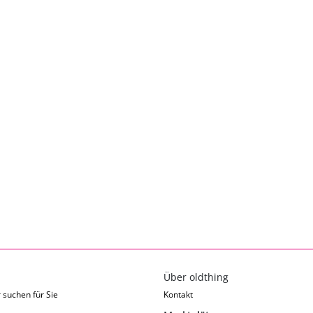
Über oldthing
 suchen für Sie
Kontakt