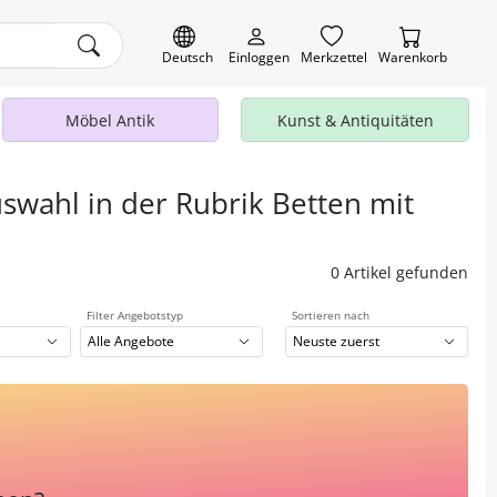
Deutsch
Einloggen
Merkzettel
Warenkorb
Möbel Antik
Kunst & Antiquitäten
uswahl in der Rubrik Betten mit
0 Artikel gefunden
Filter Angebotstyp
Sortieren nach
Alle Angebote
Neuste zuerst