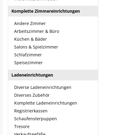
Komplette Zimmereinrichtungen
Andere Zimmer
Arbeitszimmer & Büro
Küchen & Bäder
Salons & Spielzimmer
Schlafzimmer
Speisezimmer
Ladeneinrichtungen
Diverse Ladeneinrichtungen
Diverses Zubehör
Komplette Ladeneinrichtungen
Registrierkassen
Schaufensterpuppen
Tresore
Verkaufsgefäße