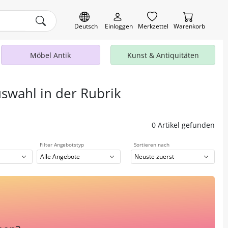
Deutsch
Einloggen
Merkzettel
Warenkorb
Möbel Antik
Kunst & Antiquitäten
uswahl in der Rubrik
0 Artikel gefunden
Filter Angebotstyp
Sortieren nach
Alle Angebote
Neuste zuerst