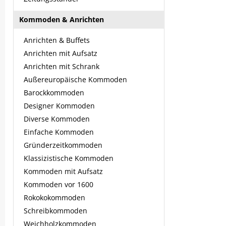
Kommoden & Anrichten
Anrichten & Buffets
Anrichten mit Aufsatz
Anrichten mit Schrank
Außereuropäische Kommoden
Barockkommoden
Designer Kommoden
Diverse Kommoden
Einfache Kommoden
Gründerzeitkommoden
Klassizistische Kommoden
Kommoden mit Aufsatz
Kommoden vor 1600
Rokokokommoden
Schreibkommoden
Weichholzkommoden