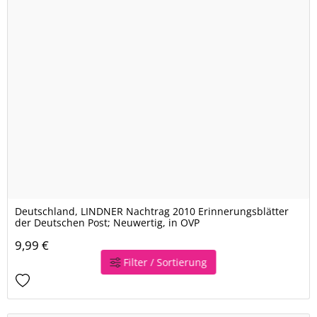
Deutschland, LINDNER Nachtrag 2010 Erinnerungsblätter
der Deutschen Post; Neuwertig, in OVP
9,99 €
Filter / Sortierung