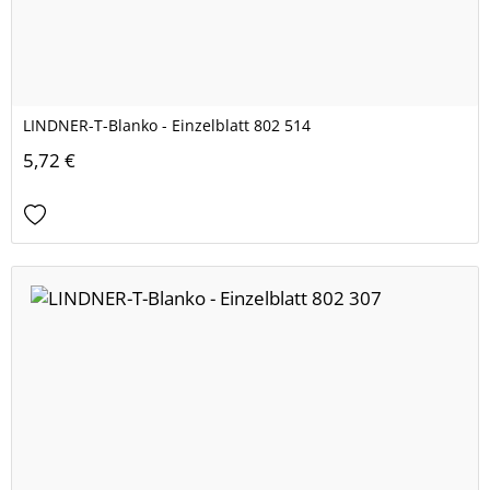
LINDNER-T-Blanko - Einzelblatt 802 514
5,72 €