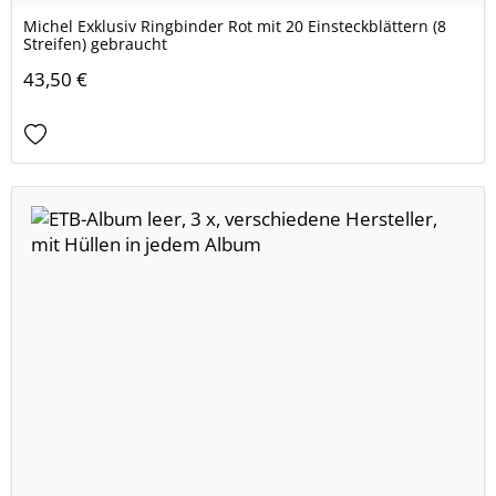
Michel Exklusiv Ringbinder Rot mit 20 Einsteckblättern (8
Streifen) gebraucht
43,50 €