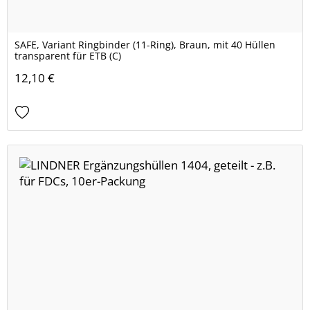
SAFE, Variant Ringbinder (11-Ring), Braun, mit 40 Hüllen
transparent für ETB (C)
12,10 €