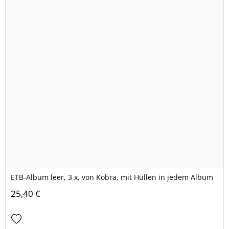
ETB-Album leer, 3 x, von Kobra, mit Hüllen in jedem Album
25,40 €