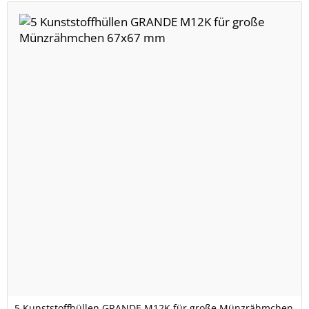
5 Kunststoffhüllen GRANDE M12K für große Münzrähmchen