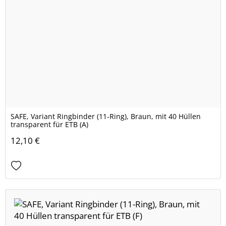
SAFE, Variant Ringbinder (11-Ring), Braun, mit 40 Hüllen
transparent für ETB (A)
12,10 €