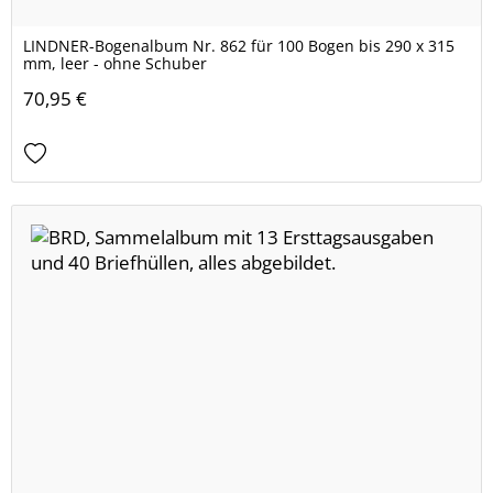
LINDNER-Bogenalbum Nr. 862 für 100 Bogen bis 290 x 315
mm, leer - ohne Schuber
70,95 €