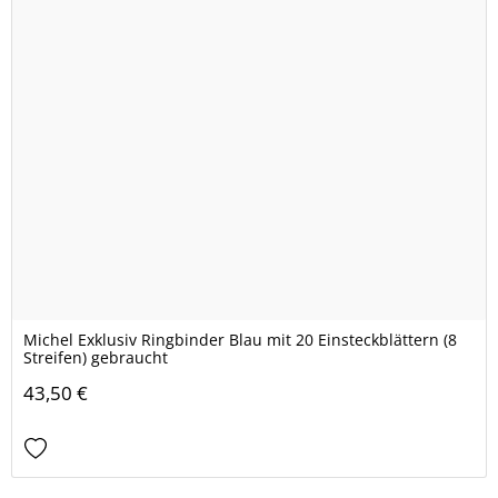
Michel Exklusiv Ringbinder Blau mit 20 Einsteckblättern (8
Streifen) gebraucht
43,50 €