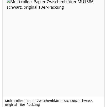
Multi collect Papier-Zwischenblätter MU1386, schwarz,
original 10er-Packung