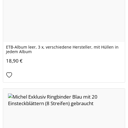
ETB-Album leer, 3 x, verschiedene Hersteller, mit Hüllen in
jedem Album
18,90 €