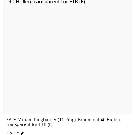
SAFE, Variant Ringbinder (11-Ring), Braun, mit 40 Hüllen
transparent für ETB (E)
12,10 €