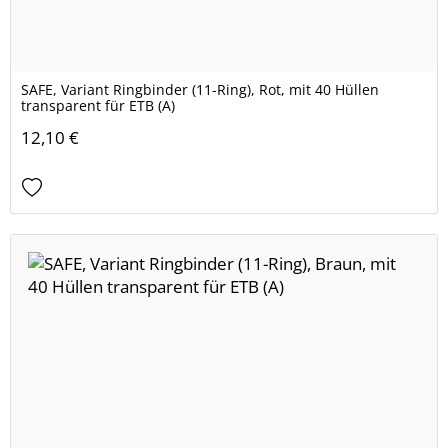
SAFE, Variant Ringbinder (11-Ring), Rot, mit 40 Hüllen
transparent für ETB (A)
12,10 €