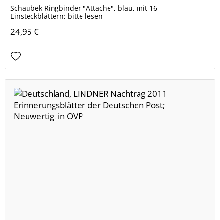
Schaubek Ringbinder "Attache", blau, mit 16
Einsteckblättern; bitte lesen
24,95 €