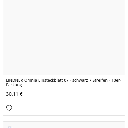
LINDNER Omnia Einsteckblatt 07 - schwarz 7 Streifen - 10er-
Packung
30,11 €