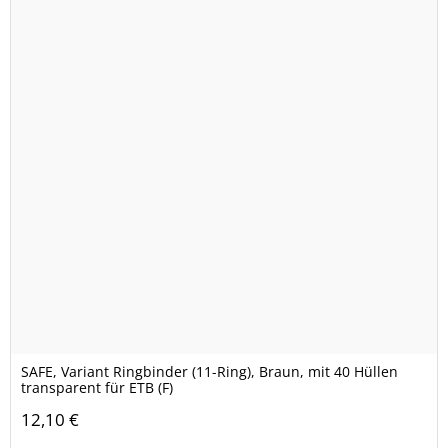
SAFE, Variant Ringbinder (11-Ring), Braun, mit 40 Hüllen
transparent für ETB (F)
12,10 €