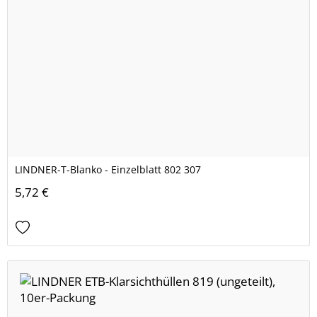
LINDNER-T-Blanko - Einzelblatt 802 307
5,72 €