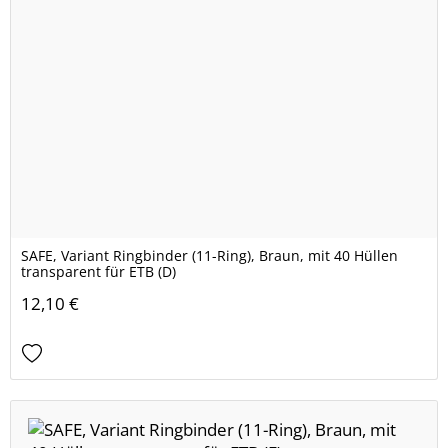
SAFE, Variant Ringbinder (11-Ring), Braun, mit 40 Hüllen
transparent für ETB (D)
12,10 €