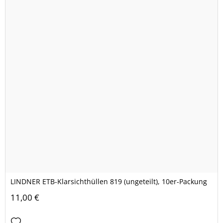
LINDNER ETB-Klarsichthüllen 819 (ungeteilt), 10er-Packung
11,00 €