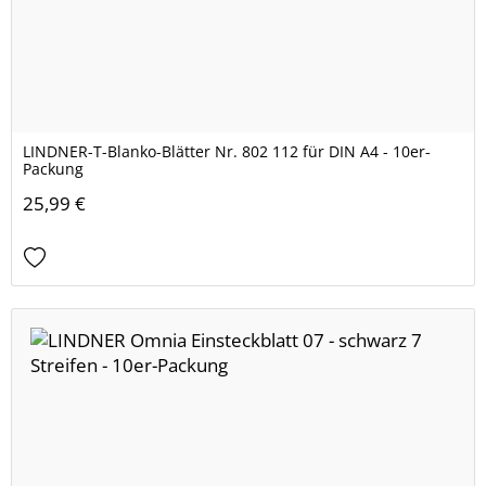
LINDNER-T-Blanko-Blätter Nr. 802 112 für DIN A4 - 10er-
Packung
25,99 €