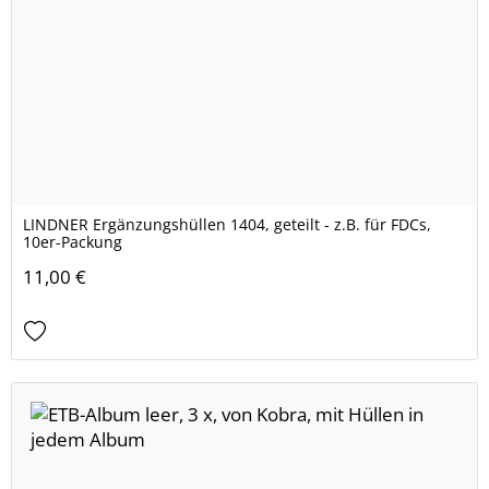
LINDNER Ergänzungshüllen 1404, geteilt - z.B. für FDCs,
10er-Packung
11,00 €