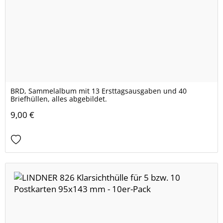
BRD, Sammelalbum mit 13 Ersttagsausgaben und 40
Briefhüllen, alles abgebildet.
9,00 €