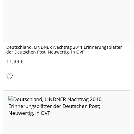
Deutschland, LINDNER Nachtrag 2011 Erinnerungsblätter
der Deutschen Post; Neuwertig, in OVP
11,99 €