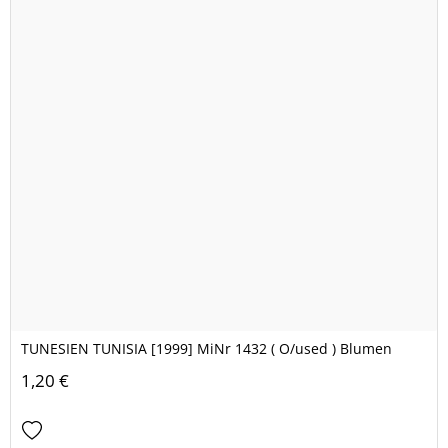
TUNESIEN TUNISIA [1999] MiNr 1432 ( O/used ) Blumen
1,20 €