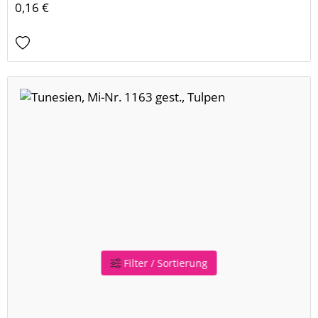
0,16 €
Filter / Sortierung