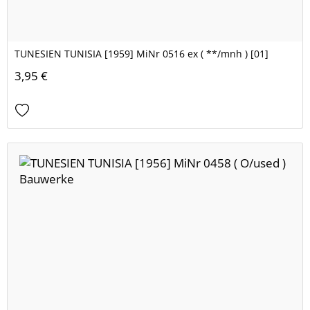
TUNESIEN TUNISIA [1959] MiNr 0516 ex ( **/mnh ) [01]
3,95 €