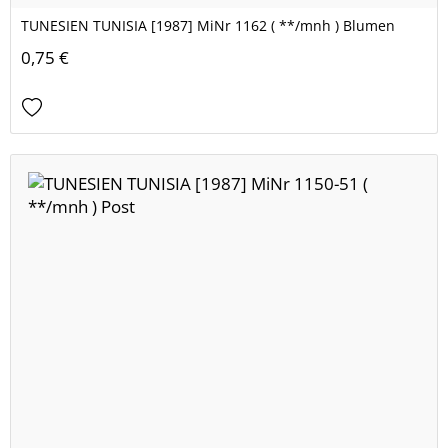
TUNESIEN TUNISIA [1987] MiNr 1162 ( **/mnh ) Blumen
0,75 €