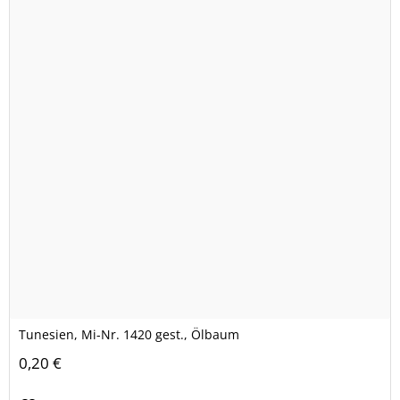
Tunesien, Mi-Nr. 1420 gest., Ölbaum
0,20 €