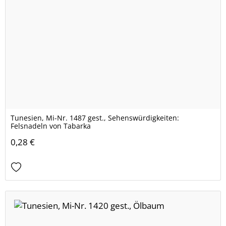
Tunesien, Mi-Nr. 1487 gest., Sehenswürdigkeiten:
Felsnadeln von Tabarka
0,28 €