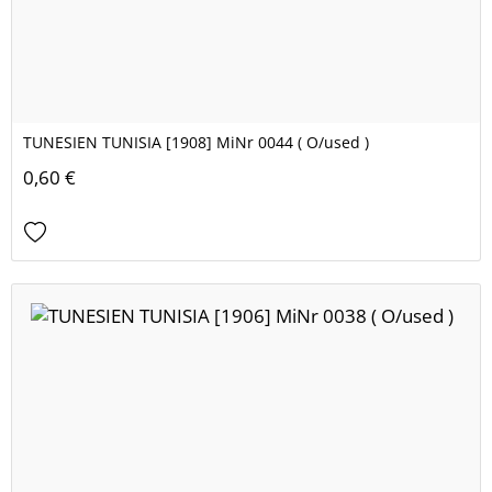
TUNESIEN TUNISIA [1908] MiNr 0044 ( O/used )
0,60 €