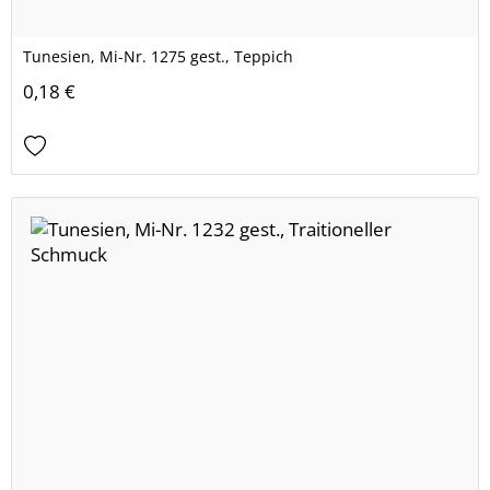
Tunesien, Mi-Nr. 1275 gest., Teppich
0,18 €