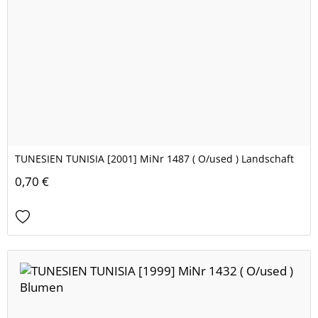
TUNESIEN TUNISIA [2001] MiNr 1487 ( O/used ) Landschaft
0,70 €