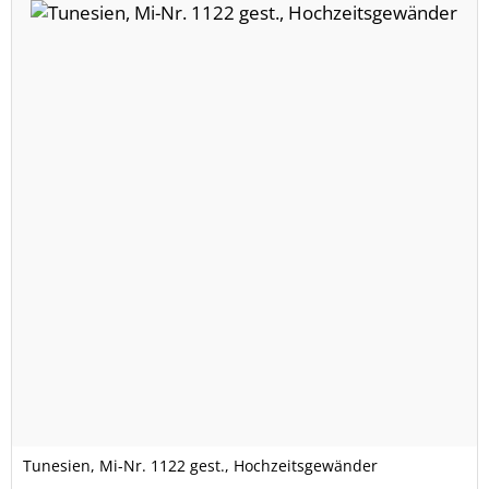
Tunesien, Mi-Nr. 1122 gest., Hochzeitsgewänder