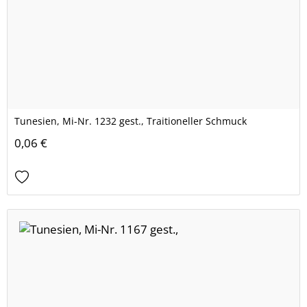
Tunesien, Mi-Nr. 1232 gest., Traitioneller Schmuck
0,06 €