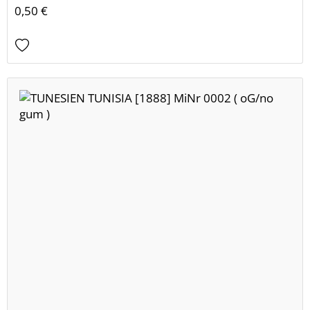
0,50 €