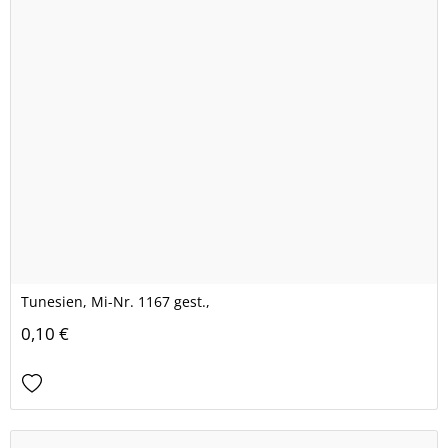
Tunesien, Mi-Nr. 1167 gest.,
0,10 €