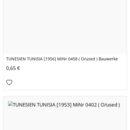
TUNESIEN TUNISIA [1956] MiNr 0458 ( O/used ) Bauwerke
0,65 €