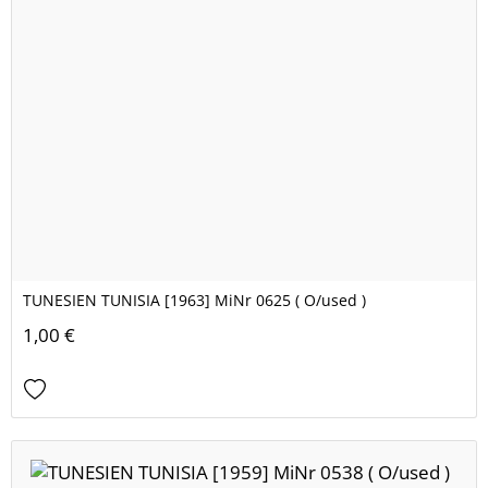
TUNESIEN TUNISIA [1963] MiNr 0625 ( O/used )
1,00 €