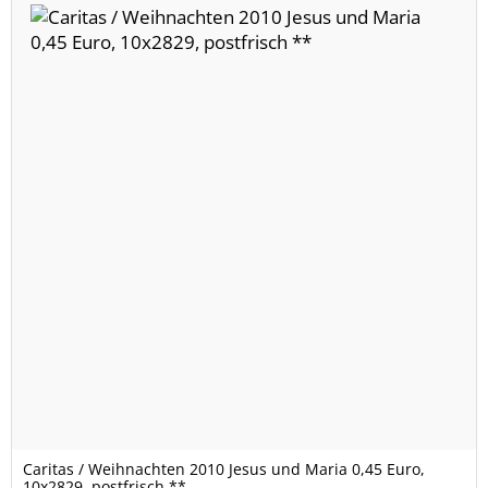
Caritas / Weihnachten 2010 Jesus und Maria 0,45 Euro,
10x2829, postfrisch **