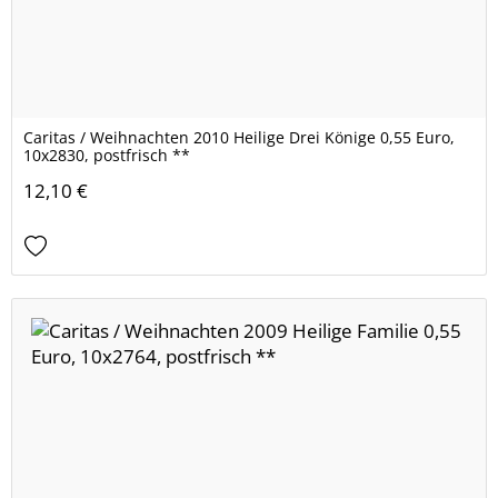
Caritas / Weihnachten 2010 Heilige Drei Könige 0,55 Euro,
10x2830, postfrisch **
12,10 €