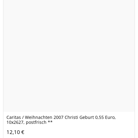
Caritas / Weihnachten 2007 Christi Geburt 0,55 Euro,
10x2627, postfrisch **
12,10 €