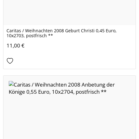
Caritas / Weihnachten 2008 Geburt Christi 0,45 Euro,
10x2703, postfrisch **
11,00 €