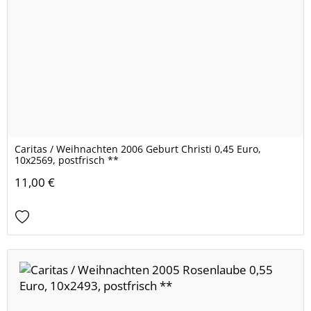
Caritas / Weihnachten 2006 Geburt Christi 0,45 Euro,
10x2569, postfrisch **
11,00 €