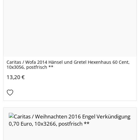
Caritas / Wofa 2014 Hänsel und Gretel Hexenhaus 60 Cent,
10x3056, postfrisch **
13,20 €