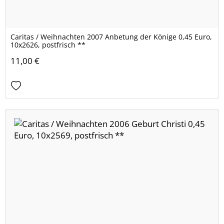
Caritas / Weihnachten 2007 Anbetung der Könige 0,45 Euro,
10x2626, postfrisch **
11,00 €