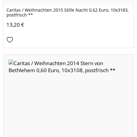
Caritas / Weihnachten 2015 Stille Nacht 0,62 Euro, 10x3183,
postfrisch **
13,20 €