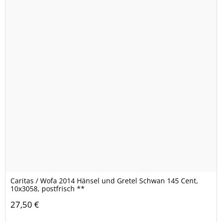
Caritas / Wofa 2014 Hänsel und Gretel Schwan 145 Cent,
10x3058, postfrisch **
27,50 €