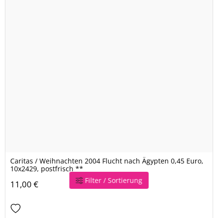
Caritas / Weihnachten 2004 Flucht nach Ägypten 0,45 Euro,
10x2429, postfrisch **
Filter / Sortierung
11,00 €