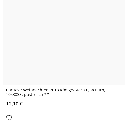
Caritas / Weihnachten 2013 Könige/Stern 0,58 Euro,
10x3035, postfrisch **
12,10 €