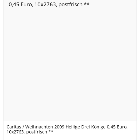
Caritas / Weihnachten 2009 Heilige Drei Könige 0,45 Euro,
10x2763, postfrisch **