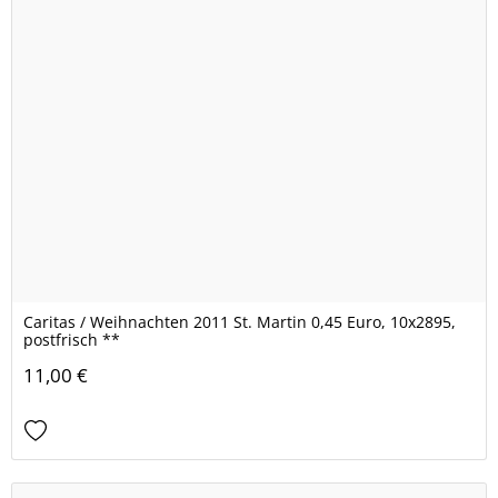
Caritas / Weihnachten 2011 St. Martin 0,45 Euro, 10x2895,
postfrisch **
11,00 €