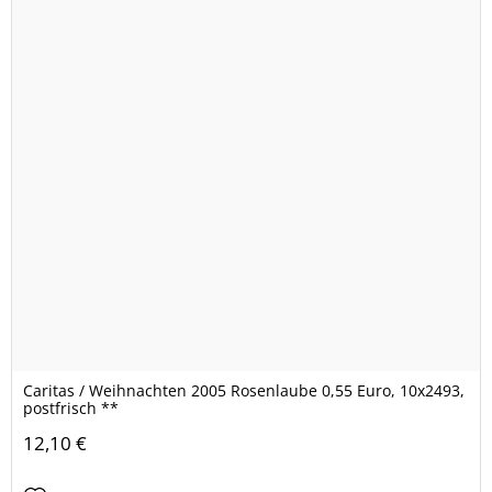
Caritas / Weihnachten 2005 Rosenlaube 0,55 Euro, 10x2493,
postfrisch **
12,10 €