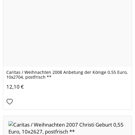
Caritas / Weihnachten 2008 Anbetung der Könige 0,55 Euro,
10x2704, postfrisch **
12,10 €