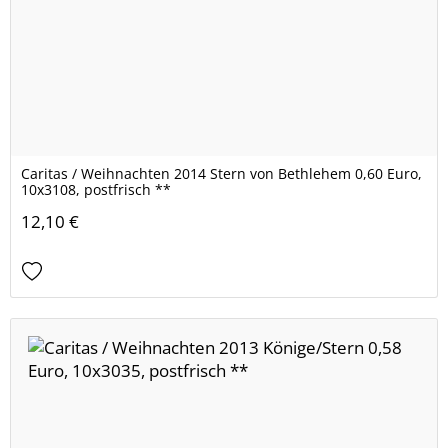
Caritas / Weihnachten 2014 Stern von Bethlehem 0,60 Euro,
10x3108, postfrisch **
12,10 €