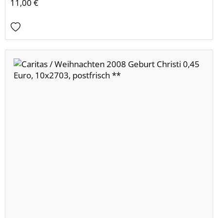
11,00 €