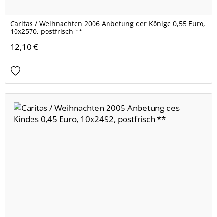
Caritas / Weihnachten 2006 Anbetung der Könige 0,55 Euro,
10x2570, postfrisch **
12,10 €