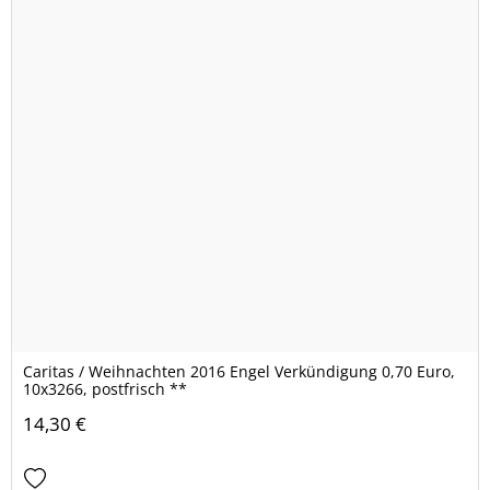
Caritas / Weihnachten 2016 Engel Verkündigung 0,70 Euro,
10x3266, postfrisch **
14,30 €