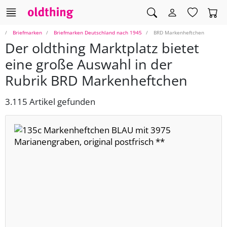
Briefmarken
Briefmarken Deutschland nach 1945
BRD Markenheftchen
Der oldthing Marktplatz bietet
eine große Auswahl in der
Rubrik BRD Markenheftchen
3.115 Artikel gefunden