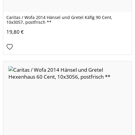
Caritas / Wofa 2014 Hänsel und Gretel Käfig 90 Cent,
10x3057, postfrisch **
19,80 €