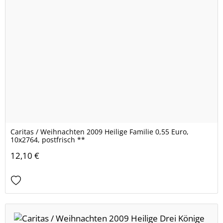
Caritas / Weihnachten 2009 Heilige Familie 0,55 Euro,
10x2764, postfrisch **
12,10 €