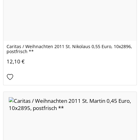
Caritas / Weihnachten 2011 St. Nikolaus 0,55 Euro, 10x2896,
postfrisch **
12,10 €