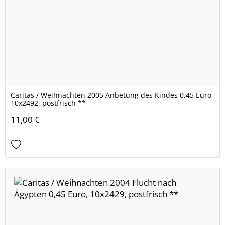
Caritas / Weihnachten 2005 Anbetung des Kindes 0,45 Euro,
10x2492, postfrisch **
11,00 €