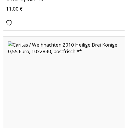
11,00 €