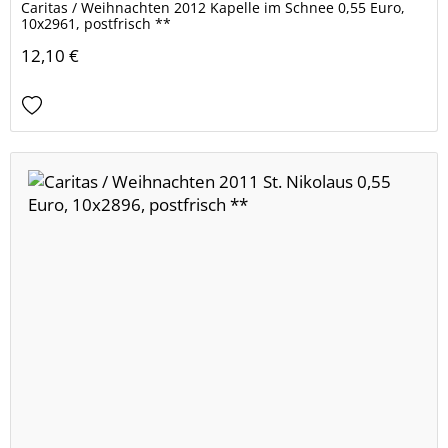
Caritas / Weihnachten 2012 Kapelle im Schnee 0,55 Euro,
10x2961, postfrisch **
12,10 €