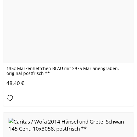
135c Markenheftchen BLAU mit 3975 Marianengraben,
original postfrisch **
48,40 €