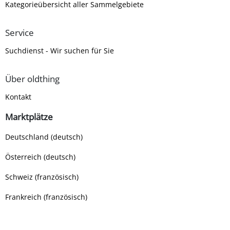
Kategorieübersicht aller Sammelgebiete
Service
Suchdienst - Wir suchen für Sie
Über oldthing
Kontakt
Marktplätze
Deutschland (deutsch)
Österreich (deutsch)
Schweiz (französisch)
Frankreich (französisch)