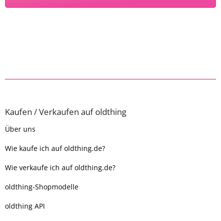
Kaufen / Verkaufen auf oldthing
Über uns
Wie kaufe ich auf oldthing.de?
Wie verkaufe ich auf oldthing.de?
oldthing-Shopmodelle
oldthing API