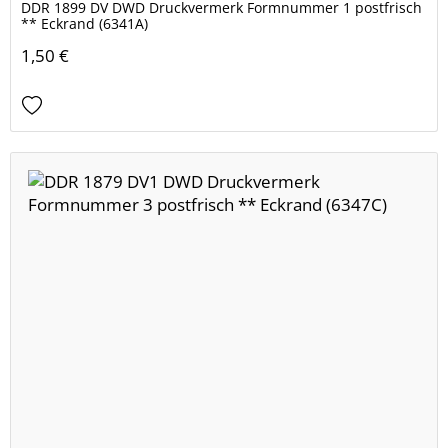
DDR 1899 DV DWD Druckvermerk Formnummer 1 postfrisch
** Eckrand (6341A)
1,50 €