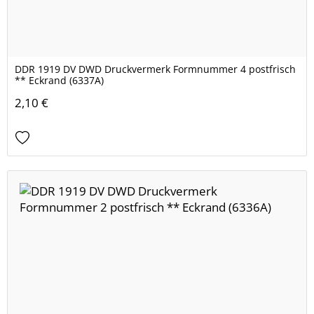
DDR 1919 DV DWD Druckvermerk Formnummer 4 postfrisch
** Eckrand (6337A)
2,10 €