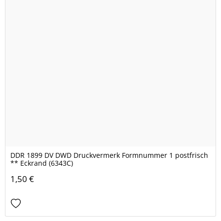
DDR 1899 DV DWD Druckvermerk Formnummer 1 postfrisch
** Eckrand (6343C)
1,50 €