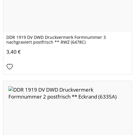
DDR 1919 DV DWD Druckvermerk Formnummer 3
nachgraviert postfrisch ** RWZ (6478C)
3,40 €