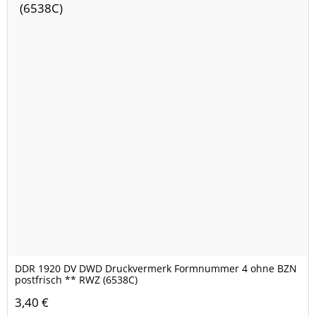
DDR 1920 DV DWD Druckvermerk Formnummer 4 ohne BZN
postfrisch ** RWZ (6538C)
3,40 €