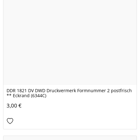
DDR 1821 DV DWD Druckvermerk Formnummer 2 postfrisch
** Eckrand (6344C)
3,00 €