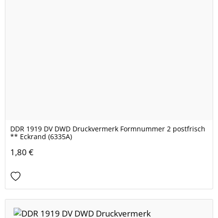
DDR 1919 DV DWD Druckvermerk Formnummer 2 postfrisch
** Eckrand (6335A)
1,80 €