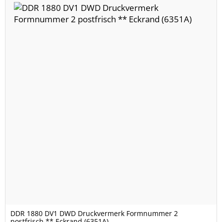
DDR 1880 DV1 DWD Druckvermerk Formnummer 2
postfrisch ** Eckrand (6351A)