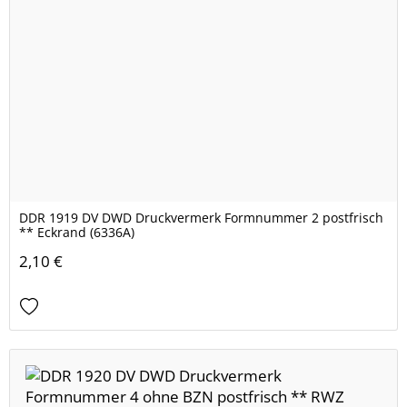
DDR 1919 DV DWD Druckvermerk Formnummer 2 postfrisch
** Eckrand (6336A)
2,10 €