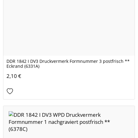
DDR 1842 I DV3 Druckvermerk Formnummer 3 postfrisch **
Eckrand (6331A)
2,10 €