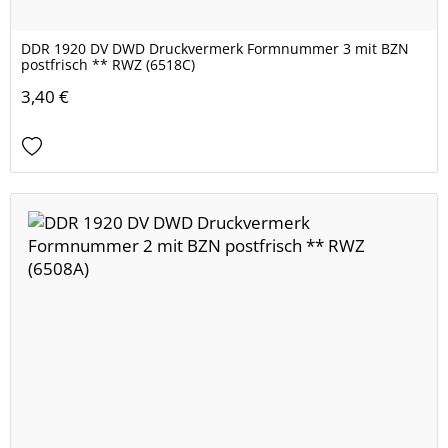
DDR 1920 DV DWD Druckvermerk Formnummer 3 mit BZN
postfrisch ** RWZ (6518C)
3,40 €