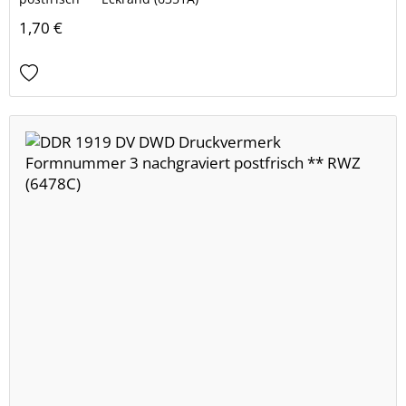
1,70 €