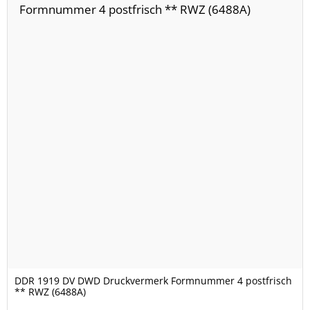
DDR 1919 DV DWD Druckvermerk Formnummer 4 postfrisch
** RWZ (6488A)