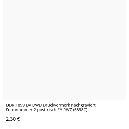
DDR 1899 DV DWD Druckvermerk nachgraviert
Formnummer 2 postfrisch ** RWZ (6398C)
2,30 €