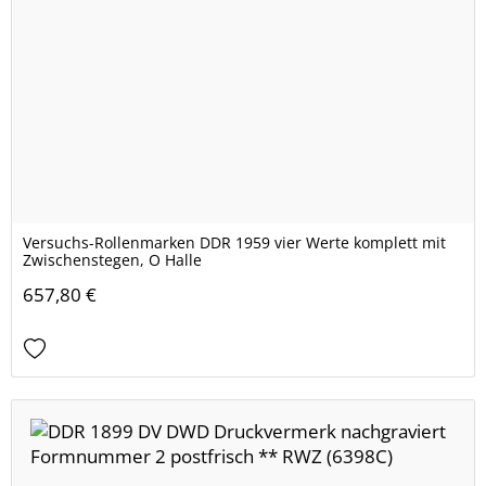
Versuchs-Rollenmarken DDR 1959 vier Werte komplett mit
Zwischenstegen, O Halle
657,80 €