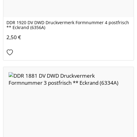
DDR 1920 DV DWD Druckvermerk Formnummer 4 postfrisch
** Eckrand (6356A)
2,50 €