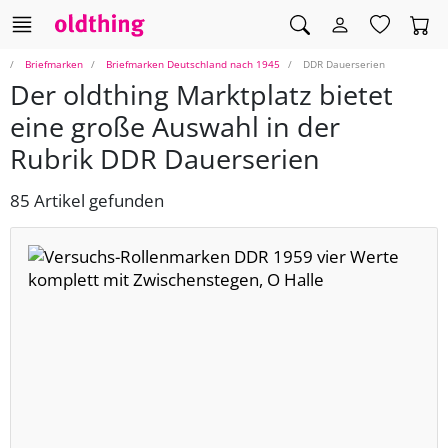
Briefmarken
Briefmarken Deutschland nach 1945
DDR Dauerserien
Der oldthing Marktplatz bietet
eine große Auswahl in der
Rubrik DDR Dauerserien
85 Artikel gefunden