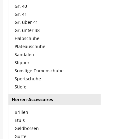
Gr. 40
Gr. 41
Gr. über 41
Gr. unter 38
Halbschuhe
Plateauschuhe
Sandalen
Slipper
Sonstige Damenschuhe
Sportschuhe
Stiefel
Herren-Accessoires
Brillen
Etuis
Geldbörsen
Gürtel