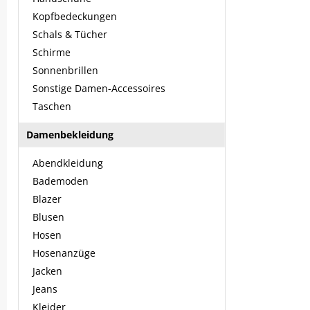
Kopfbedeckungen
Schals & Tücher
Schirme
Sonnenbrillen
Sonstige Damen-Accessoires
Taschen
Damenbekleidung
Abendkleidung
Bademoden
Blazer
Blusen
Hosen
Hosenanzüge
Jacken
Jeans
Kleider