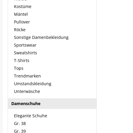
Kostüme
Mäntel
Pullover
Röcke
Sonstige Damenbekleidung
Sportswear
Sweatshirts
T-Shirts
Tops
Trendmarken
Umstandskleidung
Unterwäsche
Damenschuhe
Elegante Schuhe
Gr. 38
Gr. 39