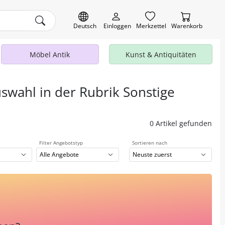
Deutsch
Einloggen
Merkzettel
Warenkorb
Möbel Antik
Kunst & Antiquitäten
uswahl in der Rubrik Sonstige
0 Artikel gefunden
Filter Angebotstyp
Sortieren nach
Alle Angebote
Neuste zuerst