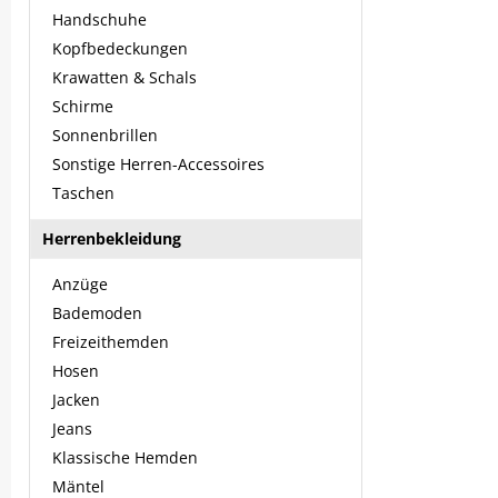
Handschuhe
Kopfbedeckungen
Krawatten & Schals
Schirme
Sonnenbrillen
Sonstige Herren-Accessoires
Taschen
Herrenbekleidung
Anzüge
Bademoden
Freizeithemden
Hosen
Jacken
Jeans
Klassische Hemden
Mäntel