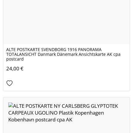
ALTE POSTKARTE SVENDBORG 1916 PANORAMA
TOTALANSICHT Danmark Dänemark Ansichtskarte AK cpa
postcard
24,00 €