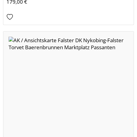
179,00 €