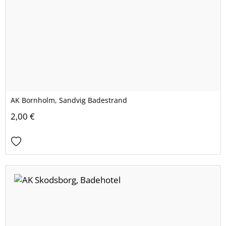
AK Bornholm, Sandvig Badestrand
2,00 €