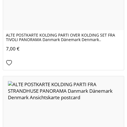
ALTE POSTKARTE KOLDING PARTI OVER KOLDING SET FRA
TIVOLI PANORAMA Danmark Dänemark Denmark..
7,00 €