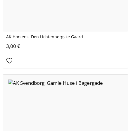
AK Horsens, Den Lichtenbergske Gaard
3,00 €