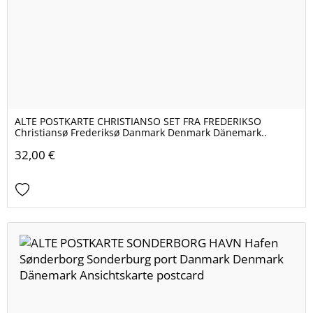
ALTE POSTKARTE CHRISTIANSO SET FRA FREDERIKSO
Christiansø Frederiksø Danmark Denmark Dänemark..
32,00 €