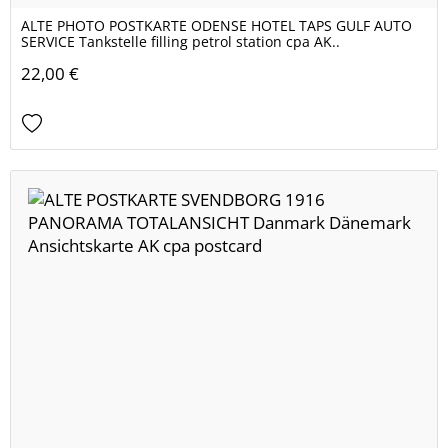
ALTE PHOTO POSTKARTE ODENSE HOTEL TAPS GULF AUTO
SERVICE Tankstelle filling petrol station cpa AK..
22,00 €