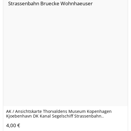
AK / Ansichtskarte Thorvaldens Museum Kopenhagen
Kjoebenhavn DK Kanal Segelschiff Strassenbahn..
4,00 €