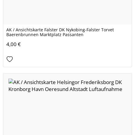
AK / Ansichtskarte Falster DK Nykobing-Falster Torvet
Baerenbrunnen Marktplatz Passanten
4,00 €