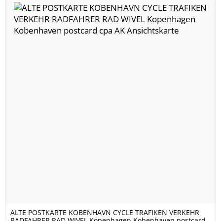
ALTE POSTKARTE KOBENHAVN CYCLE TRAFIKEN VERKEHR
RADFAHRER RAD WIVEL Kopenhagen Kobenhaven postcard..