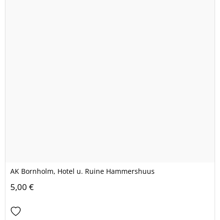
AK Bornholm, Hotel u. Ruine Hammershuus
5,00 €