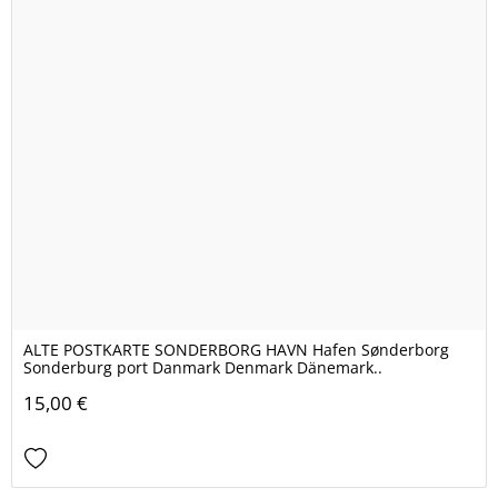
ALTE POSTKARTE SONDERBORG HAVN Hafen Sønderborg
Sonderburg port Danmark Denmark Dänemark..
15,00 €