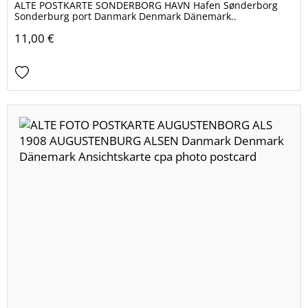
ALTE POSTKARTE SONDERBORG HAVN Hafen Sønderborg
Sonderburg port Danmark Denmark Dänemark..
11,00 €