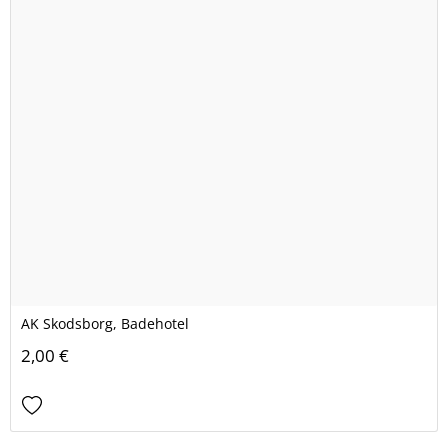
AK Skodsborg, Badehotel
2,00 €