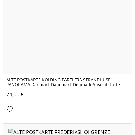
ALTE POSTKARTE KOLDING PARTI FRA STRANDHUSE
PANORAMA Danmark Dänemark Denmark Ansichtskarte..
24,00 €