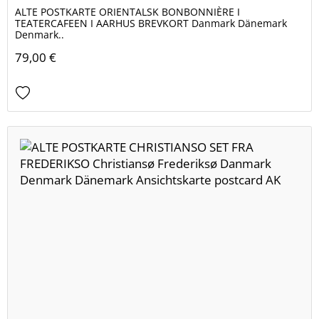
ALTE POSTKARTE ORIENTALSK BONBONNIÈRE I
TEATERCAFEEN I AARHUS BREVKORT Danmark Dänemark
Denmark..
79,00 €