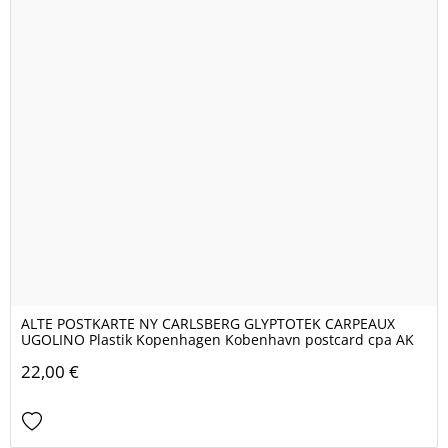
ALTE POSTKARTE NY CARLSBERG GLYPTOTEK CARPEAUX
UGOLINO Plastik Kopenhagen Kobenhavn postcard cpa AK
22,00 €