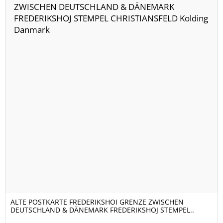
ALTE POSTKARTE FREDERIKSHOI GRENZE ZWISCHEN
DEUTSCHLAND & DÄNEMARK FREDERIKSHOJ STEMPEL..