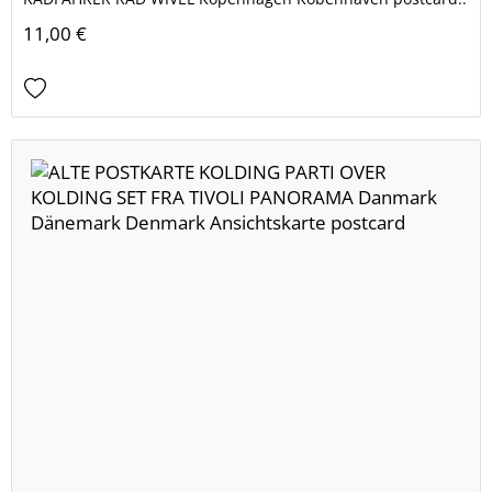
11,00 €