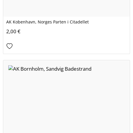
AK Kobenhavn, Norges Parten i Citadellet
2,00 €