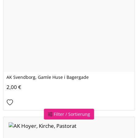
AK Svendborg, Gamle Huse i Bagergade
2,00 €
Filter / Sortierung