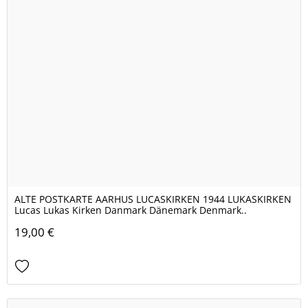
ALTE POSTKARTE AARHUS LUCASKIRKEN 1944 LUKASKIRKEN
Lucas Lukas Kirken Danmark Dänemark Denmark..
19,00 €