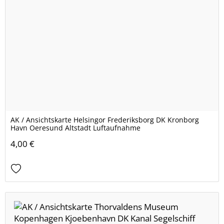
AK / Ansichtskarte Helsingor Frederiksborg DK Kronborg
Havn Oeresund Altstadt Luftaufnahme
4,00 €