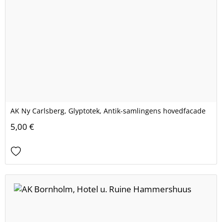
AK Ny Carlsberg, Glyptotek, Antik-samlingens hovedfacade
5,00 €