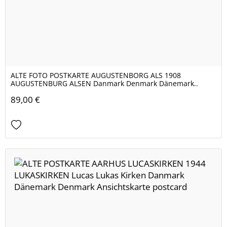
ALTE FOTO POSTKARTE AUGUSTENBORG ALS 1908
AUGUSTENBURG ALSEN Danmark Denmark Dänemark..
89,00 €