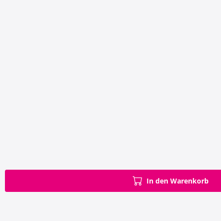
In den Warenkorb