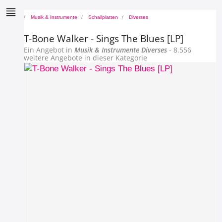
Musik & Instrumente
Schallplatten
Diverses
T-Bone Walker - Sings The Blues [LP]
Ein Angebot in
Musik & Instrumente
Diverses
- 8.556
weitere Angebote in dieser Kategorie