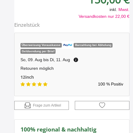
inkl.
Mwst.
Versandkosten nur 22,00 €
Einzelstück
Überweisung Vorauskasse
Barzahlung bei Abholung
Geldsendung per Brief
So, 09. Aug bis Di, 11. Aug
Retouren möglich
12inch
100 % Positiv
Frage zum Artikel
100% regional & nachhaltig