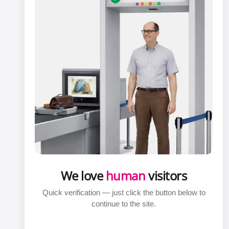
We love
human
visitors
Quick verification — just click the button below to
continue to the site.