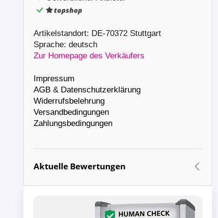
Artikelstandort: DE-70372 Stuttgart
Sprache: deutsch
Zur Homepage des Verkäufers
Impressum
AGB
&
Datenschutzerklärung
Widerrufsbelehrung
Versandbedingungen
Zahlungsbedingungen
Aktuelle Bewertungen