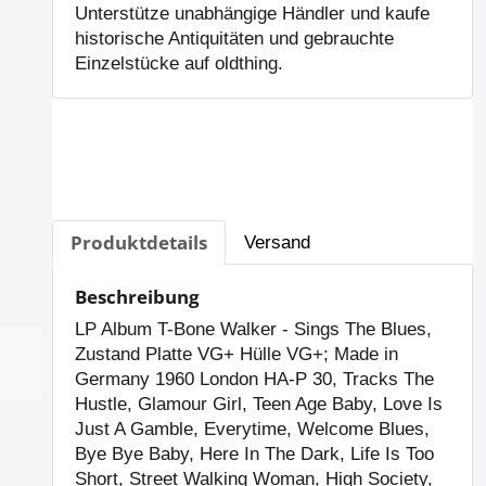
Unterstütze unabhängige Händler und kaufe
historische Antiquitäten und gebrauchte
Einzelstücke auf oldthing.
Produktdetails
Versand
Beschreibung
LP Album T-Bone Walker - Sings The Blues,
Zustand Platte VG+ Hülle VG+; Made in
Germany 1960 London HA-P 30, Tracks The
Hustle, Glamour Girl, Teen Age Baby, Love Is
Just A Gamble, Everytime, Welcome Blues,
Bye Bye Baby, Here In The Dark, Life Is Too
Short, Street Walking Woman, High Society,