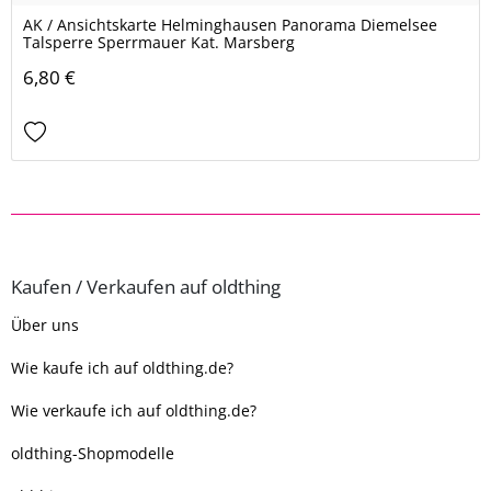
AK / Ansichtskarte Helminghausen Panorama Diemelsee
Talsperre Sperrmauer Kat. Marsberg
6,80 €
Kaufen / Verkaufen auf oldthing
Über uns
Wie kaufe ich auf oldthing.de?
Wie verkaufe ich auf oldthing.de?
oldthing-Shopmodelle