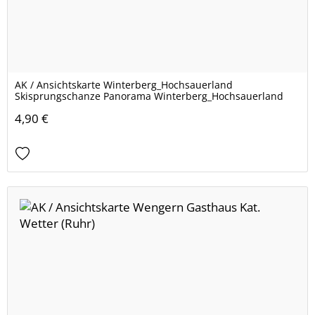
AK / Ansichtskarte Winterberg_Hochsauerland
Skisprungschanze Panorama Winterberg_Hochsauerland
4,90 €