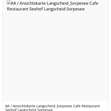
AK / Ansichtskarte Langscheid_Sorpesee Cafe Restaurant
Seehof Langscheid Sorpesee