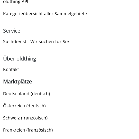
oldthing API
Kategorieübersicht aller Sammelgebiete
Service
Suchdienst - Wir suchen für Sie
Über oldthing
Kontakt
Marktplätze
Deutschland (deutsch)
Österreich (deutsch)
Schweiz (französisch)
Frankreich (französisch)