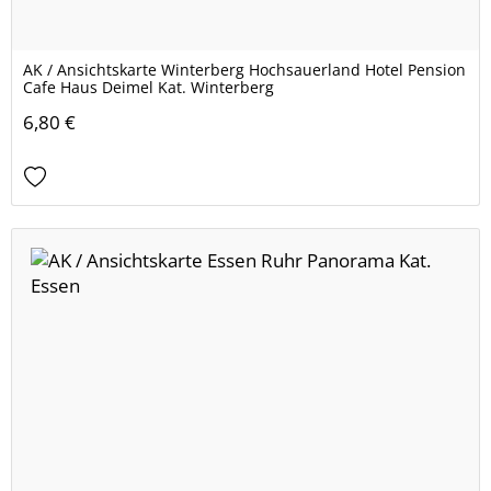
AK / Ansichtskarte Winterberg Hochsauerland Hotel Pension
Cafe Haus Deimel Kat. Winterberg
6,80 €