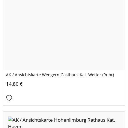
AK / Ansichtskarte Wengern Gasthaus Kat. Wetter (Ruhr)
14,80 €