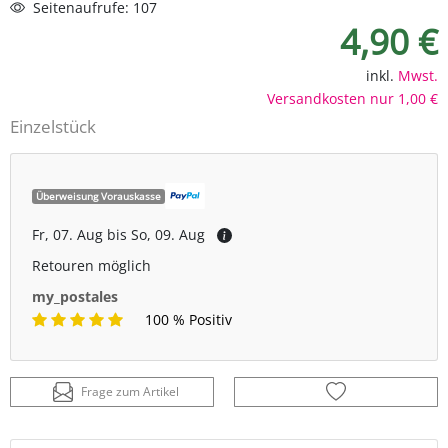
Seitenaufrufe: 107
4,90 €
inkl.
Mwst.
Versandkosten nur 1,00 €
Einzelstück
Überweisung Vorauskasse
Fr, 07. Aug bis So, 09. Aug
Retouren möglich
my_postales
100 % Positiv
Frage zum Artikel