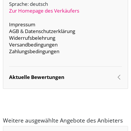
Sprache: deutsch
Zur Homepage des Verkäufers
Impressum
AGB
&
Datenschutzerklärung
Widerrufsbelehrung
Versandbedingungen
Zahlungsbedingungen
Aktuelle Bewertungen
Weitere ausgewählte Angebote des Anbieters