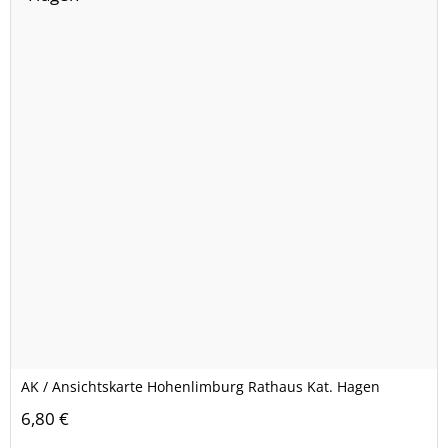
AK / Ansichtskarte Hohenlimburg Rathaus Kat. Hagen
6,80 €