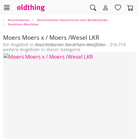
Ansichtskarten
Ansichtskarten Deutschland nach Bundesländer
Nordrhein-Westfalen
Moers Moers x / Moers /Wesel LKR
Ein Angebot in
Ansichtskarten
Nordrhein-Westfalen
- 316.719
weitere Angebote in dieser Kategorie