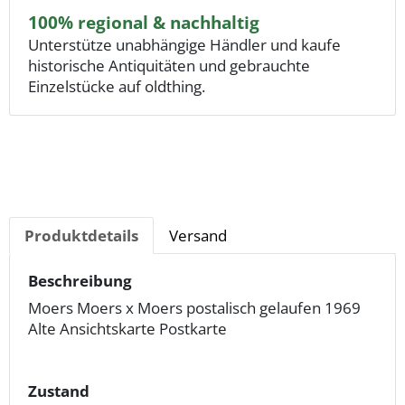
100% regional & nachhaltig
Unterstütze unabhängige Händler und kaufe
historische Antiquitäten und gebrauchte
Einzelstücke auf oldthing.
Produktdetails
Versand
Beschreibung
Moers Moers x Moers postalisch gelaufen 1969
Alte Ansichtskarte Postkarte
Zustand