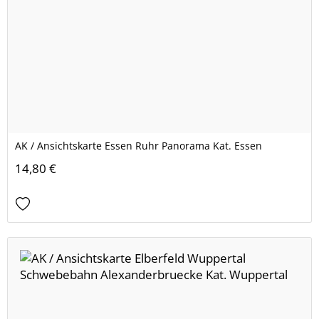
AK / Ansichtskarte Essen Ruhr Panorama Kat. Essen
14,80 €