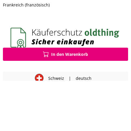
Frankreich (französisch)
In den Warenkorb
Schweiz
|
deutsch
Impressum
AGB
Datenschutz