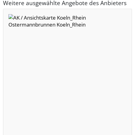
Weitere ausgewählte Angebote des Anbieters