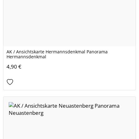
AK / Ansichtskarte Hermannsdenkmal Panorama
Hermannsdenkmal
4,90 €