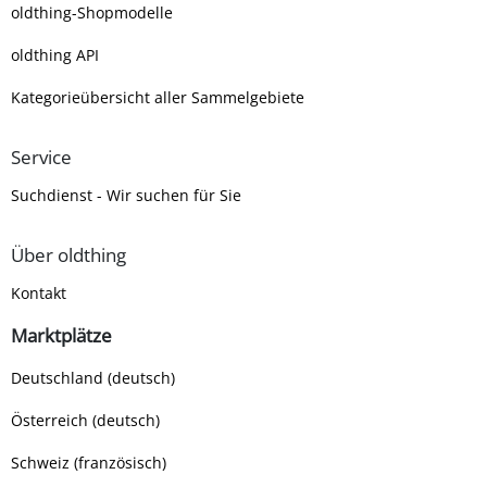
oldthing-Shopmodelle
oldthing API
Kategorieübersicht aller Sammelgebiete
Service
Suchdienst - Wir suchen für Sie
Über oldthing
Kontakt
Marktplätze
Deutschland (deutsch)
Österreich (deutsch)
Schweiz (französisch)