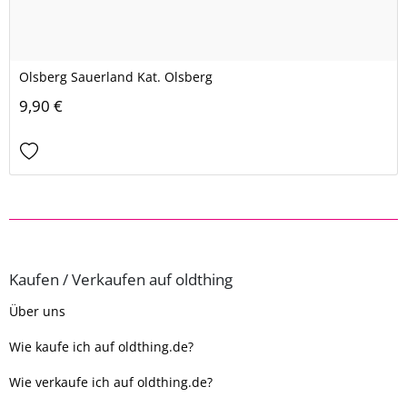
Olsberg Sauerland Kat. Olsberg
9,90 €
Kaufen / Verkaufen auf oldthing
Über uns
Wie kaufe ich auf oldthing.de?
Wie verkaufe ich auf oldthing.de?