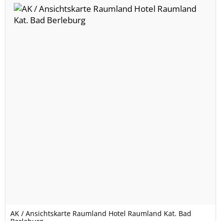
AK / Ansichtskarte Raumland Hotel Raumland Kat. Bad