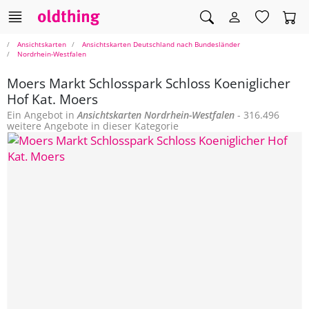
Ansichtskarten
Ansichtskarten Deutschland nach Bundesländer
Nordrhein-Westfalen
Moers Markt Schlosspark Schloss Koeniglicher
Hof Kat. Moers
Ein Angebot in
Ansichtskarten
Nordrhein-Westfalen
- 316.496
weitere Angebote in dieser Kategorie