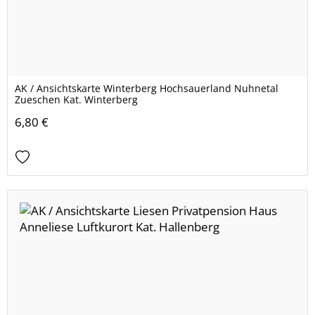
AK / Ansichtskarte Winterberg Hochsauerland Nuhnetal
Zueschen Kat. Winterberg
6,80 €