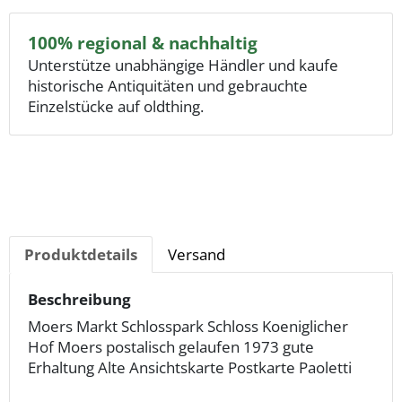
100% regional & nachhaltig
Unterstütze unabhängige Händler und kaufe
historische Antiquitäten und gebrauchte
Einzelstücke auf oldthing.
Produktdetails
Versand
Beschreibung
Moers Markt Schlosspark Schloss Koeniglicher
Hof Moers postalisch gelaufen 1973 gute
Erhaltung Alte Ansichtskarte Postkarte Paoletti