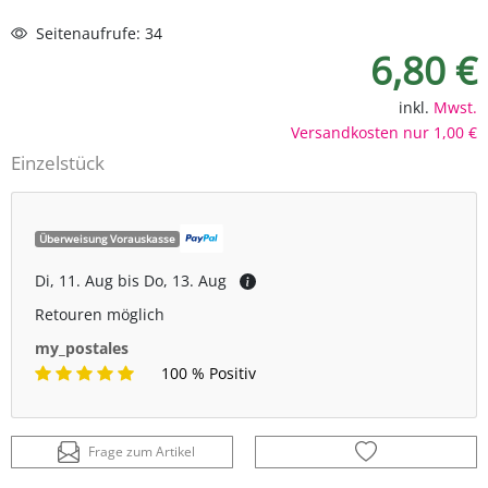
Seitenaufrufe: 34
6,80 €
inkl.
Mwst.
Versandkosten nur 1,00 €
Einzelstück
Überweisung Vorauskasse
Di, 11. Aug bis Do, 13. Aug
Retouren möglich
my_postales
100 % Positiv
Frage zum Artikel