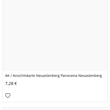
AK / Ansichtskarte Neuastenberg Panorama Neuastenberg
7,28 €