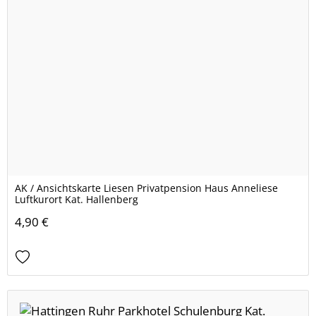
AK / Ansichtskarte Liesen Privatpension Haus Anneliese
Luftkurort Kat. Hallenberg
4,90 €