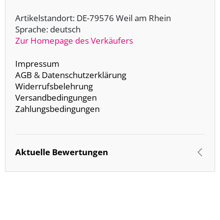
Artikelstandort: DE-79576 Weil am Rhein
Sprache: deutsch
Zur Homepage des Verkäufers
Impressum
AGB
&
Datenschutzerklärung
Widerrufsbelehrung
Versandbedingungen
Zahlungsbedingungen
Aktuelle Bewertungen