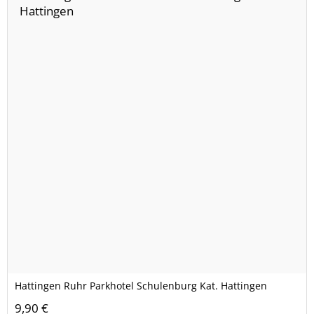
Hattingen Ruhr Parkhotel Schulenburg Kat. Hattingen
9,90 €