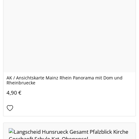
AK / Ansichtskarte Mainz Rhein Panorama mit Dom und
Rheinbruecke
4,90 €