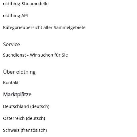
oldthing-Shopmodelle
oldthing API
Kategorieübersicht aller Sammelgebiete
Service
Suchdienst - Wir suchen für Sie
Über oldthing
Kontakt
Marktplätze
Deutschland (deutsch)
Österreich (deutsch)
Schweiz (französisch)