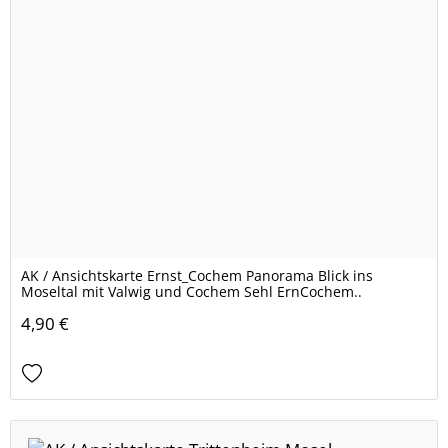
AK / Ansichtskarte Ernst_Cochem Panorama Blick ins
Moseltal mit Valwig und Cochem Sehl ErnCochem..
4,90 €