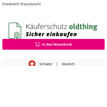
Frankreich (französisch)
In den Warenkorb
Schweiz
|
deutsch
Impressum
AGB
Datenschutz