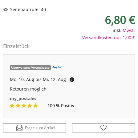
Seitenaufrufe: 40
6,80 €
inkl.
Mwst.
Versandkosten nur 1,00 €
Einzelstück
Überweisung Vorauskasse
Mo, 10. Aug bis Mi, 12. Aug
Retouren möglich
my_postales
100 % Positiv
Frage zum Artikel