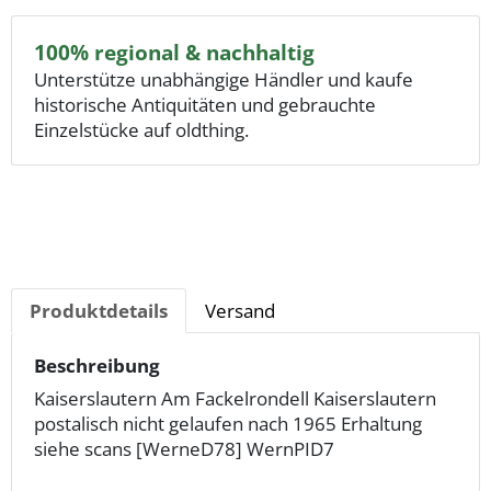
100% regional & nachhaltig
Unterstütze unabhängige Händler und kaufe
historische Antiquitäten und gebrauchte
Einzelstücke auf oldthing.
Produktdetails
Versand
Beschreibung
Kaiserslautern Am Fackelrondell Kaiserslautern
postalisch nicht gelaufen nach 1965 Erhaltung
siehe scans [WerneD78] WernPID7