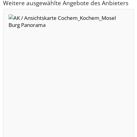
Weitere ausgewählte Angebote des Anbieters