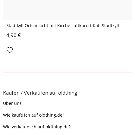
Stadtkyll Ortsansicht mit Kirche Luftkurort Kat. Stadtkyll
4,90 €
Kaufen / Verkaufen auf oldthing
Über uns
Wie kaufe ich auf oldthing.de?
Wie verkaufe ich auf oldthing.de?