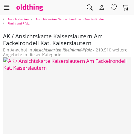
Ansichtskarten
Ansichtskarten Deutschland nach Bundesländer
Rheinland-Pfalz
AK / Ansichtskarte Kaiserslautern Am
Fackelrondell Kat. Kaiserslautern
Ein Angebot in
Ansichtskarten
Rheinland-Pfalz
- 210.510 weitere
Angebote in dieser Kategorie