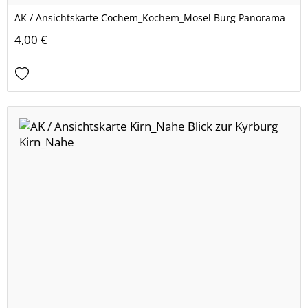
AK / Ansichtskarte Cochem_Kochem_Mosel Burg Panorama
4,00 €