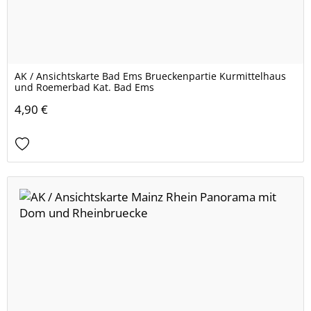
AK / Ansichtskarte Bad Ems Brueckenpartie Kurmittelhaus
und Roemerbad Kat. Bad Ems
4,90 €