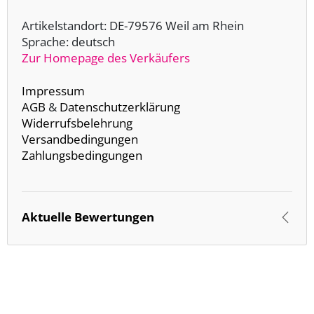
Artikelstandort: DE-79576 Weil am Rhein
Sprache: deutsch
Zur Homepage des Verkäufers
Impressum
AGB
&
Datenschutzerklärung
Widerrufsbelehrung
Versandbedingungen
Zahlungsbedingungen
Aktuelle Bewertungen