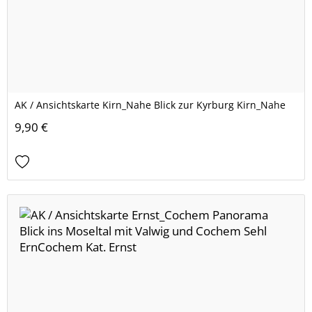
AK / Ansichtskarte Kirn_Nahe Blick zur Kyrburg Kirn_Nahe
9,90 €