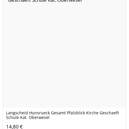
Langscheid Hunsrueck Gesamt Pfalzblick Kirche Geschaeft
Schule Kat. Oberwesel
14,80 €