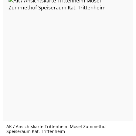
AK / Ansichtskarte Trittenheim Mosel Zummethof
Speiseraum Kat. Trittenheim