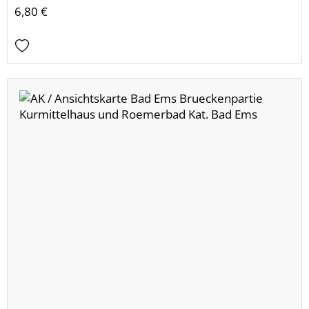
6,80 €