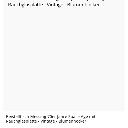
Beistelltisch Messing 70er Jahre Space Age mit
Rauchglasplatte - Vintage - Blumenhocker