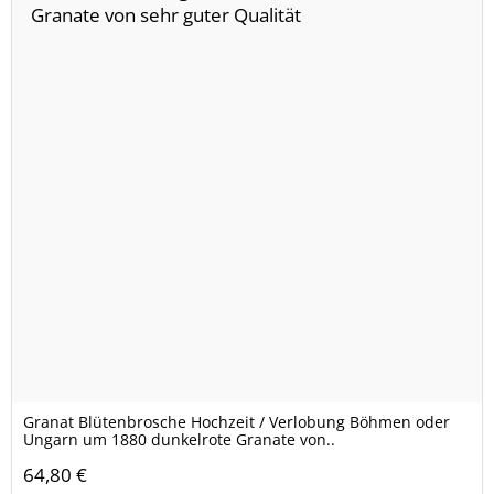
Granat Blütenbrosche Hochzeit / Verlobung Böhmen oder
Ungarn um 1880 dunkelrote Granate von..
64,80 €