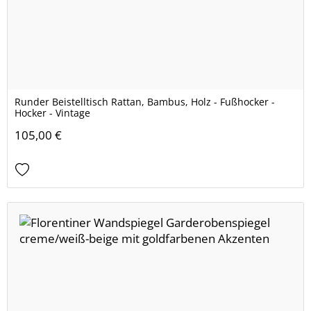
Runder Beistelltisch Rattan, Bambus, Holz - Fußhocker -
Hocker - Vintage
105,00 €