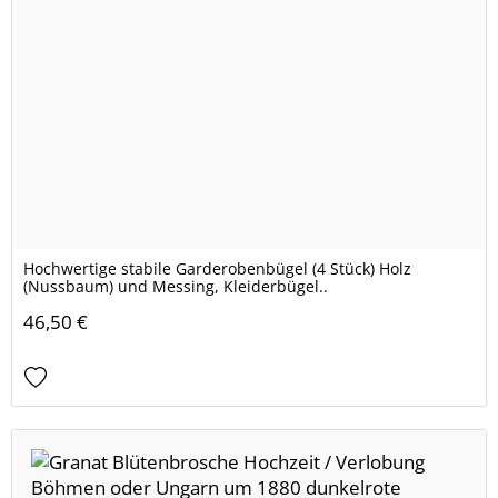
Hochwertige stabile Garderobenbügel (4 Stück) Holz
(Nussbaum) und Messing, Kleiderbügel..
46,50 €