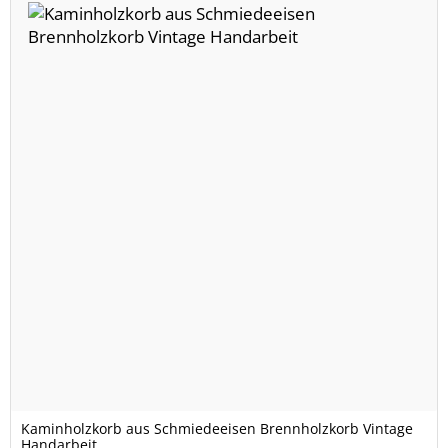
Kaminholzkorb aus Schmiedeeisen Brennholzkorb Vintage
Handarbeit