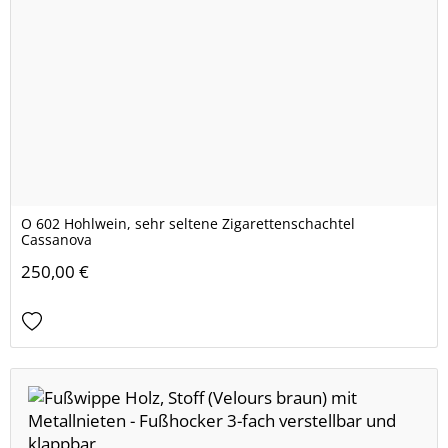
O 602 Hohlwein, sehr seltene Zigarettenschachtel
Cassanova
250,00 €