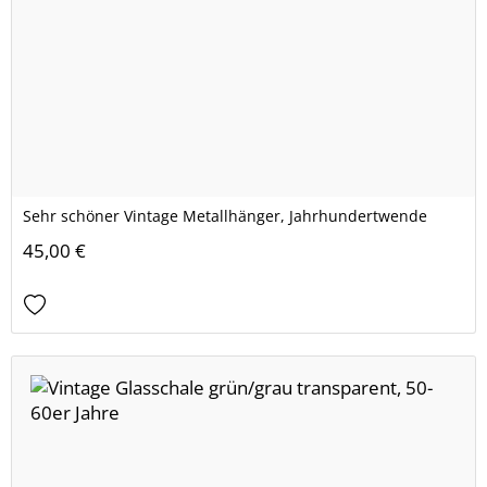
Sehr schöner Vintage Metallhänger, Jahrhundertwende
45,00 €