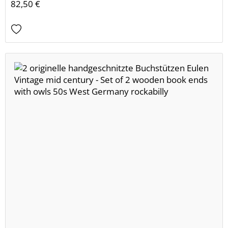
82,50 €