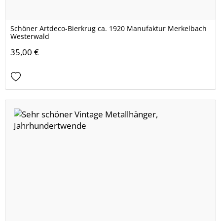
Schöner Artdeco-Bierkrug ca. 1920 Manufaktur Merkelbach
Westerwald
35,00 €