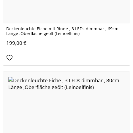
Deckenleuchte Eiche mit Rinde , 3 LEDs dimmbar , 69cm
Länge ,Oberfläche geölt (Leinoelfinis)
199,00 €