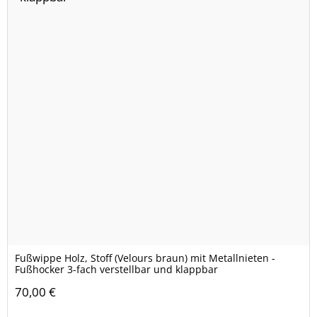
Fußwippe Holz, Stoff (Velours braun) mit Metallnieten -
Fußhocker 3-fach verstellbar und klappbar
70,00 €