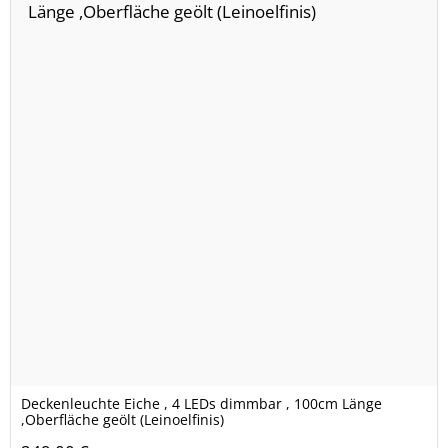
Deckenleuchte Eiche , 4 LEDs dimmbar , 100cm Länge
,Oberfläche geölt (Leinoelfinis)