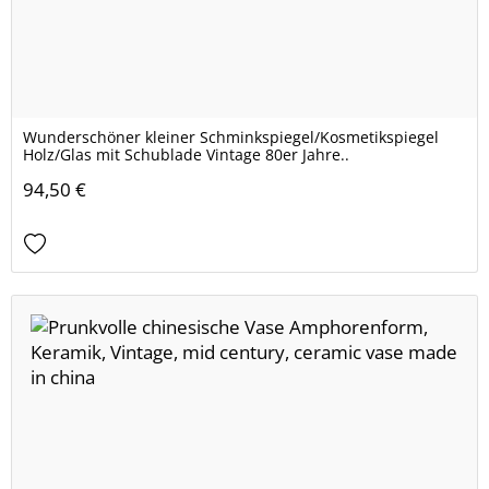
Wunderschöner kleiner Schminkspiegel/Kosmetikspiegel
Holz/Glas mit Schublade Vintage 80er Jahre..
94,50 €