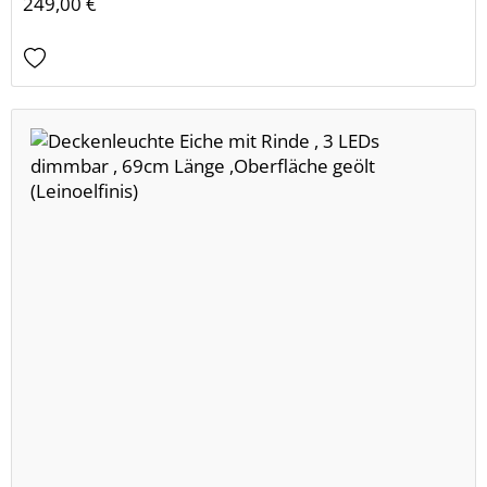
249,00 €