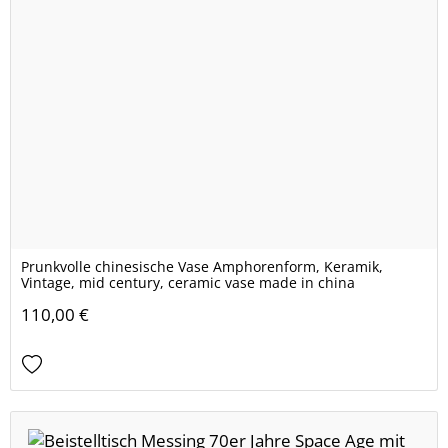
Prunkvolle chinesische Vase Amphorenform, Keramik,
Vintage, mid century, ceramic vase made in china
110,00 €