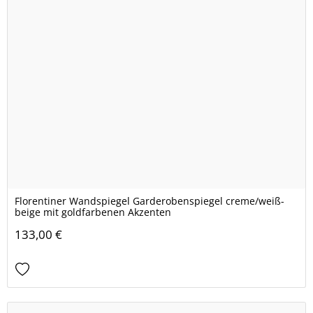
Florentiner Wandspiegel Garderobenspiegel creme/weiß-
beige mit goldfarbenen Akzenten
133,00 €