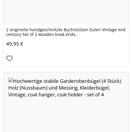
2 originelle handgeschnitzte Buchstützen Eulen Vintage mid
century Set of 2 wooden book ends..
49,95 €