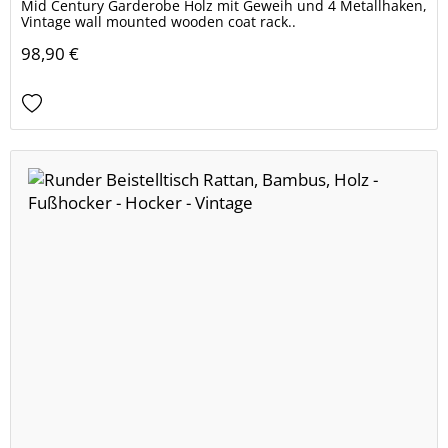
Mid Century Garderobe Holz mit Geweih und 4 Metallhaken,
Vintage wall mounted wooden coat rack..
98,90 €