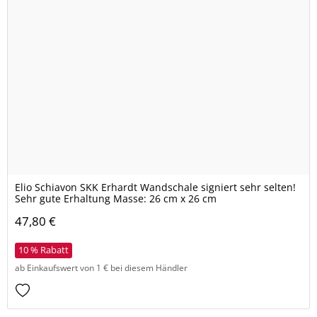
Elio Schiavon SKK Erhardt Wandschale signiert sehr selten!
Sehr gute Erhaltung Masse: 26 cm x 26 cm
47,80 €
10 % Rabatt
ab Einkaufswert von 1 € bei diesem Händler