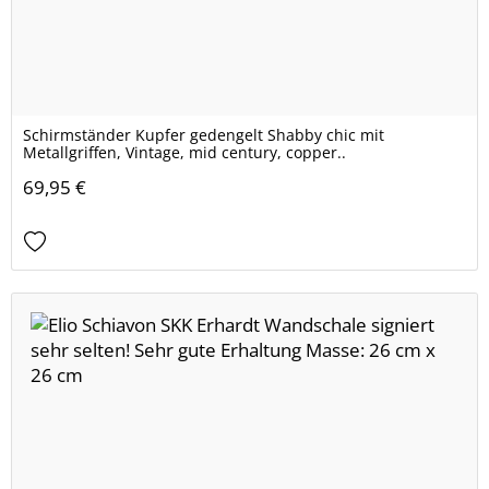
Schirmständer Kupfer gedengelt Shabby chic mit
Metallgriffen, Vintage, mid century, copper..
69,95 €