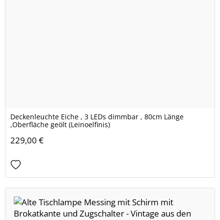
Deckenleuchte Eiche , 3 LEDs dimmbar , 80cm Länge
,Oberfläche geölt (Leinoelfinis)
229,00 €