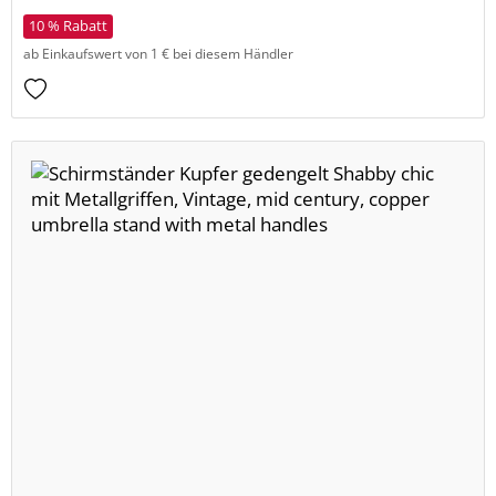
10 % Rabatt
ab Einkaufswert von 1 € bei diesem Händler