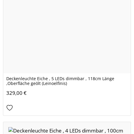
Deckenleuchte Eiche , 5 LEDs dimmbar , 118cm Länge
,Oberfläche geölt (Leinoelfinis)
329,00 €