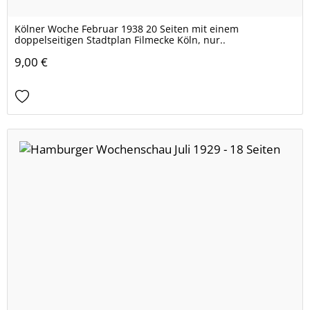
Kölner Woche Februar 1938 20 Seiten mit einem
doppelseitigen Stadtplan Filmecke Köln, nur..
9,00 €