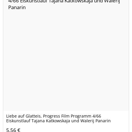
Liebe auf Glatteis, Progress Film Programm 4/66
Eiskunstlauf Tajana Katkowskaja und Walerij Panarin
5,56 €