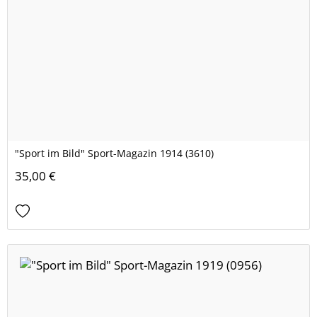
"Sport im Bild" Sport-Magazin 1914 (3610)
35,00 €