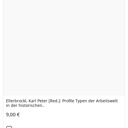
Ellerbrockl, Karl Peter [Red.]: Profile Typen der Arbeitswelt
in der historischen..
9,00 €