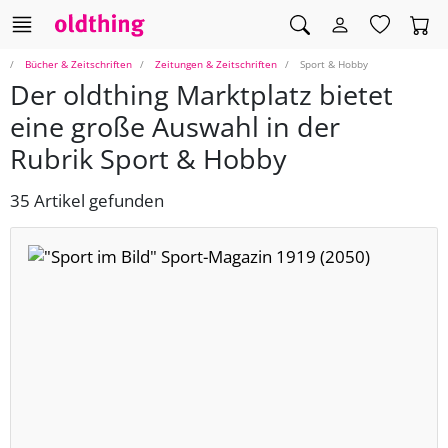
Bücher & Zeitschriften
Zeitungen & Zeitschriften
Sport & Hobby
Der oldthing Marktplatz bietet
eine große Auswahl in der
Rubrik Sport & Hobby
35 Artikel gefunden