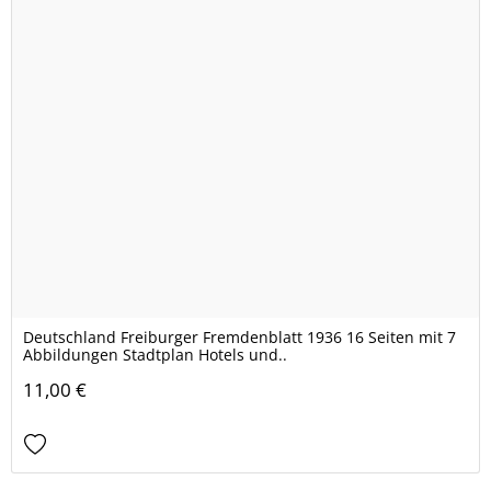
Deutschland Freiburger Fremdenblatt 1936 16 Seiten mit 7
Abbildungen Stadtplan Hotels und..
11,00 €