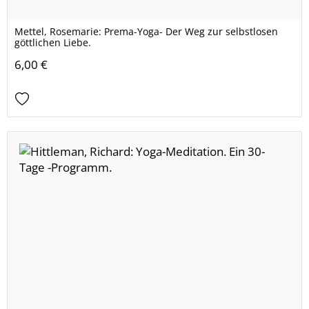
Mettel, Rosemarie: Prema-Yoga- Der Weg zur selbstlosen
göttlichen Liebe.
6,00 €