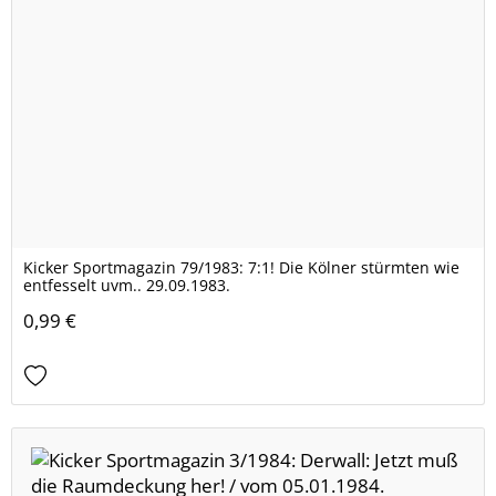
Kicker Sportmagazin 79/1983: 7:1! Die Kölner stürmten wie
entfesselt uvm.. 29.09.1983.
0,99 €