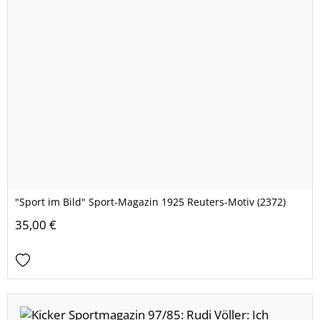
"Sport im Bild" Sport-Magazin 1925 Reuters-Motiv (2372)
35,00 €