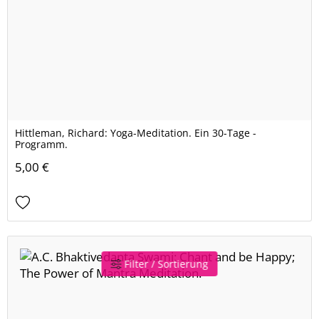
Hittleman, Richard: Yoga-Meditation. Ein 30-Tage -
Programm.
5,00 €
Filter / Sortierung