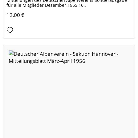
Mitteilungen des Deutschen Alpenvereins Sonderausgabe
für alle Mitglieder Dezember 1955 16..
12,00 €