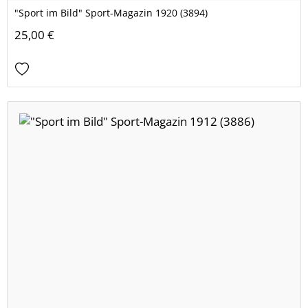
"Sport im Bild" Sport-Magazin 1920 (3894)
25,00 €