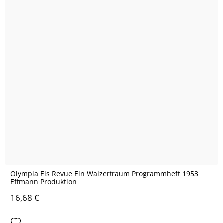
Olympia Eis Revue Ein Walzertraum Programmheft 1953
Effmann Produktion
16,68 €