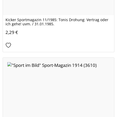
Kicker Sportmagazin 11/1985: Tonis Drohung: Vertrag oder
ich gehe! uvm. / 31.01.1985.
2,29 €