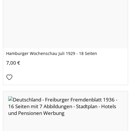
Hamburger Wochenschau Juli 1929 - 18 Seiten
7,00 €