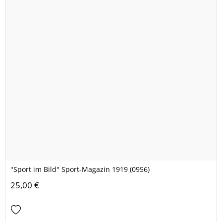
"Sport im Bild" Sport-Magazin 1919 (0956)
25,00 €