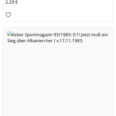
2,29 €