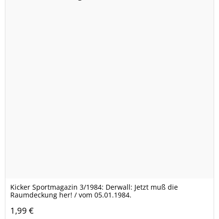
Kicker Sportmagazin 3/1984: Derwall: Jetzt muß die
Raumdeckung her! / vom 05.01.1984.
1,99 €