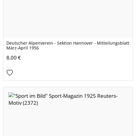
Deutscher Alpenverein - Sektion Hannover - Mitteilungsblatt
März-April 1956
8,00 €