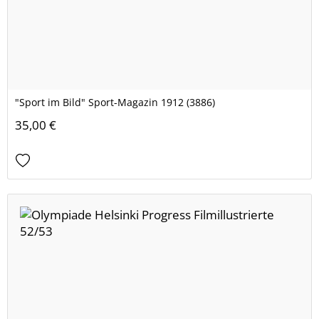
"Sport im Bild" Sport-Magazin 1912 (3886)
35,00 €