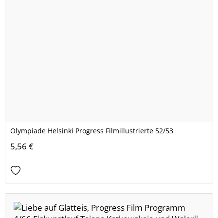
Olympiade Helsinki Progress Filmillustrierte 52/53
5,56 €