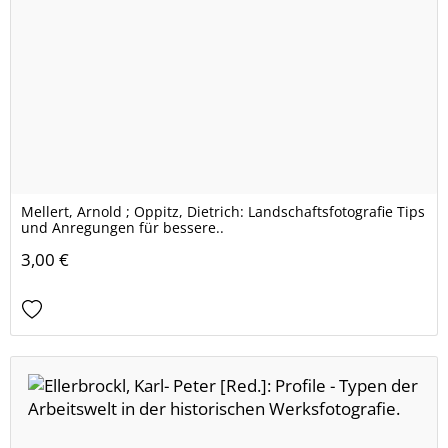
Mellert, Arnold ; Oppitz, Dietrich: Landschaftsfotografie Tips
und Anregungen für bessere..
3,00 €