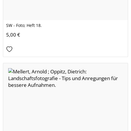
SW - Foto; Heft 18.
5,00 €