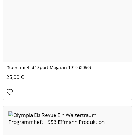
"Sport im Bild" Sport-Magazin 1919 (2050)
25,00 €