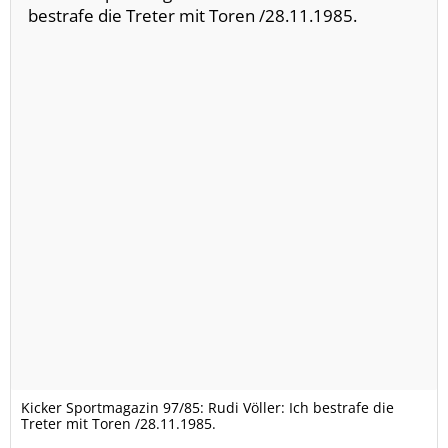
Kicker Sportmagazin 97/85: Rudi Völler: Ich bestrafe die
Treter mit Toren /28.11.1985.