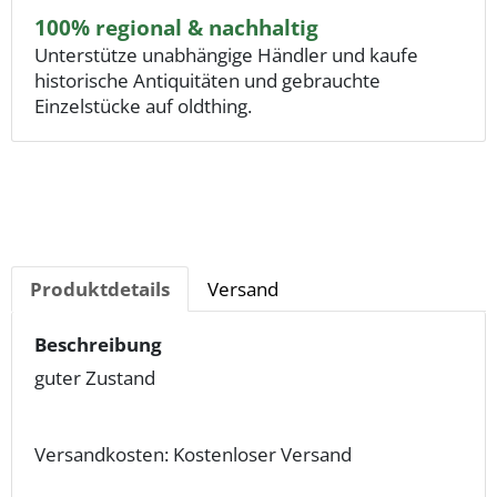
100% regional & nachhaltig
Unterstütze unabhängige Händler und kaufe
historische Antiquitäten und gebrauchte
Einzelstücke auf oldthing.
Produktdetails
Versand
Beschreibung
guter Zustand
Versandkosten: Kostenloser Versand