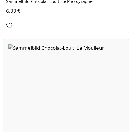
Sammelbild Chocolat-Louit, Le Photographe
6,00 €