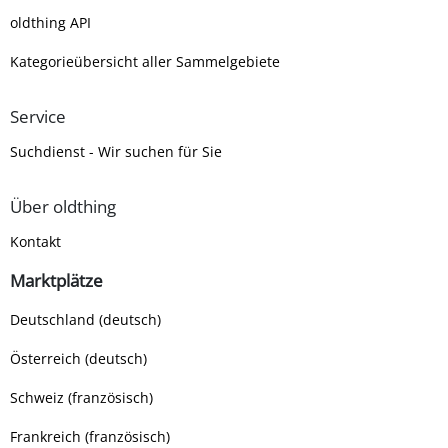
oldthing API
Kategorieübersicht aller Sammelgebiete
Service
Suchdienst - Wir suchen für Sie
Über oldthing
Kontakt
Marktplätze
Deutschland (deutsch)
Österreich (deutsch)
Schweiz (französisch)
Frankreich (französisch)