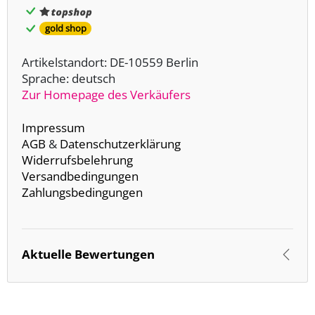
gold shop
Artikelstandort: DE-10559 Berlin
Sprache: deutsch
Zur Homepage des Verkäufers
Impressum
AGB
&
Datenschutzerklärung
Widerrufsbelehrung
Versandbedingungen
Zahlungsbedingungen
Aktuelle Bewertungen