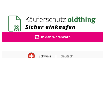
In den Warenkorb
Schweiz
|
deutsch
Impressum
AGB
Datenschutz