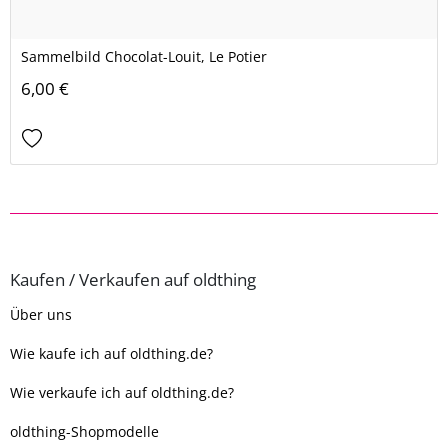
Sammelbild Chocolat-Louit, Le Potier
6,00 €
Kaufen / Verkaufen auf oldthing
Über uns
Wie kaufe ich auf oldthing.de?
Wie verkaufe ich auf oldthing.de?
oldthing-Shopmodelle