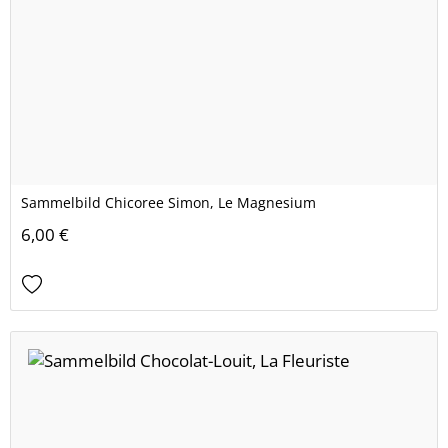
Sammelbild Chicoree Simon, Le Magnesium
6,00 €