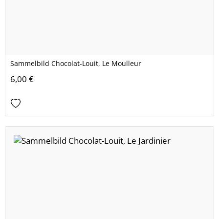
Sammelbild Chocolat-Louit, Le Moulleur
6,00 €