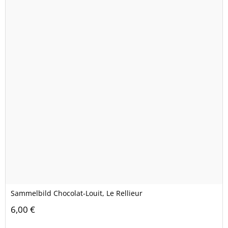
Sammelbild Chocolat-Louit, Le Rellieur
6,00 €