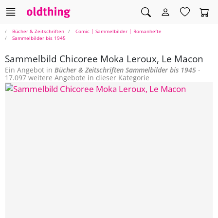
Bücher & Zeitschriften
Comic | Sammelbilder | Romanhefte
Sammelbilder bis 1945
Sammelbild Chicoree Moka Leroux, Le Macon
Ein Angebot in
Bücher & Zeitschriften
Sammelbilder bis 1945
-
17.097 weitere Angebote in dieser Kategorie