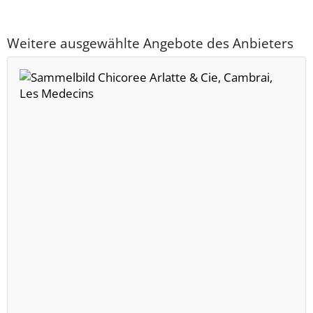
Weitere ausgewählte Angebote des Anbieters