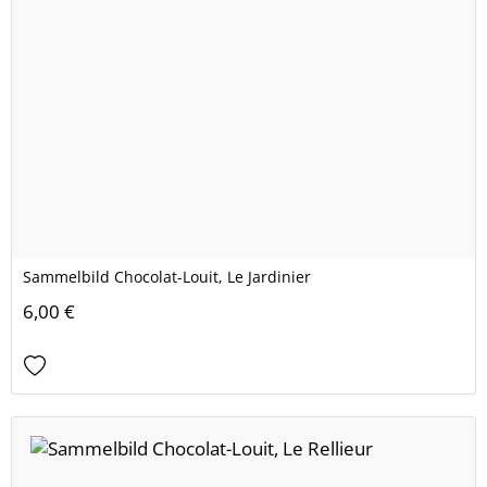
Sammelbild Chocolat-Louit, Le Jardinier
6,00 €