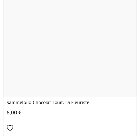
Sammelbild Chocolat-Louit, La Fleuriste
6,00 €