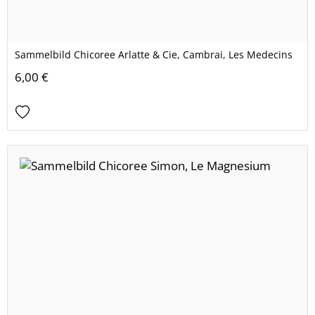
Sammelbild Chicoree Arlatte & Cie, Cambrai, Les Medecins
6,00 €