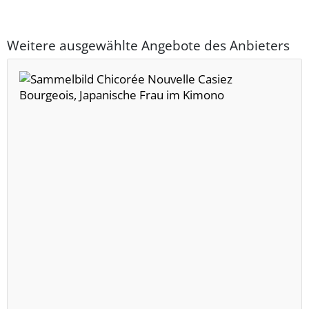
Weitere ausgewählte Angebote des Anbieters