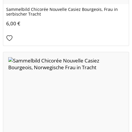
Sammelbild Chicorée Nouvelle Casiez Bourgeois, Frau in
serbischer Tracht
6,00 €