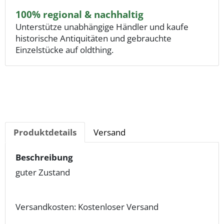
100% regional & nachhaltig
Unterstütze unabhängige Händler und kaufe
historische Antiquitäten und gebrauchte
Einzelstücke auf oldthing.
Produktdetails
Versand
Beschreibung
guter Zustand
Versandkosten: Kostenloser Versand