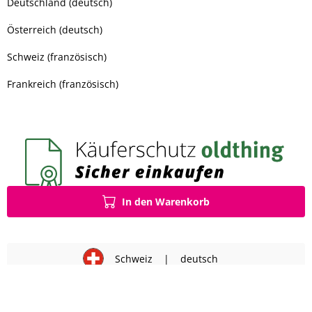
Deutschland (deutsch)
Österreich (deutsch)
Schweiz (französisch)
Frankreich (französisch)
In den Warenkorb
Schweiz
|
deutsch