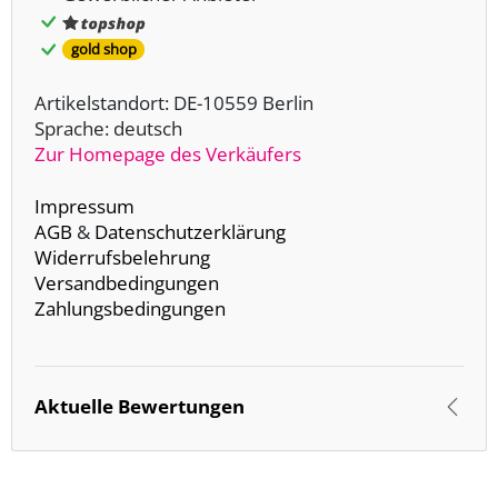
gold shop
Artikelstandort: DE-10559 Berlin
Sprache: deutsch
Zur Homepage des Verkäufers
Impressum
AGB
&
Datenschutzerklärung
Widerrufsbelehrung
Versandbedingungen
Zahlungsbedingungen
Aktuelle Bewertungen