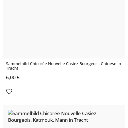
Sammelbild Chicorée Nouvelle Casiez Bourgeois, Chinese in
Tracht
6,00 €