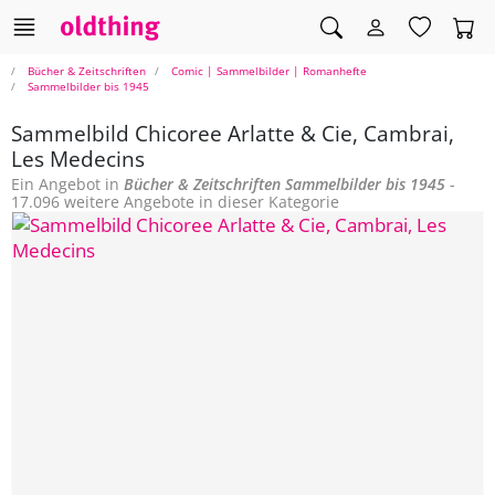
Bücher & Zeitschriften
Comic | Sammelbilder | Romanhefte
Sammelbilder bis 1945
Sammelbild Chicoree Arlatte & Cie, Cambrai,
Les Medecins
Ein Angebot in
Bücher & Zeitschriften
Sammelbilder bis 1945
-
17.096 weitere Angebote in dieser Kategorie