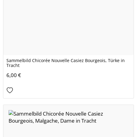
Sammelbild Chicorée Nouvelle Casiez Bourgeois, Türke in
Tracht
6,00 €