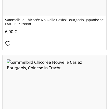
Sammelbild Chicorée Nouvelle Casiez Bourgeois, Japanische
Frau im Kimono
6,00 €