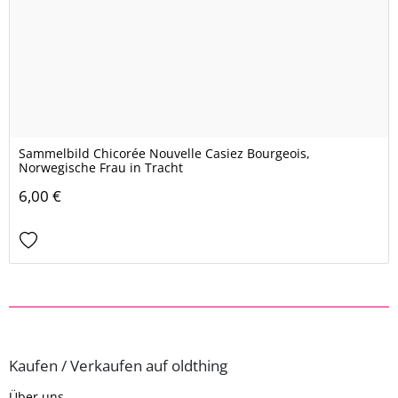
Sammelbild Chicorée Nouvelle Casiez Bourgeois,
Norwegische Frau in Tracht
6,00 €
Kaufen / Verkaufen auf oldthing
Über uns