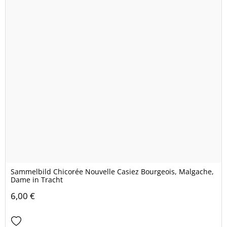
Sammelbild Chicorée Nouvelle Casiez Bourgeois, Malgache,
Dame in Tracht
6,00 €