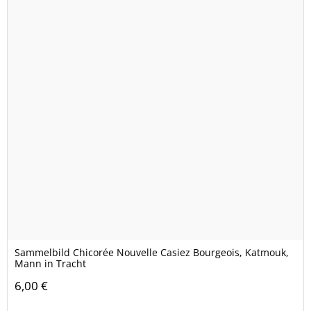
Sammelbild Chicorée Nouvelle Casiez Bourgeois, Katmouk,
Mann in Tracht
6,00 €