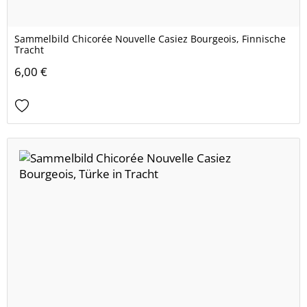
Sammelbild Chicorée Nouvelle Casiez Bourgeois, Finnische
Tracht
6,00 €