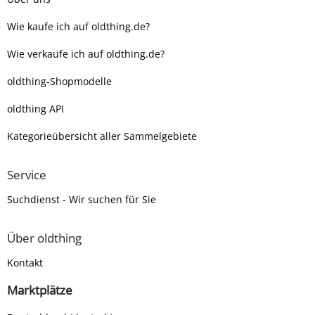
Wie kaufe ich auf oldthing.de?
Wie verkaufe ich auf oldthing.de?
oldthing-Shopmodelle
oldthing API
Kategorieübersicht aller Sammelgebiete
Service
Suchdienst - Wir suchen für Sie
Über oldthing
Kontakt
Marktplätze