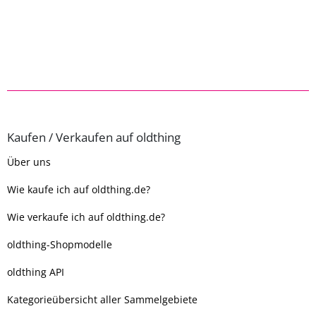
Kaufen / Verkaufen auf oldthing
Über uns
Wie kaufe ich auf oldthing.de?
Wie verkaufe ich auf oldthing.de?
oldthing-Shopmodelle
oldthing API
Kategorieübersicht aller Sammelgebiete