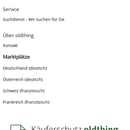
Service
Suchdienst - Wir suchen für Sie
Über oldthing
Kontakt
Marktplätze
Deutschland (deutsch)
Österreich (deutsch)
Schweiz (französisch)
Frankreich (französisch)