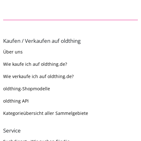
Kaufen / Verkaufen auf oldthing
Über uns
Wie kaufe ich auf oldthing.de?
Wie verkaufe ich auf oldthing.de?
oldthing-Shopmodelle
oldthing API
Kategorieübersicht aller Sammelgebiete
Service