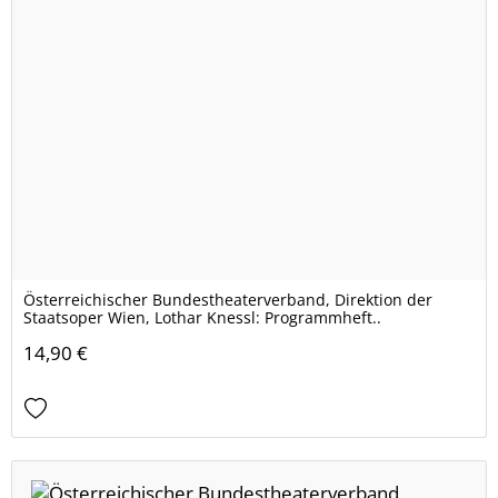
Österreichischer Bundestheaterverband, Direktion der
Staatsoper Wien, Lothar Knessl: Programmheft..
14,90 €