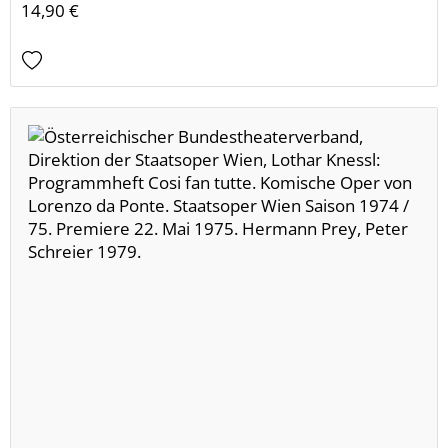
14,90 €