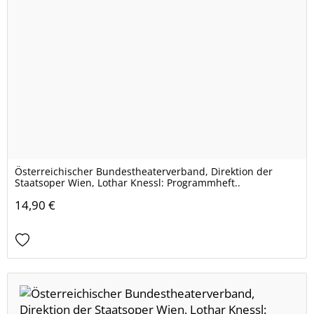
Österreichischer Bundestheaterverband, Direktion der
Staatsoper Wien, Lothar Knessl: Programmheft..
14,90 €