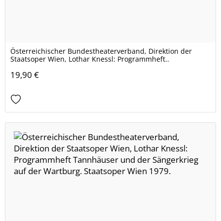
Österreichischer Bundestheaterverband, Direktion der
Staatsoper Wien, Lothar Knessl: Programmheft..
19,90 €