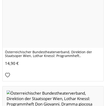
Österreichischer Bundestheaterverband, Direktion der
Staatsoper Wien, Lothar Knessl: Programmheft..
14,90 €