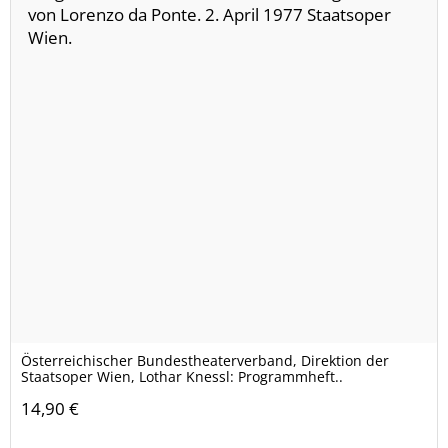
Österreichischer Bundestheaterverband, Direktion der
Staatsoper Wien, Lothar Knessl: Programmheft..
14,90 €