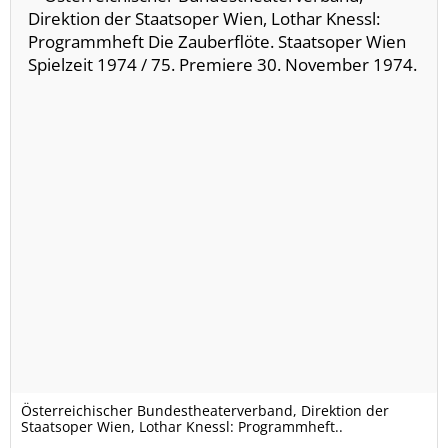
Österreichischer Bundestheaterverband, Direktion der
Staatsoper Wien, Lothar Knessl: Programmheft..