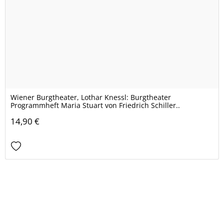
Wiener Burgtheater, Lothar Knessl: Burgtheater
Programmheft Maria Stuart von Friedrich Schiller..
14,90 €