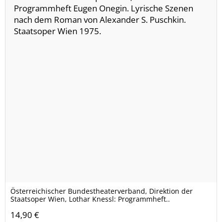
Österreichischer Bundestheaterverband, Direktion der
Staatsoper Wien, Lothar Knessl: Programmheft..
14,90 €