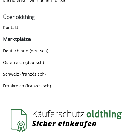
Suchdienst - Wir suchen für Sie
Über oldthing
Kontakt
Marktplätze
Deutschland (deutsch)
Österreich (deutsch)
Schweiz (französisch)
Frankreich (französisch)