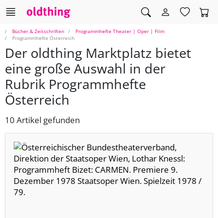
Bücher & Zeitschriften
Programmhefte Theater | Oper | Film
Programmhefte Österreich
Der oldthing Marktplatz bietet
eine große Auswahl in der
Rubrik Programmhefte
Österreich
10 Artikel gefunden