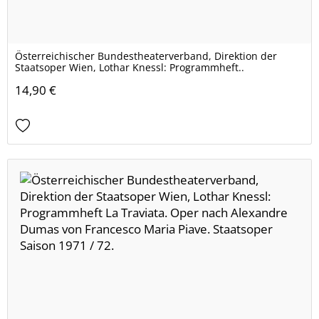
Österreichischer Bundestheaterverband, Direktion der
Staatsoper Wien, Lothar Knessl: Programmheft..
14,90 €