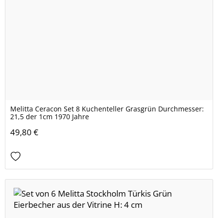
Melitta Ceracon Set 8 Kuchenteller Grasgrün Durchmesser:
21,5 der 1cm 1970 Jahre
49,80 €