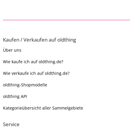
Kaufen / Verkaufen auf oldthing
Über uns
Wie kaufe ich auf oldthing.de?
Wie verkaufe ich auf oldthing.de?
oldthing-Shopmodelle
oldthing API
Kategorieübersicht aller Sammelgebiete
Service