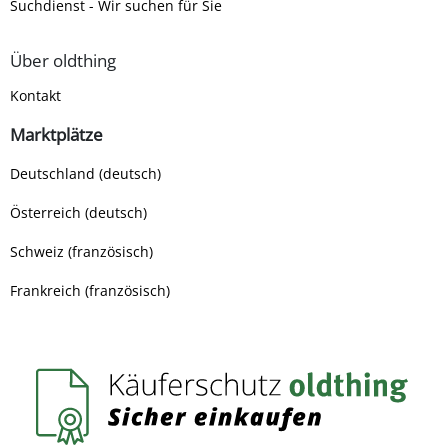
Suchdienst - Wir suchen für Sie
Über oldthing
Kontakt
Marktplätze
Deutschland (deutsch)
Österreich (deutsch)
Schweiz (französisch)
Frankreich (französisch)