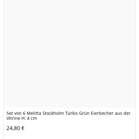
Set von 6 Melitta Stockholm Türkis Grün Eierbecher aus der
Vitrine H: 4 cm
24,80 €