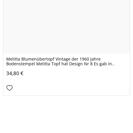
Melitta Blumenübertopf Vintage der 1960 Jahre
Bodenstempel Melitta Topf hat Design Nr 8 Es gab in..
34,80 €