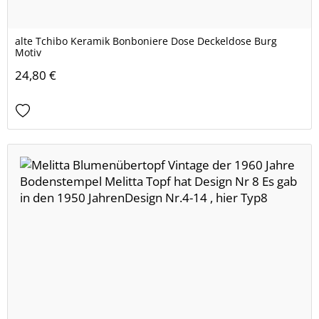
alte Tchibo Keramik Bonboniere Dose Deckeldose Burg
Motiv
24,80 €