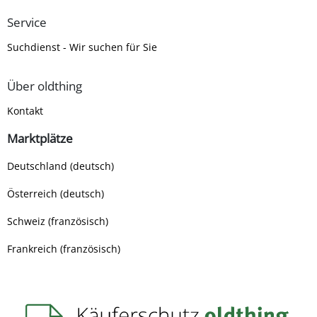
Service
Suchdienst - Wir suchen für Sie
Über oldthing
Kontakt
Marktplätze
Deutschland (deutsch)
Österreich (deutsch)
Schweiz (französisch)
Frankreich (französisch)