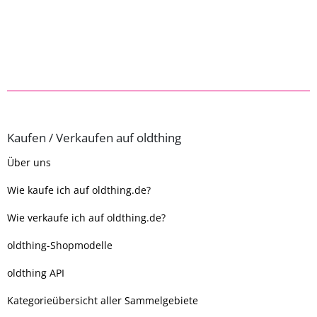
Kaufen / Verkaufen auf oldthing
Über uns
Wie kaufe ich auf oldthing.de?
Wie verkaufe ich auf oldthing.de?
oldthing-Shopmodelle
oldthing API
Kategorieübersicht aller Sammelgebiete