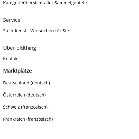
Kategorieübersicht aller Sammelgebiete
Service
Suchdienst - Wir suchen für Sie
Über oldthing
Kontakt
Marktplätze
Deutschland (deutsch)
Österreich (deutsch)
Schweiz (französisch)
Frankreich (französisch)