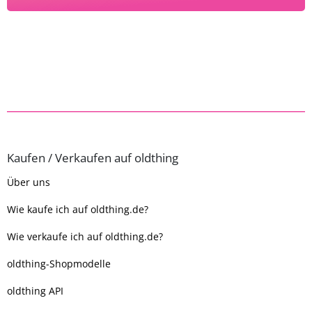
Kaufen / Verkaufen auf oldthing
Über uns
Wie kaufe ich auf oldthing.de?
Wie verkaufe ich auf oldthing.de?
oldthing-Shopmodelle
oldthing API