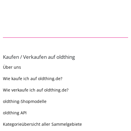
Kaufen / Verkaufen auf oldthing
Über uns
Wie kaufe ich auf oldthing.de?
Wie verkaufe ich auf oldthing.de?
oldthing-Shopmodelle
oldthing API
Kategorieübersicht aller Sammelgebiete