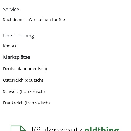
Service
Suchdienst - Wir suchen für Sie
Über oldthing
Kontakt
Marktplätze
Deutschland (deutsch)
Österreich (deutsch)
Schweiz (französisch)
Frankreich (französisch)