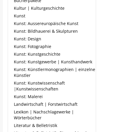
Bücherpakete
Kultur | Kulturgeschichte
Kunst
Kunst: Aussereuropäische Kunst
Kunst: Bildhauerei & Skulpturen
Kunst: Design
Kunst: Fotographie
Kunst: Kunstgeschichte
Kunst: Kunstgewerbe | Kunsthandwerk
Kunst: Künstlermonographien | einzelne
Künstler
Kunst: Kunstwissenschaft
|Kunstwissenschaften
Kunst: Malerei
Landwirtschaft | Forstwirtschaft
Lexikon | Nachschlagewerke |
Wörterbücher
Literatur & Belletristik