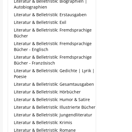
Literatur & Belletristik: Biographien |
Autobiographien
Literatur & Belletristik: Erstausgaben
Literatur & Belletristik: Exil
Literatur & Belletristik: Fremdsprachige
Bücher
Literatur & Belletristik: Fremdsprachige
Bücher - Englisch
Literatur & Belletristik: Fremdsprachige
Bücher - Französisch
Literatur & Belletristik: Gedichte | Lyrik |
Poesie
Literatur & Belletristik: Gesamtausgaben
Literatur & Belletristik: Hörbücher
Literatur & Belletristik: Humor & Satire
Literatur & Belletristik: Illustrierte Bücher
Literatur & Belletristik: Jungendliteratur
Literatur & Belletristik: Krimis
Literatur & Belletristik: Romane