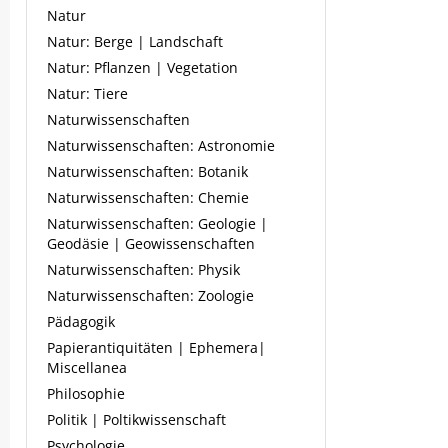
Natur
Natur: Berge | Landschaft
Natur: Pflanzen | Vegetation
Natur: Tiere
Naturwissenschaften
Naturwissenschaften: Astronomie
Naturwissenschaften: Botanik
Naturwissenschaften: Chemie
Naturwissenschaften: Geologie |
Geodäsie | Geowissenschaften
Naturwissenschaften: Physik
Naturwissenschaften: Zoologie
Pädagogik
Papierantiquitäten | Ephemera|
Miscellanea
Philosophie
Politik | Poltikwissenschaft
Psychologie