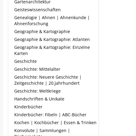
Gartenarchitektur
Geisteswissenschaften
Genealogie | Ahnen | Ahnenkunde |
Ahnenforschung
Geographie & Kartographie
Geographie & Kartographie: Atlanten
Geographie & Kartographie: Einzelne
Karten
Geschichte
Geschichte: Mittelalter
Geschichte: Neuere Geschichte |
Zeitgeschichte | 20.Jahrhundert
Geschichte: Weltkriege
Handschriften & Unikate
Kinderbücher
Kinderbücher: Fibeln | ABC-Bücher
Kochen | Kochbücher | Essen & Trinken
Konvolute | Sammlungen |