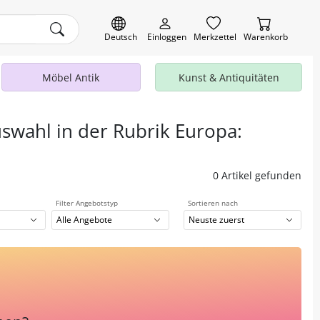
Deutsch
Einloggen
Merkzettel
Warenkorb
Möbel Antik
Kunst & Antiquitäten
uswahl in der Rubrik Europa:
0 Artikel gefunden
Filter Angebotstyp
Sortieren nach
Alle Angebote
Neuste zuerst