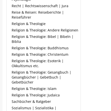
Recht | Rechtswissenschaft | Jura
Reise & Reisen: Reiseberichte |
Reiseführer
Religion & Theologie
Religion & Theologie: Andere Religionen
Religion & Theologie: Bibel | Bibeln |
Biblia
Religion & Theologie: Buddhismus
Religion & Theologie: Christentum
Religion & Theologie: Esoterik |
Okkultismus etc.
Religion & Theologie: Gesangbuch |
Gesangbücher | Gebetbuch |
Gebetbücher
Religion & Theologie: Islam
Religion & Theologie: Judaica
Sachbücher & Ratgeber
Sozialismus | Sozialistika |