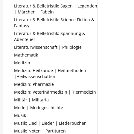
Literatur & Belletristik: Sagen | Legenden
| Märchen | Fabeln
Literatur & Belletristik: Science Fiction &
Fantasy
Literatur & Belletristik: Spannung &
Abenteuer
Literaturwissenschaft | Philologie
Mathematik
Medizin
Medizin: Heilkunde | Heilmethoden
|Heilwissenschaften
Medizin: Pharmazie
Medizin: Veterinärmedizin | Tiermedizin
Militär | Militaria
Mode | Modegeschichte
Musik
Musik: Lied | Lieder | Liederbücher
Musik: Noten | Partituren