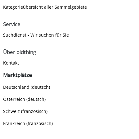
Kategorieübersicht aller Sammelgebiete
Service
Suchdienst - Wir suchen für Sie
Über oldthing
Kontakt
Marktplätze
Deutschland (deutsch)
Österreich (deutsch)
Schweiz (französisch)
Frankreich (französisch)