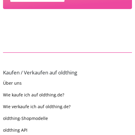
Kaufen / Verkaufen auf oldthing
Über uns
Wie kaufe ich auf oldthing.de?
Wie verkaufe ich auf oldthing.de?
oldthing-Shopmodelle
oldthing API