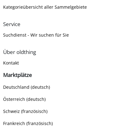
Kategorieübersicht aller Sammelgebiete
Service
Suchdienst - Wir suchen für Sie
Über oldthing
Kontakt
Marktplätze
Deutschland (deutsch)
Österreich (deutsch)
Schweiz (französisch)
Frankreich (französisch)