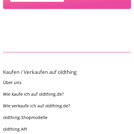
Kaufen / Verkaufen auf oldthing
Über uns
Wie kaufe ich auf oldthing.de?
Wie verkaufe ich auf oldthing.de?
oldthing-Shopmodelle
oldthing API