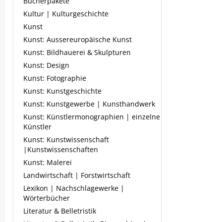
Bücherpakete
Kultur | Kulturgeschichte
Kunst
Kunst: Aussereuropäische Kunst
Kunst: Bildhauerei & Skulpturen
Kunst: Design
Kunst: Fotographie
Kunst: Kunstgeschichte
Kunst: Kunstgewerbe | Kunsthandwerk
Kunst: Künstlermonographien | einzelne
Künstler
Kunst: Kunstwissenschaft
|Kunstwissenschaften
Kunst: Malerei
Landwirtschaft | Forstwirtschaft
Lexikon | Nachschlagewerke |
Wörterbücher
Literatur & Belletristik