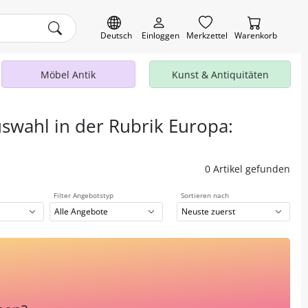
Deutsch
Einloggen
Merkzettel
Warenkorb
Möbel Antik
Kunst & Antiquitäten
uswahl in der Rubrik Europa:
0 Artikel gefunden
Filter Angebotstyp
Sortieren nach
Alle Angebote
Neuste zuerst