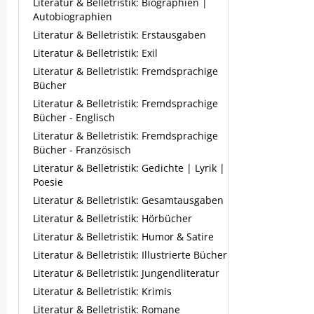
Literatur & Belletristik: Biographien |
Autobiographien
Literatur & Belletristik: Erstausgaben
Literatur & Belletristik: Exil
Literatur & Belletristik: Fremdsprachige
Bücher
Literatur & Belletristik: Fremdsprachige
Bücher - Englisch
Literatur & Belletristik: Fremdsprachige
Bücher - Französisch
Literatur & Belletristik: Gedichte | Lyrik |
Poesie
Literatur & Belletristik: Gesamtausgaben
Literatur & Belletristik: Hörbücher
Literatur & Belletristik: Humor & Satire
Literatur & Belletristik: Illustrierte Bücher
Literatur & Belletristik: Jungendliteratur
Literatur & Belletristik: Krimis
Literatur & Belletristik: Romane