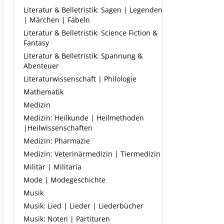
Literatur & Belletristik: Sagen | Legenden
| Märchen | Fabeln
Literatur & Belletristik: Science Fiction &
Fantasy
Literatur & Belletristik: Spannung &
Abenteuer
Literaturwissenschaft | Philologie
Mathematik
Medizin
Medizin: Heilkunde | Heilmethoden
|Heilwissenschaften
Medizin: Pharmazie
Medizin: Veterinärmedizin | Tiermedizin
Militär | Militaria
Mode | Modegeschichte
Musik
Musik: Lied | Lieder | Liederbücher
Musik: Noten | Partituren