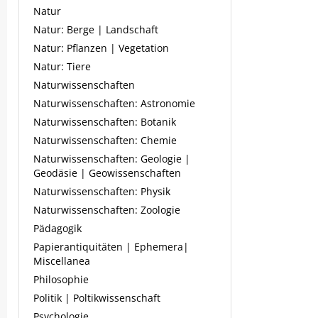
Natur
Natur: Berge | Landschaft
Natur: Pflanzen | Vegetation
Natur: Tiere
Naturwissenschaften
Naturwissenschaften: Astronomie
Naturwissenschaften: Botanik
Naturwissenschaften: Chemie
Naturwissenschaften: Geologie |
Geodäsie | Geowissenschaften
Naturwissenschaften: Physik
Naturwissenschaften: Zoologie
Pädagogik
Papierantiquitäten | Ephemera|
Miscellanea
Philosophie
Politik | Poltikwissenschaft
Psychologie