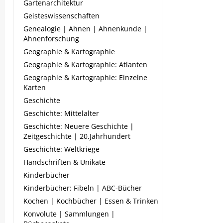
Gartenarchitektur
Geisteswissenschaften
Genealogie | Ahnen | Ahnenkunde |
Ahnenforschung
Geographie & Kartographie
Geographie & Kartographie: Atlanten
Geographie & Kartographie: Einzelne
Karten
Geschichte
Geschichte: Mittelalter
Geschichte: Neuere Geschichte |
Zeitgeschichte | 20.Jahrhundert
Geschichte: Weltkriege
Handschriften & Unikate
Kinderbücher
Kinderbücher: Fibeln | ABC-Bücher
Kochen | Kochbücher | Essen & Trinken
Konvolute | Sammlungen |