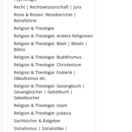
Recht | Rechtswissenschaft | Jura
Reise & Reisen: Reiseberichte |
Reiseführer
Religion & Theologie
Religion & Theologie: Andere Religionen
Religion & Theologie: Bibel | Bibeln |
Biblia
Religion & Theologie: Buddhismus
Religion & Theologie: Christentum
Religion & Theologie: Esoterik |
Okkultismus etc.
Religion & Theologie: Gesangbuch |
Gesangbücher | Gebetbuch |
Gebetbücher
Religion & Theologie: Islam
Religion & Theologie: Judaica
Sachbücher & Ratgeber
Sozialismus | Sozialistika |