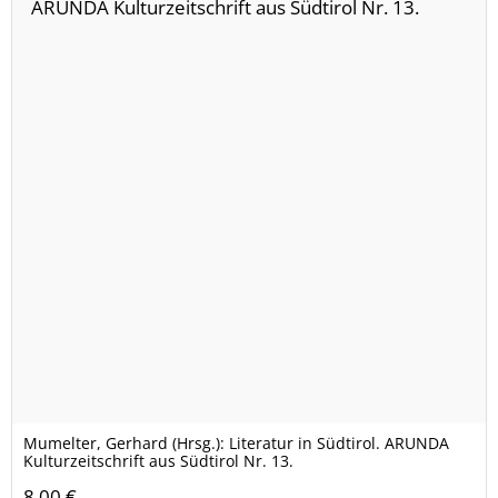
Mumelter, Gerhard (Hrsg.): Literatur in Südtirol. ARUNDA
Kulturzeitschrift aus Südtirol Nr. 13.
8,00 €