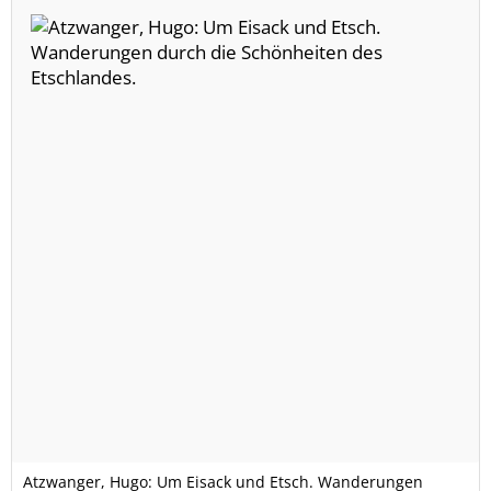
Atzwanger, Hugo: Um Eisack und Etsch. Wanderungen