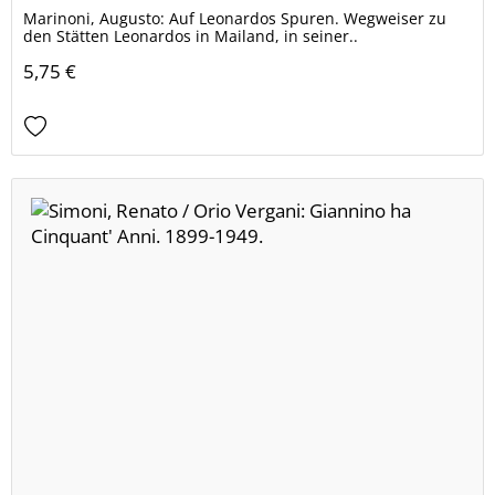
Marinoni, Augusto: Auf Leonardos Spuren. Wegweiser zu
den Stätten Leonardos in Mailand, in seiner..
5,75 €