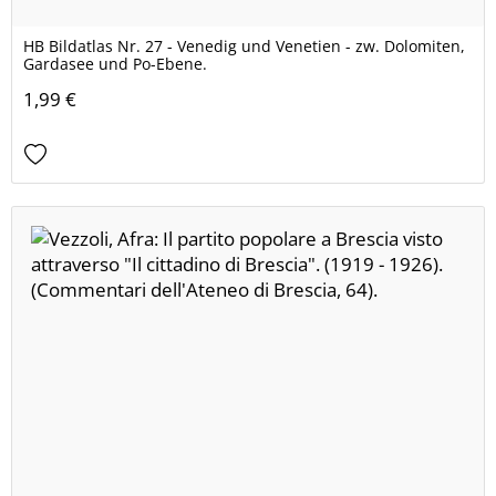
HB Bildatlas Nr. 27 - Venedig und Venetien - zw. Dolomiten,
Gardasee und Po-Ebene.
1,99 €