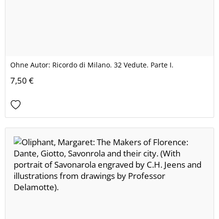
Ohne Autor: Ricordo di Milano. 32 Vedute. Parte I.
7,50 €