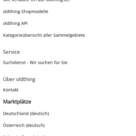
oldthing-Shopmodelle
oldthing API
Kategorieübersicht aller Sammelgebiete
Service
Suchdienst - Wir suchen für Sie
Über oldthing
Kontakt
Marktplätze
Deutschland (deutsch)
Österreich (deutsch)