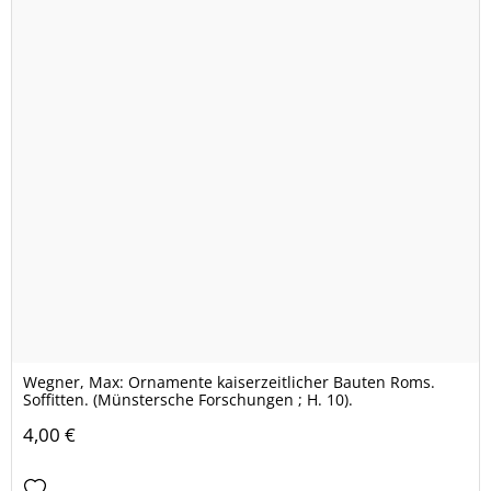
Wegner, Max: Ornamente kaiserzeitlicher Bauten Roms.
Soffitten. (Münstersche Forschungen ; H. 10).
4,00 €