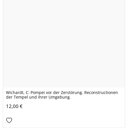
Wichardt, C: Pompei vor der Zerstörung. Reconstructionen
der Tempel und ihrer Umgebung.
12,00 €