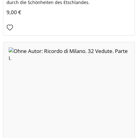
durch die Schönheiten des Etschlandes.
9,00 €