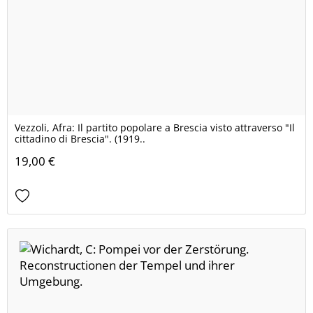
Vezzoli, Afra: Il partito popolare a Brescia visto attraverso "Il
cittadino di Brescia". (1919..
19,00 €