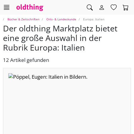
Bücher & Zeitschriften
Orts- & Landeskunde
Europa: Italien
Der oldthing Marktplatz bietet
eine große Auswahl in der
Rubrik Europa: Italien
12 Artikel gefunden