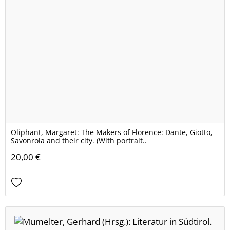
Oliphant, Margaret: The Makers of Florence: Dante, Giotto,
Savonrola and their city. (With portrait..
20,00 €