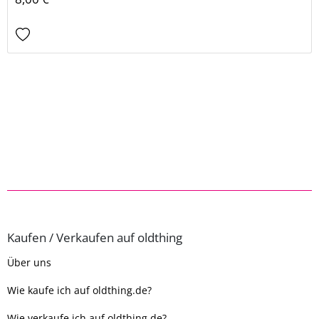
Kaufen / Verkaufen auf oldthing
Über uns
Wie kaufe ich auf oldthing.de?
Wie verkaufe ich auf oldthing.de?