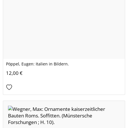
Pöppel, Eugen: Italien in Bildern.
12,00 €