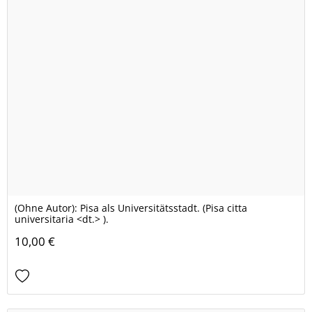
(Ohne Autor): Pisa als Universitätsstadt. (Pisa citta
universitaria <dt.> ).
10,00 €