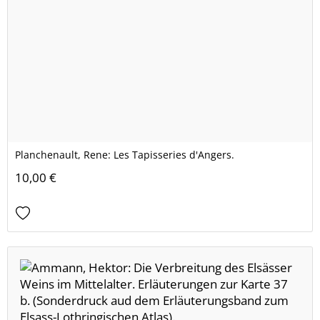
Planchenault, Rene: Les Tapisseries d'Angers.
10,00 €