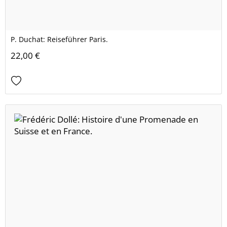
P. Duchat: Reiseführer Paris.
22,00 €