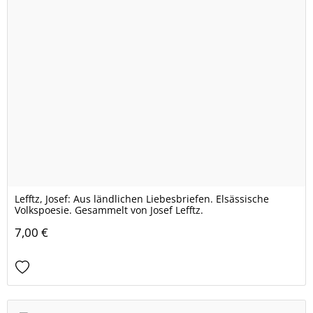
Lefftz, Josef: Aus ländlichen Liebesbriefen. Elsässische
Volkspoesie. Gesammelt von Josef Lefftz.
7,00 €