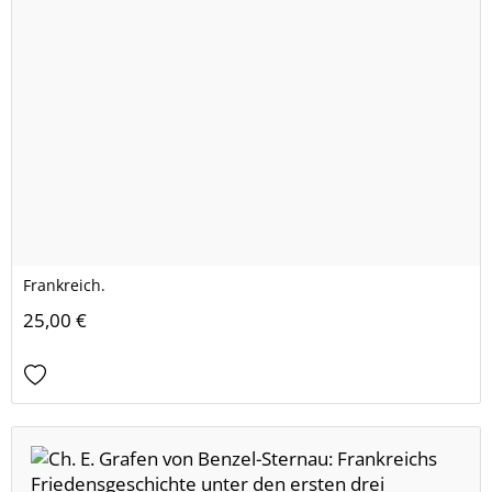
Frankreich.
25,00 €