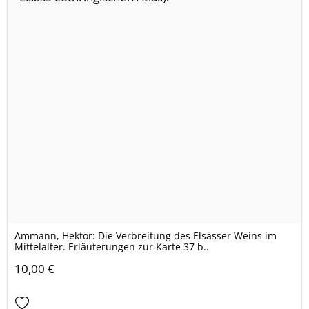
Ammann, Hektor: Die Verbreitung des Elsässer Weins im
Mittelalter. Erläuterungen zur Karte 37 b..
10,00 €