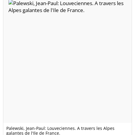
Palewski, Jean-Paul: Louveciennes. A travers les Alpes
galantes de l'Ile de France.