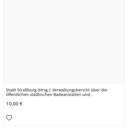
Stadt Straßburg (Hrsg.): Verwaltungsbericht über die
öffentlichen städtischen Badeanstalten und..
10,00 €