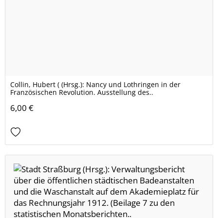
Collin, Hubert ( (Hrsg.): Nancy und Lothringen in der
Französischen Revolution. Ausstellung des..
6,00 €