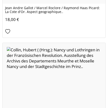
Jean Andre Gallot / Marcel Roclore / Raymond Haas Picard:
La Cote d'Or. Aspect geographique..
18,00 €