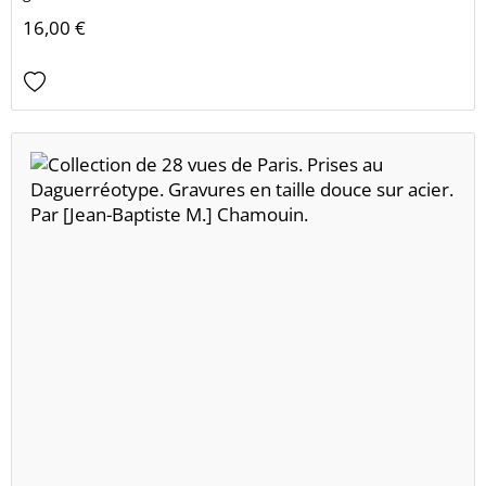
16,00 €