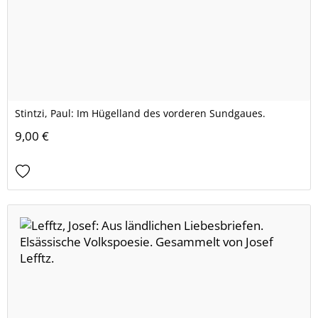
Stintzi, Paul: Im Hügelland des vorderen Sundgaues.
9,00 €