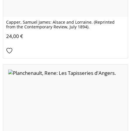
Capper, Samuel James: Alsace and Lorraine. (Reprinted
from the Contemporary Review, July 1894).
24,00 €