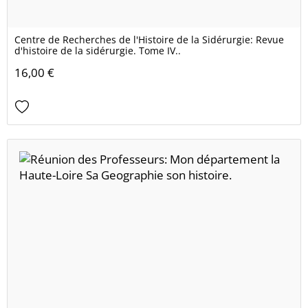
Centre de Recherches de l'Histoire de la Sidérurgie: Revue
d'histoire de la sidérurgie. Tome IV..
16,00 €