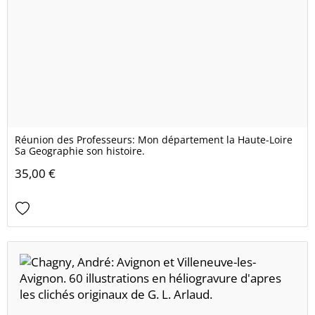
Réunion des Professeurs: Mon département la Haute-Loire
Sa Geographie son histoire.
35,00 €