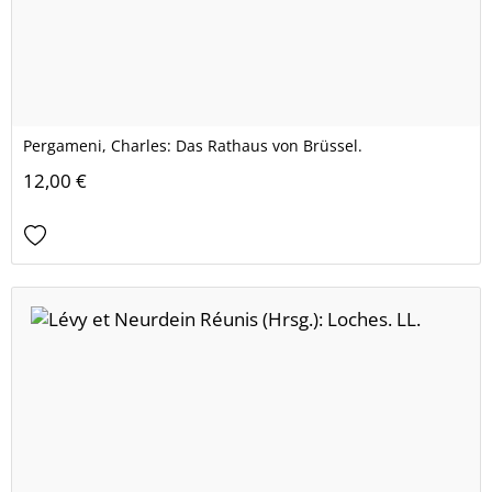
Pergameni, Charles: Das Rathaus von Brüssel.
12,00 €