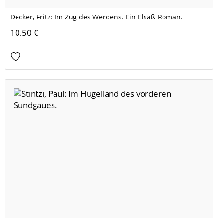
Decker, Fritz: Im Zug des Werdens. Ein Elsaß-Roman.
10,50 €