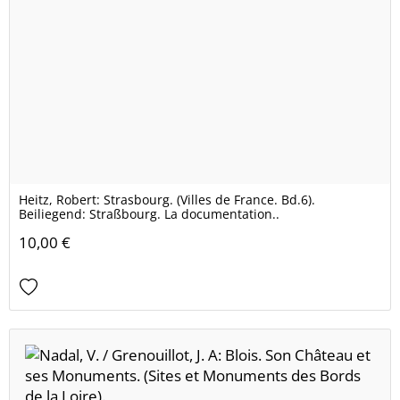
Heitz, Robert: Strasbourg. (Villes de France. Bd.6).
Beiliegend: Straßbourg. La documentation..
10,00 €