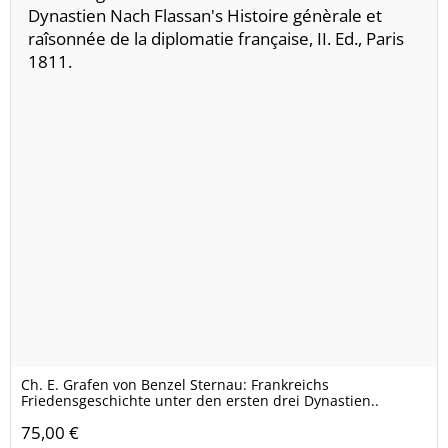
Ch. E. Grafen von Benzel Sternau: Frankreichs
Friedensgeschichte unter den ersten drei Dynastien..
75,00 €