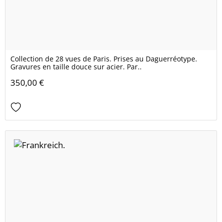
Collection de 28 vues de Paris. Prises au Daguerréotype.
Gravures en taille douce sur acier. Par..
350,00 €