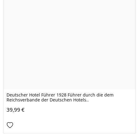
Deutscher Hotel Führer 1928 Führer durch die dem
Reichsverbande der Deutschen Hotels..
39,99 €