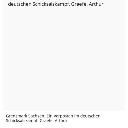
Grenzmark Sachsen. Ein Vorposten im deutschen
Schicksalskampf, Graefe, Arthur