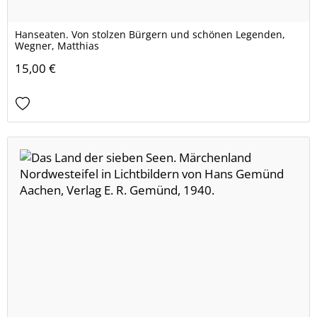
Hanseaten. Von stolzen Bürgern und schönen Legenden,
Wegner, Matthias
15,00 €