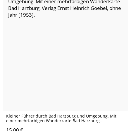
Kleiner Führer durch Bad Harzburg und Umgebung. Mit
einer mehrfarbigen Wanderkarte Bad Harzburg..
15,00 €