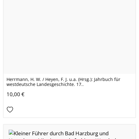
Herrmann, H. W. / Heyen, F. J. u.a. (Hrsg.): Jahrbuch für
westdeutsche Landesgeschichte. 17..
10,00 €