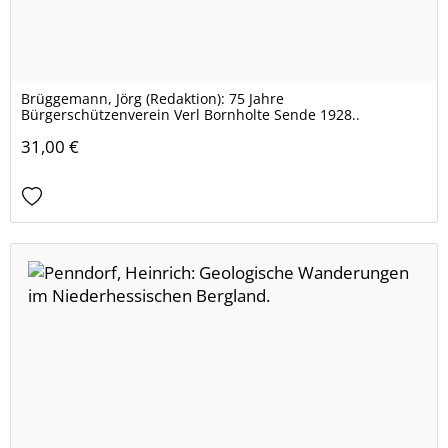
Brüggemann, Jörg (Redaktion): 75 Jahre
Bürgerschützenverein Verl Bornholte Sende 1928..
31,00 €