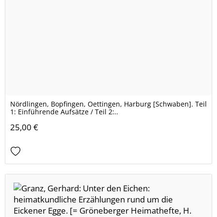
Nördlingen, Bopfingen, Oettingen, Harburg [Schwaben]. Teil
1: Einführende Aufsätze / Teil 2:..
25,00 €