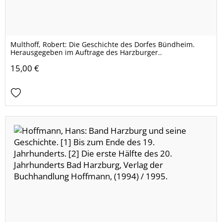
Multhoff, Robert: Die Geschichte des Dorfes Bündheim.
Herausgegeben im Auftrage des Harzburger..
15,00 €