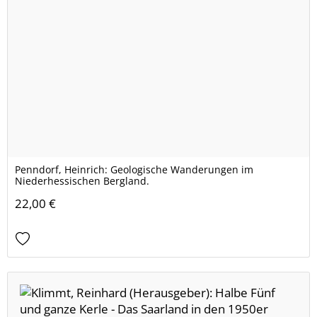
Penndorf, Heinrich: Geologische Wanderungen im
Niederhessischen Bergland.
22,00 €