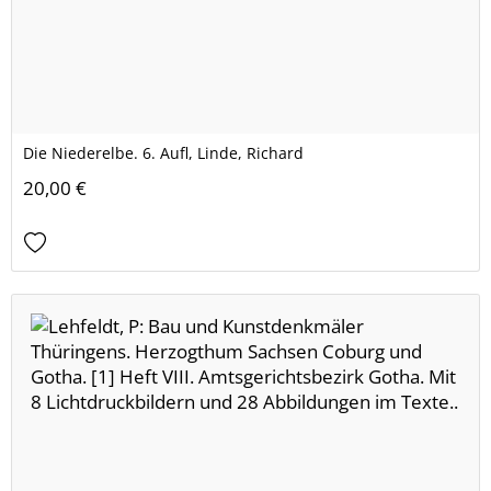
Die Niederelbe. 6. Aufl, Linde, Richard
20,00 €