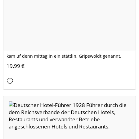
kam uf denn mittag in ein stättlin, Gripswoldt genannt.
19,99 €