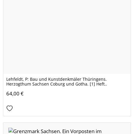
Lehfeldt, P: Bau und Kunstdenkmäler Thüringens.
Herzogthum Sachsen Coburg und Gotha. [1] Heft..
64,00 €