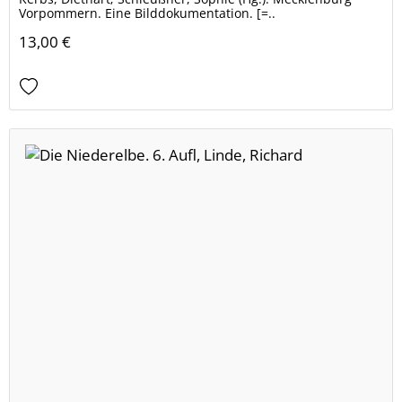
Vorpommern. Eine Bilddokumentation. [=..
13,00 €