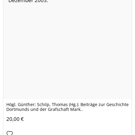
Högl, Günther; Schilp, Thomas (Hg.): Beiträge zur Geschichte
Dortmunds und der Grafschaft Mark..
20,00 €