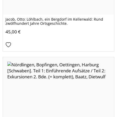
Jacob, Otto: Löhlbach, ein Bergdorf im Kellerwald: Rund
zwölfhundert Jahre Ortsgeschichte.
45,00 €