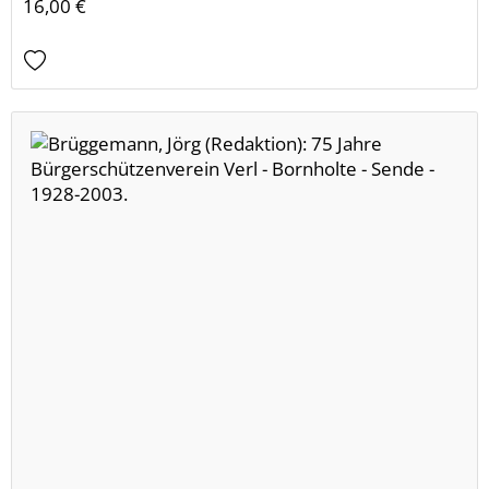
16,00 €