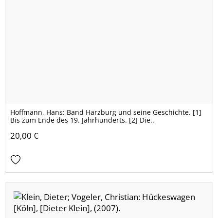
Hoffmann, Hans: Band Harzburg und seine Geschichte. [1]
Bis zum Ende des 19. Jahrhunderts. [2] Die..
20,00 €