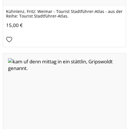
Kühnlenz, Fritz: Weimar - Tourist Stadtführer-Atlas - aus der
Reihe: Tourist Stadtführer-Atlas.
15,00 €