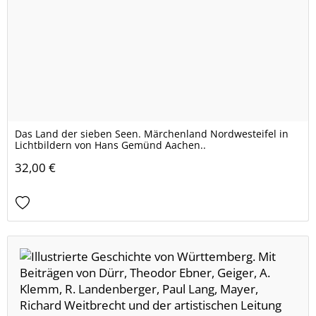
Das Land der sieben Seen. Märchenland Nordwesteifel in
Lichtbildern von Hans Gemünd Aachen..
32,00 €