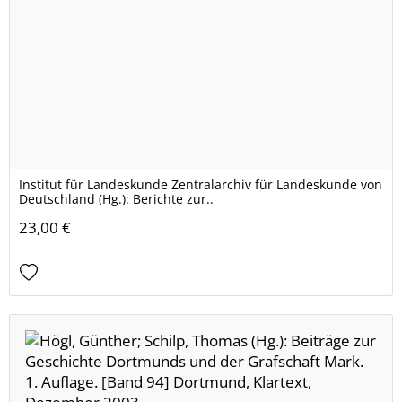
Institut für Landeskunde Zentralarchiv für Landeskunde von
Deutschland (Hg.): Berichte zur..
23,00 €