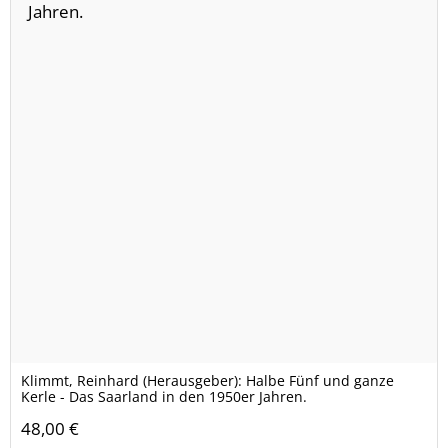
Klimmt, Reinhard (Herausgeber): Halbe Fünf und ganze
Kerle - Das Saarland in den 1950er Jahren.
48,00 €