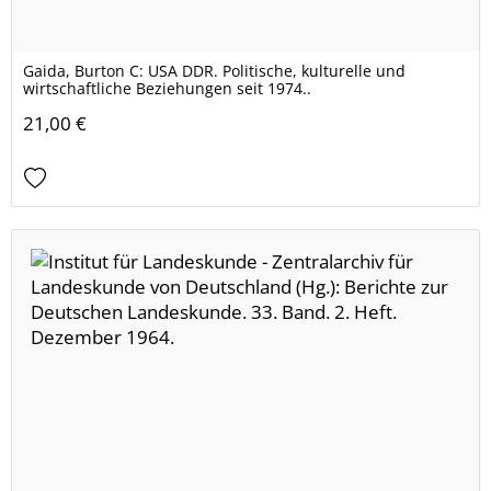
Gaida, Burton C: USA DDR. Politische, kulturelle und
wirtschaftliche Beziehungen seit 1974..
21,00 €