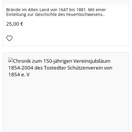
Brände im Alten Land von 1647 bis 1881. Mit einer
Einleitung zur Geschichte des Feuerlöschwesens..
25,00 €