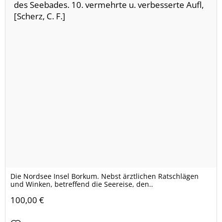
Die Nordsee Insel Borkum. Nebst ärztlichen Ratschlägen
und Winken, betreffend die Seereise, den..
100,00 €