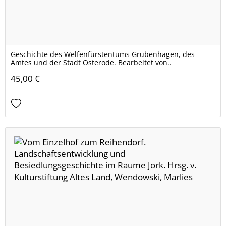
Geschichte des Welfenfürstentums Grubenhagen, des
Amtes und der Stadt Osterode. Bearbeitet von..
45,00 €