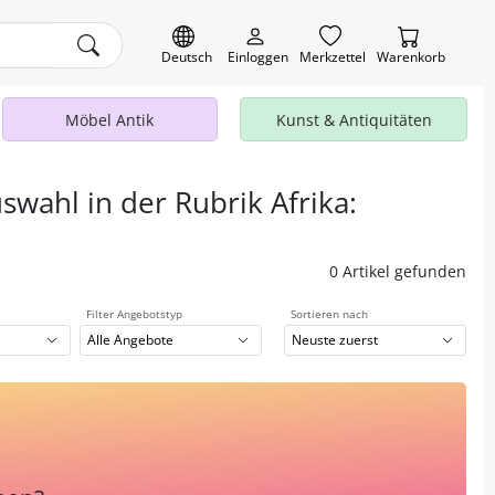
Deutsch
Einloggen
Merkzettel
Warenkorb
Möbel Antik
Kunst & Antiquitäten
swahl in der Rubrik Afrika:
0 Artikel gefunden
Filter Angebotstyp
Sortieren nach
Alle Angebote
Neuste zuerst