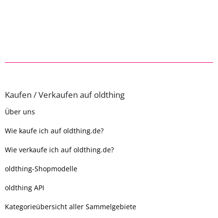
Kaufen / Verkaufen auf oldthing
Über uns
Wie kaufe ich auf oldthing.de?
Wie verkaufe ich auf oldthing.de?
oldthing-Shopmodelle
oldthing API
Kategorieübersicht aller Sammelgebiete