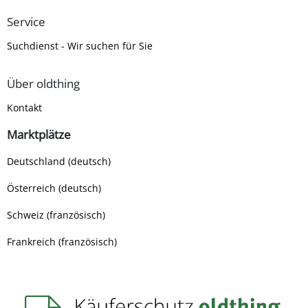
Service
Suchdienst - Wir suchen für Sie
Über oldthing
Kontakt
Marktplätze
Deutschland (deutsch)
Österreich (deutsch)
Schweiz (französisch)
Frankreich (französisch)