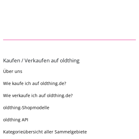
Kaufen / Verkaufen auf oldthing
Über uns
Wie kaufe ich auf oldthing.de?
Wie verkaufe ich auf oldthing.de?
oldthing-Shopmodelle
oldthing API
Kategorieübersicht aller Sammelgebiete