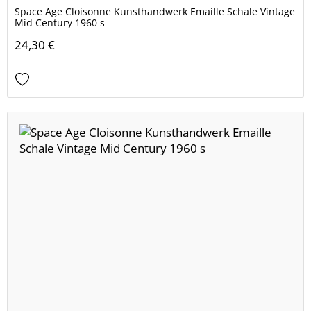
Space Age Cloisonne Kunsthandwerk Emaille Schale Vintage
Mid Century 1960 s
24,30 €