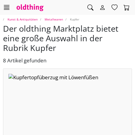
Kunst & Antiquitäten
Metallwaren
Kupfer
Der oldthing Marktplatz bietet
eine große Auswahl in der
Rubrik Kupfer
8 Artikel gefunden