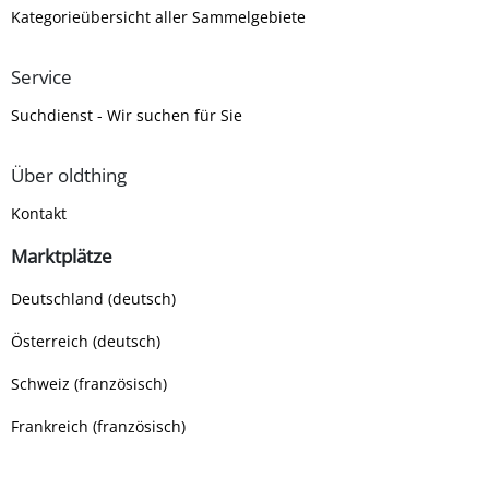
Kategorieübersicht aller Sammelgebiete
Service
Suchdienst - Wir suchen für Sie
Über oldthing
Kontakt
Marktplätze
Deutschland (deutsch)
Österreich (deutsch)
Schweiz (französisch)
Frankreich (französisch)