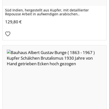
Süd Indien, hergestellt aus Kupfer, mit detaillierter
Repousse Arbeit in aufwendigen arabischen..
129,80 €