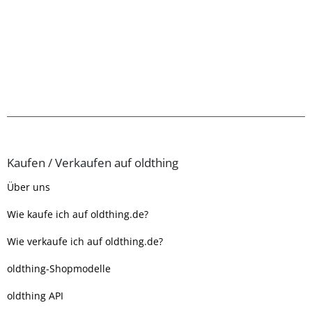
Kaufen / Verkaufen auf oldthing
Über uns
Wie kaufe ich auf oldthing.de?
Wie verkaufe ich auf oldthing.de?
oldthing-Shopmodelle
oldthing API