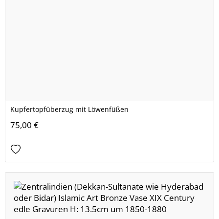
Kupfertopfüberzug mit Löwenfüßen
75,00 €