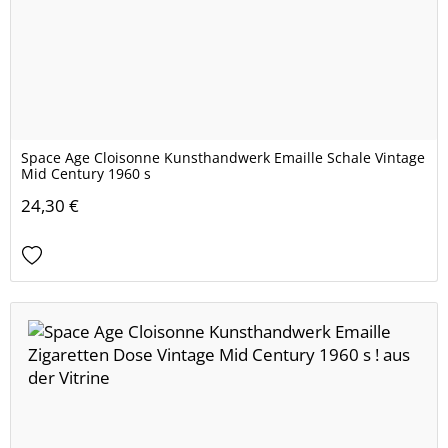
Space Age Cloisonne Kunsthandwerk Emaille Schale Vintage
Mid Century 1960 s
24,30 €