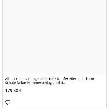
Albert Gustav Bunge 1863 1967 Kupfer Nierentisch Form
Schale Dekor Hammerschlag , auf 4..
179,80 €