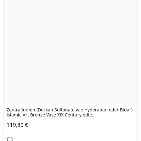
Zentralindien (Dekkan Sultanate wie Hyderabad oder Bidar)
Islamic Art Bronze Vase XIX Century edle..
119,80 €