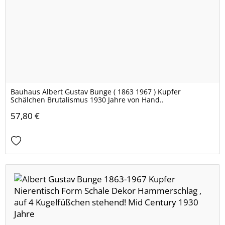
Bauhaus Albert Gustav Bunge ( 1863 1967 ) Kupfer
Schälchen Brutalismus 1930 Jahre von Hand..
57,80 €