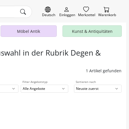
Deutsch
Einloggen
Merkzettel
Warenkorb
Möbel Antik
Kunst & Antiquitäten
uswahl in der Rubrik Degen &
1 Artikel gefunden
Filter Angebotstyp
Sortieren nach
Alle Angebote
Neuste zuerst