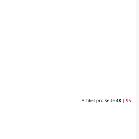
Artikel pro Seite
48
|
96