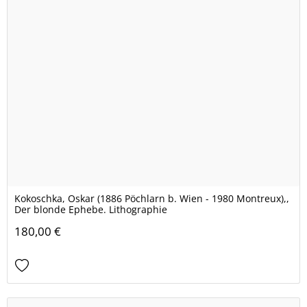
Kokoschka, Oskar (1886 Pöchlarn b. Wien - 1980 Montreux),,
Der blonde Ephebe. Lithographie
180,00 €