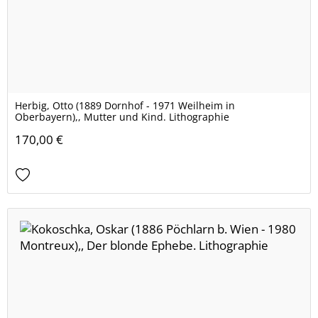
Herbig, Otto (1889 Dornhof - 1971 Weilheim in
Oberbayern),, Mutter und Kind. Lithographie
170,00 €