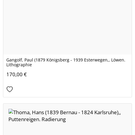
Gangolf, Paul (1879 Königsberg - 1939 Esterwegen,, Löwen.
Lithographie
170,00 €