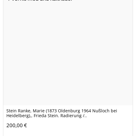
Stein Ranke, Marie (1873 Oldenburg 1964 Nußloch bei
Heidelberg),, Frieda Stein. Radierung /..
200,00 €