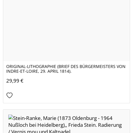
ORIGINAL-LITHOGRAPHIE (BRIEF DES BÜRGERMEISTERS VON
INDRE-ET-LOIRE, 29. APRIL 1814).
29,99 €