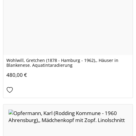
Wohlwill, Gretchen (1878 - Hamburg - 1962),, Häuser in
Blankenese. Aquatintaradierung
480,00 €