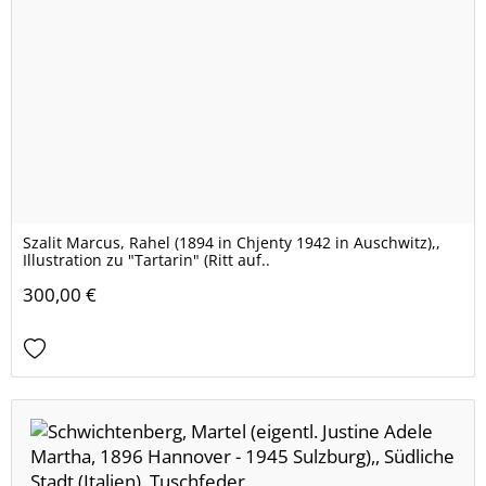
Szalit Marcus, Rahel (1894 in Chjenty 1942 in Auschwitz),,
Illustration zu "Tartarin" (Ritt auf..
300,00 €