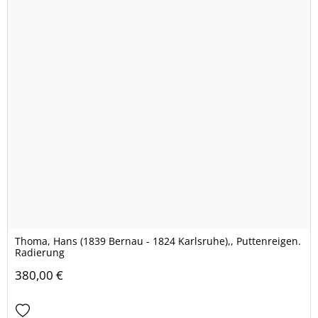
Thoma, Hans (1839 Bernau - 1824 Karlsruhe),, Puttenreigen.
Radierung
380,00 €