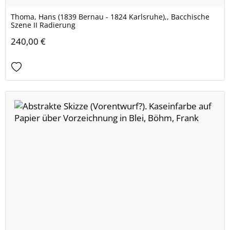
Thoma, Hans (1839 Bernau - 1824 Karlsruhe),, Bacchische
Szene II Radierung
240,00 €