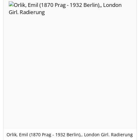
Orlik, Emil (1870 Prag - 1932 Berlin),, London Girl. Radierung