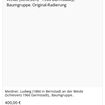
Meidner, Ludwig (1884 in Bernstadt an der Weide
(Schlesien) 1966 Darmstadt),, Baumgruppe..
400,00 €