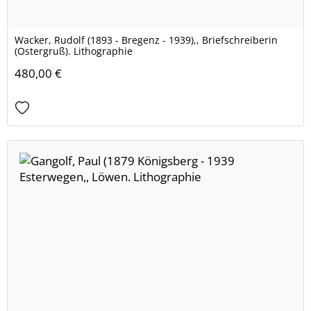
Wacker, Rudolf (1893 - Bregenz - 1939),, Briefschreiberin
(Ostergruß). Lithographie
480,00 €