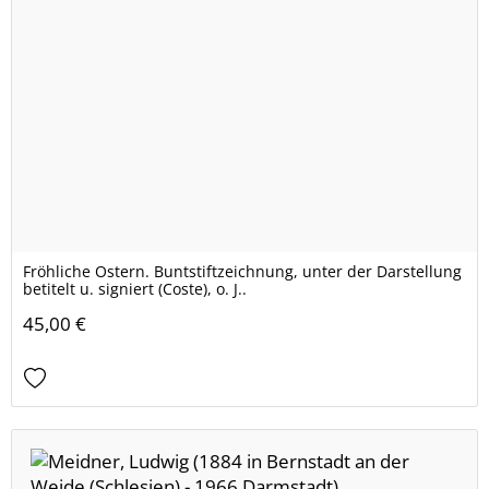
Fröhliche Ostern. Buntstiftzeichnung, unter der Darstellung
betitelt u. signiert (Coste), o. J..
45,00 €