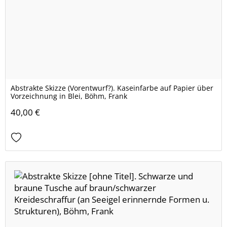
Abstrakte Skizze (Vorentwurf?). Kaseinfarbe auf Papier über
Vorzeichnung in Blei, Böhm, Frank
40,00 €