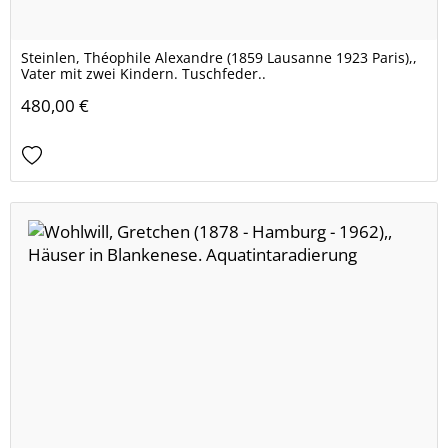
Steinlen, Théophile Alexandre (1859 Lausanne 1923 Paris),,
Vater mit zwei Kindern. Tuschfeder..
480,00 €