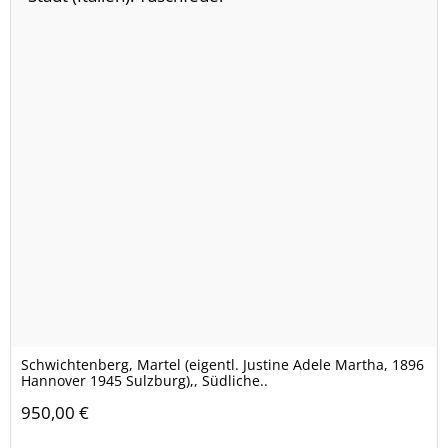
Schwichtenberg, Martel (eigentl. Justine Adele Martha, 1896
Hannover 1945 Sulzburg),, Südliche..
950,00 €