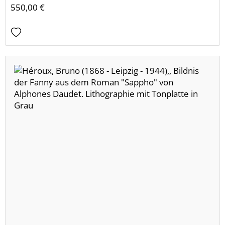
550,00 €