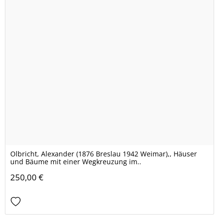
Olbricht, Alexander (1876 Breslau 1942 Weimar),, Häuser
und Bäume mit einer Wegkreuzung im..
250,00 €