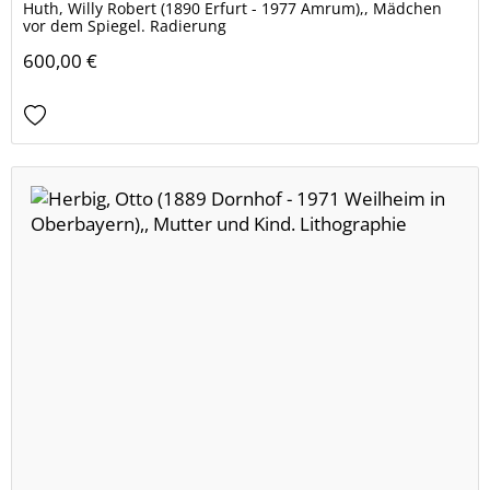
Huth, Willy Robert (1890 Erfurt - 1977 Amrum),, Mädchen
vor dem Spiegel. Radierung
600,00 €