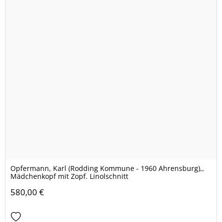
Opfermann, Karl (Rodding Kommune - 1960 Ahrensburg),,
Mädchenkopf mit Zopf. Linolschnitt
580,00 €