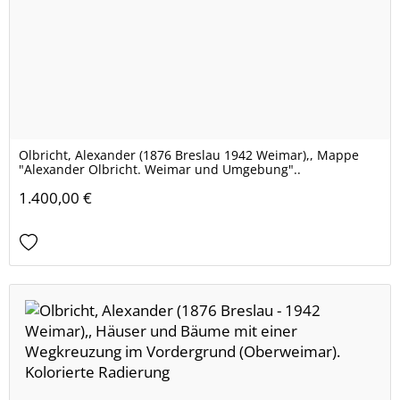
Olbricht, Alexander (1876 Breslau 1942 Weimar),, Mappe
"Alexander Olbricht. Weimar und Umgebung"..
1.400,00 €