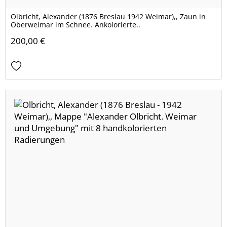
Olbricht, Alexander (1876 Breslau 1942 Weimar),, Zaun in
Oberweimar im Schnee. Ankolorierte..
200,00 €