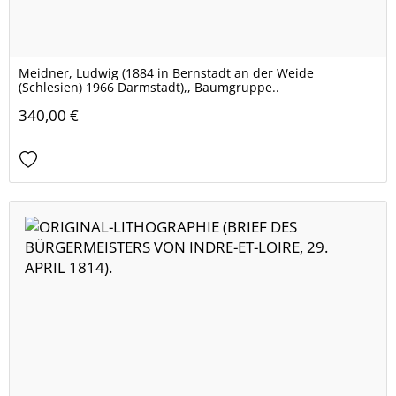
Meidner, Ludwig (1884 in Bernstadt an der Weide
(Schlesien) 1966 Darmstadt),, Baumgruppe..
340,00 €