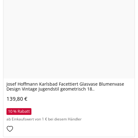
Josef Hoffmann Karlsbad Facettiert Glasvase Blumenvase
Design Vintage Jugendstil geometrisch 18..
139,80 €
10 % Rabatt
ab Einkaufswert von 1 € bei diesem Händler