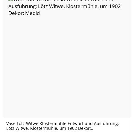
Vase Lötz Witwe Klostermühle Entwurf und Ausführung:
Lötz Witwe, Klostermühle, um 1902 Dekor:..