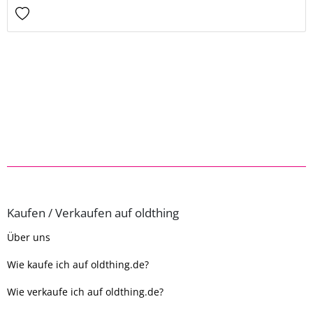
Kaufen / Verkaufen auf oldthing
Über uns
Wie kaufe ich auf oldthing.de?
Wie verkaufe ich auf oldthing.de?