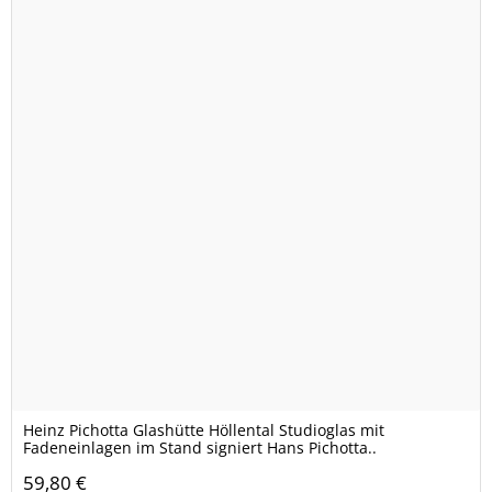
Heinz Pichotta Glashütte Höllental Studioglas mit
Fadeneinlagen im Stand signiert Hans Pichotta..
59,80 €