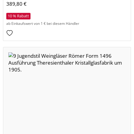
389,80 €
10 % Rabatt
ab Einkaufswert von 1 € bei diesem Händler