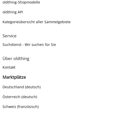
oldthing-Shopmodelle
oldthing API
Kategorieübersicht aller Sammelgebiete
Service
Suchdienst - Wir suchen für Sie
Über oldthing
Kontakt
Marktplätze
Deutschland (deutsch)
Österreich (deutsch)
Schweiz (französisch)