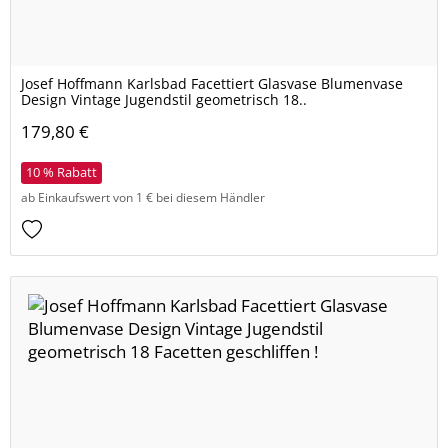
Josef Hoffmann Karlsbad Facettiert Glasvase Blumenvase
Design Vintage Jugendstil geometrisch 18..
179,80 €
10 % Rabatt
ab Einkaufswert von 1 € bei diesem Händler