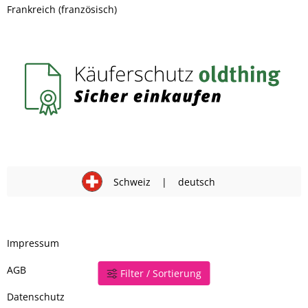
Frankreich (französisch)
Schweiz
|
deutsch
Impressum
AGB
Filter / Sortierung
Datenschutz