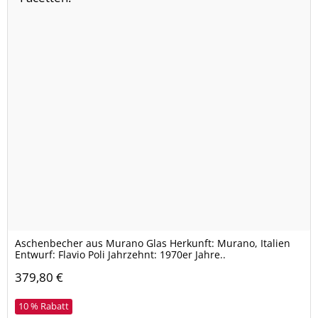
Aschenbecher aus Murano Glas Herkunft: Murano, Italien
Entwurf: Flavio Poli Jahrzehnt: 1970er Jahre..
379,80 €
10 % Rabatt