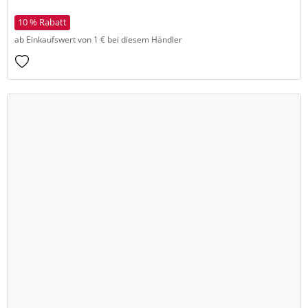
10 % Rabatt
ab Einkaufswert von 1 € bei diesem Händler