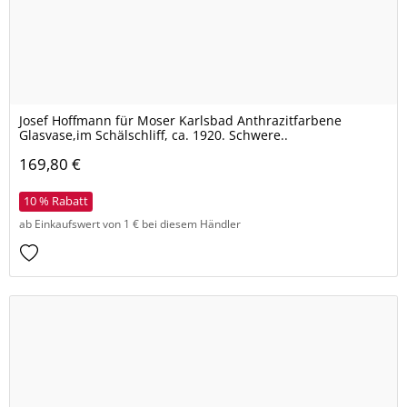
Josef Hoffmann für Moser Karlsbad Anthrazitfarbene
Glasvase,im Schälschliff, ca. 1920. Schwere..
169,80 €
10 % Rabatt
ab Einkaufswert von 1 € bei diesem Händler